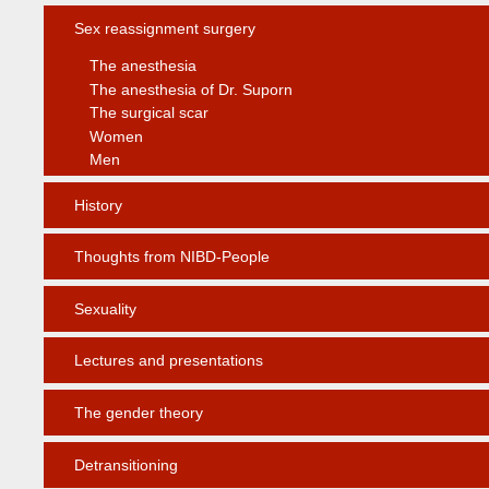
Sex reassignment surgery
The anesthesia
The anesthesia of Dr. Suporn
The surgical scar
Women
Men
History
Thoughts from NIBD-People
Sexuality
Lectures and presentations
The gender theory
Detransitioning