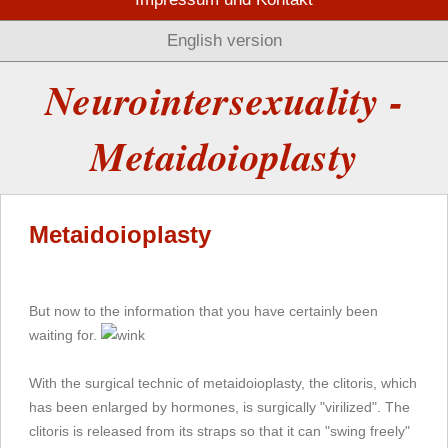
English version
Neurointersexuality -
Metaidoioplasty
Metaidoioplasty
But now to the information that you have certainly been
waiting for.
With the surgical technic of metaidoioplasty, the clitoris, which
has been enlarged by hormones, is surgically "virilized". The
clitoris is released from its straps so that it can "swing freely"