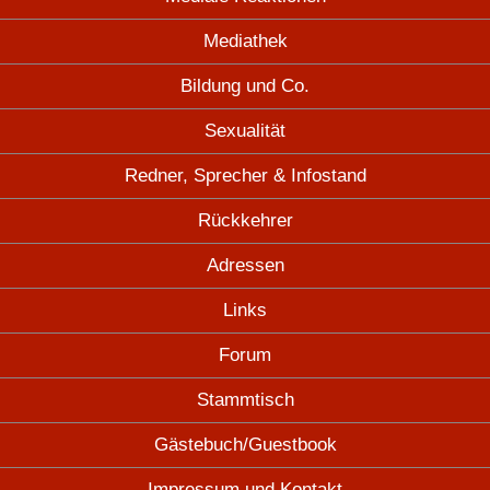
Mediathek
Bildung und Co.
Sexualität
Redner, Sprecher & Infostand
Rückkehrer
Adressen
Links
Forum
Stammtisch
Gästebuch/Guestbook
Impressum und Kontakt