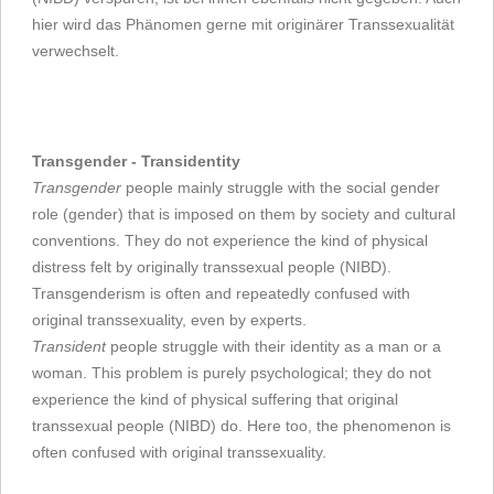
hier wird das Phänomen gerne mit originärer Transsexualität
verwechselt.
Transgender - Transidentity
Transgender
people mainly struggle with the social gender
role (gender) that is imposed on them by society and cultural
conventions. They do not experience the kind of physical
distress felt by originally transsexual people (NIBD).
Transgenderism is often and repeatedly confused with
original transsexuality, even by experts.
Transident
people struggle with their identity as a man or a
woman. This problem is purely psychological; they do not
experience the kind of physical suffering that original
transsexual people (NIBD) do. Here too, the phenomenon is
often confused with original transsexuality.