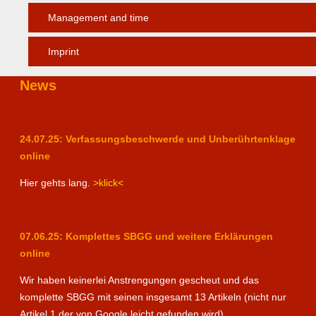
Management and time
Imprint
News
24.07.25: Verfassungsbeschwerde und Unberührtenklage
online
Hier gehts lang.
>klick<
07.06.25: Komplettes SBGG und weitere Erklärungen
online
Wir haben keinerlei Anstrengungen gescheut und das
komplette SBGG mit seinen insgesamt 13 Artikeln (nicht nur
Artikel 1 der von Google leicht gefunden wird)