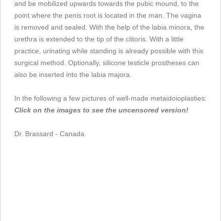
and be mobilized upwards towards the pubic mound, to the
point where the penis root is located in the man. The vagina
is removed and sealed. With the help of the labia minora, the
urethra is extended to the tip of the clitoris. With a little
practice, urinating while standing is already possible with this
surgical method. Optionally, silicone testicle prostheses can
also be inserted into the labia majora.
In the following a few pictures of well-made metaidoioplasties:
Click on the images to see the uncensored version!
Dr. Brassard - Canada