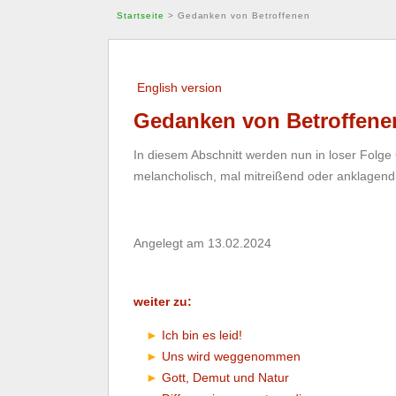
Startseite
>
Gedanken von Betroffenen
English version
Gedanken von Betroffene
In diesem Abschnitt werden nun in loser Folge
melancholisch, mal mitreißend oder anklagend
Angelegt am 13.02.2024
weiter zu:
Ich bin es leid!
Uns wird weggenommen
Gott, Demut und Natur