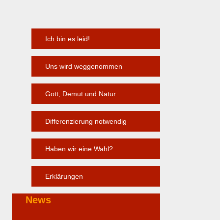
Ich bin es leid!
Uns wird weggenommen
Gott, Demut und Natur
Differenzierung notwendig
Haben wir eine Wahl?
Erklärungen
News