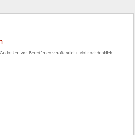
n
 Gedanken von Betroffenen veröffentlicht. Mal nachdenklich,
.