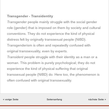
Transgender - Transidentity
Transgender
people mainly struggle with the social gender
role (gender) that is imposed on them by society and cultural
conventions. They do not experience the kind of physical
distress felt by originally transsexual people (NIBD).
Transgenderism is often and repeatedly confused with
original transsexuality, even by experts.
Transident
people struggle with their identity as a man or a
woman. This problem is purely psychological; they do not
experience the kind of physical suffering that original
transsexual people (NIBD) do. Here too, the phenomenon is
often confused with original transsexuality.
« vorige Seite
Seitenanfang
nächste Seite »