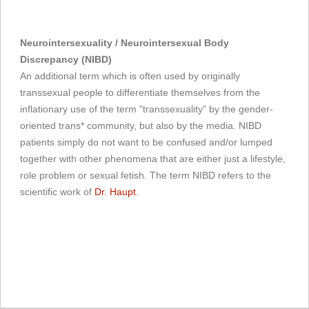
Neurointersexuality / Neurointersexual Body
Discrepancy (NIBD)
An additional term which is often used by originally
transsexual people to differentiate themselves from the
inflationary use of the term "transsexuality" by the gender-
oriented trans* community, but also by the media. NIBD
patients simply do not want to be confused and/or lumped
together with other phenomena that are either just a lifestyle,
role problem or sexual fetish. The term NIBD refers to the
scientific work of
Dr. Haupt
.