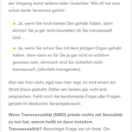
der Umgang damit seitens vieler Gutachter. Wie oft hat man
schon beide Versionen gehört:
Ja, wenn Sie noch keinen Sex gehabt haben, dann
können Sie ja gar nicht beurteilen ob Sie transsexuell
sind....
Ja, wenn Sie schon Sex mit dem jetzigen Organ gehabt
haben, dann kann es für Sie ja gar nicht so schlimm
gewesen sein, demnach sind Sie sicherlich nicht
transsexuell, (allenfalls transgender).
Also wie man sieht, egal was man sagt, es wird einem ein
Strick draus gedreht. Daher am besten gar nicht erst
ansprechen. Fehlt noch die berühmteste Frage aller Fragen,
gerade im deutschen Sprachgebrauch:
Wenn Transsexualität (NIBD) primär nichts mit Sexualität
zu tun hat, warum heißt es dann trotzdem
Transsexualität?
Berechtigte Frage wie ich finde. Die