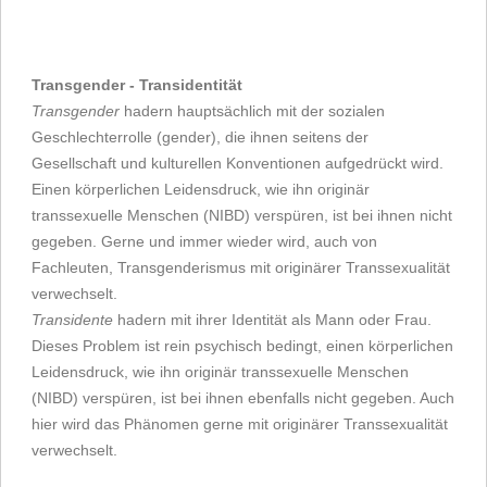
Transgender - Transidentität
Transgender
hadern hauptsächlich mit der sozialen
Geschlechterrolle (gender), die ihnen seitens der
Gesellschaft und kulturellen Konventionen aufgedrückt wird.
Einen körperlichen Leidensdruck, wie ihn originär
transsexuelle Menschen (NIBD) verspüren, ist bei ihnen nicht
gegeben. Gerne und immer wieder wird, auch von
Fachleuten, Transgenderismus mit originärer Transsexualität
verwechselt.
Transidente
hadern mit ihrer Identität als Mann oder Frau.
Dieses Problem ist rein psychisch bedingt, einen körperlichen
Leidensdruck, wie ihn originär transsexuelle Menschen
(NIBD) verspüren, ist bei ihnen ebenfalls nicht gegeben. Auch
hier wird das Phänomen gerne mit originärer Transsexualität
verwechselt.