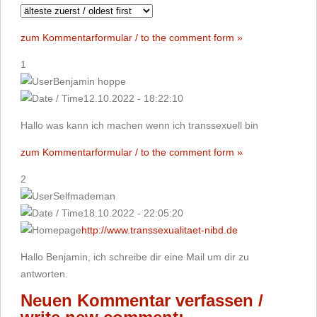
zum Kommentarformular / to the comment form »
1
Benjamin hoppe
12.10.2022 - 18:22:10
Hallo was kann ich machen wenn ich transsexuell bin
zum Kommentarformular / to the comment form »
2
Selfmademan
18.10.2022 - 22:05:20
http://www.transsexualitaet-nibd.de
Hallo Benjamin, ich schreibe dir eine Mail um dir zu
antworten.
Neuen Kommentar verfassen /