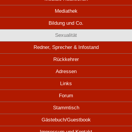
Mediathek
Bildung und Co.
Sexualität
Redner, Sprecher & Infostand
Rückkehrer
Adressen
Links
Forum
Stammtisch
Gästebuch/Guestbook
Impressum und Kontakt