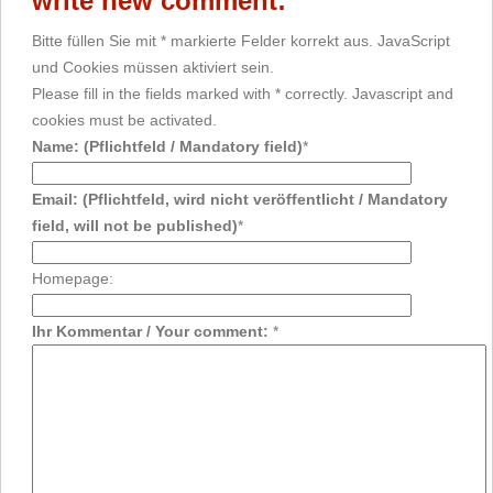
write new comment:
Bitte füllen Sie mit * markierte Felder korrekt aus. JavaScript
und Cookies müssen aktiviert sein.
Please fill in the fields marked with * correctly. Javascript and
cookies must be activated.
Name: (Pflichtfeld / Mandatory field)
*
Email: (Pflichtfeld, wird nicht veröffentlicht / Mandatory
field, will not be published)
*
Homepage:
Ihr Kommentar / Your comment:
*