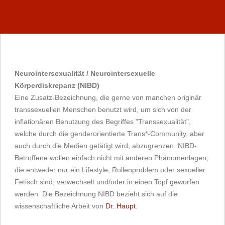
Neurointersexualität / Neurointersexuelle
Körperdiskrepanz (NIBD)
Eine Zusatz-Bezeichnung, die gerne von manchen originär
transsexuellen Menschen benutzt wird, um sich von der
inflationären Benutzung des Begriffes "Transsexualität",
welche durch die genderorientierte Trans*-Community, aber
auch durch die Medien getätigt wird, abzugrenzen. NIBD-
Betroffene wollen einfach nicht mit anderen Phänomenlagen,
die entweder nur ein Lifestyle, Rollenproblem oder sexueller
Fetisch sind, verwechselt und/oder in einen Topf geworfen
werden. Die Bezeichnung NIBD bezieht sich auf die
wissenschaftliche Arbeit von
Dr. Haupt
.