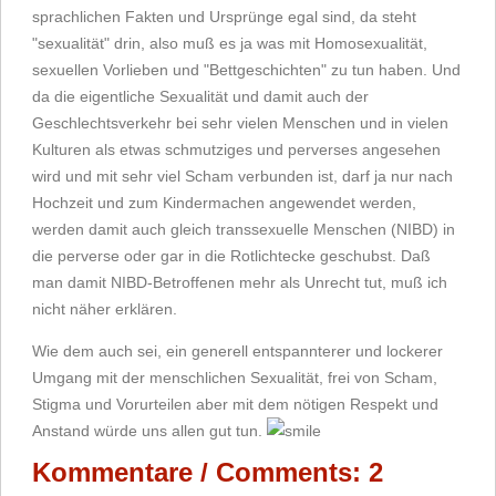
sprachlichen Fakten und Ursprünge egal sind, da steht
"sexualität" drin, also muß es ja was mit Homosexualität,
sexuellen Vorlieben und "Bettgeschichten" zu tun haben. Und
da die eigentliche Sexualität und damit auch der
Geschlechtsverkehr bei sehr vielen Menschen und in vielen
Kulturen als etwas schmutziges und perverses angesehen
wird und mit sehr viel Scham verbunden ist, darf ja nur nach
Hochzeit und zum Kindermachen angewendet werden,
werden damit auch gleich transsexuelle Menschen (NIBD) in
die perverse oder gar in die Rotlichtecke geschubst. Daß
man damit NIBD-Betroffenen mehr als Unrecht tut, muß ich
nicht näher erklären.
Wie dem auch sei, ein generell entspannterer und lockerer
Umgang mit der menschlichen Sexualität, frei von Scham,
Stigma und Vorurteilen aber mit dem nötigen Respekt und
Anstand würde uns allen gut tun.
Kommentare / Comments: 2