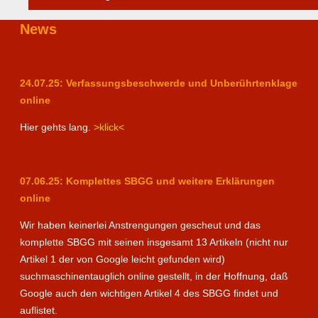
News
24.07.25: Verfassungsbeschwerde und Unberührtenklage
online
Hier gehts lang.
>klick<
07.06.25: Komplettes SBGG und weitere Erklärungen
online
Wir haben keinerlei Anstrengungen gescheut und das
komplette SBGG mit seinen insgesamt 13 Artikeln (nicht nur
Artikel 1 der von Google leicht gefunden wird)
suchmaschinentauglich online gestellt, in der Hoffnung, daß
Google auch den wichtigen Artikel 4 des SBGG findet und
auflistet.