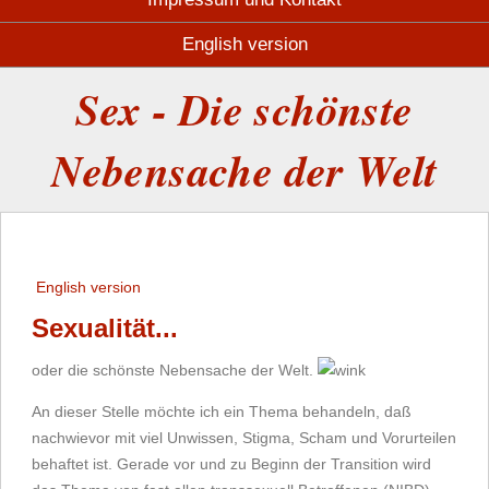
English version
Sex - Die schönste
Nebensache der Welt
English version
Sexualität...
oder die schönste Nebensache der Welt.
An dieser Stelle möchte ich ein Thema behandeln, daß
nachwievor mit viel Unwissen, Stigma, Scham und Vorurteilen
behaftet ist. Gerade vor und zu Beginn der Transition wird