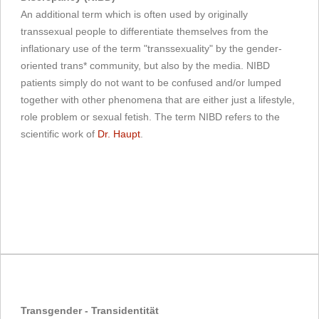
An additional term which is often used by originally
transsexual people to differentiate themselves from the
inflationary use of the term "transsexuality" by the gender-
oriented trans* community, but also by the media. NIBD
patients simply do not want to be confused and/or lumped
together with other phenomena that are either just a lifestyle,
role problem or sexual fetish. The term NIBD refers to the
scientific work of
Dr. Haupt
.
Transgender - Transidentität