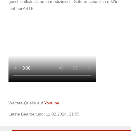
geschichtlich als auch medizinisch. Sehr anschaulich erklärt.
Lief bei ARTE.
Weitere Quelle auf
Youtube
.
Letzte Bearbeitung: 11.02.2024, 21:55