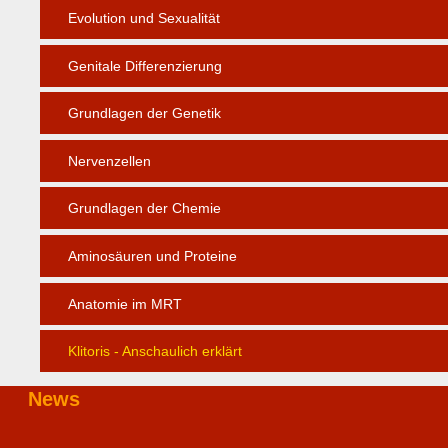
Evolution und Sexualität
Genitale Differenzierung
Grundlagen der Genetik
Nervenzellen
Grundlagen der Chemie
Aminosäuren und Proteine
Anatomie im MRT
Klitoris - Anschaulich erklärt
News