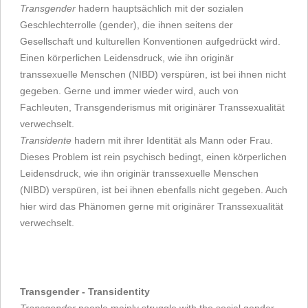
Transgender
hadern hauptsächlich mit der sozialen
Geschlechterrolle (gender), die ihnen seitens der
Gesellschaft und kulturellen Konventionen aufgedrückt wird.
Einen körperlichen Leidensdruck, wie ihn originär
transsexuelle Menschen (NIBD) verspüren, ist bei ihnen nicht
gegeben. Gerne und immer wieder wird, auch von
Fachleuten, Transgenderismus mit originärer Transsexualität
verwechselt.
Transidente
hadern mit ihrer Identität als Mann oder Frau.
Dieses Problem ist rein psychisch bedingt, einen körperlichen
Leidensdruck, wie ihn originär transsexuelle Menschen
(NIBD) verspüren, ist bei ihnen ebenfalls nicht gegeben. Auch
hier wird das Phänomen gerne mit originärer Transsexualität
verwechselt.
Transgender - Transidentity