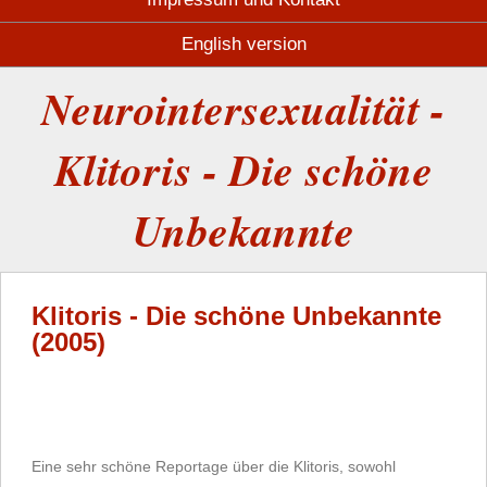
English version
Neurointersexualität -
Klitoris - Die schöne
Unbekannte
Klitoris - Die schöne Unbekannte
(2005)
Eine sehr schöne Reportage über die Klitoris, sowohl