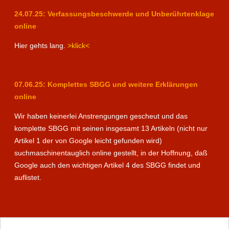
24.07.25: Verfassungsbeschwerde und Unberührtenklage
online
Hier gehts lang.
>klick<
07.06.25: Komplettes SBGG und weitere Erklärungen
online
Wir haben keinerlei Anstrengungen gescheut und das
komplette SBGG mit seinen insgesamt 13 Artikeln (nicht nur
Artikel 1 der von Google leicht gefunden wird)
suchmaschinentauglich online gestellt, in der Hoffnung, daß
Google auch den wichtigen Artikel 4 des SBGG findet und
auflistet.