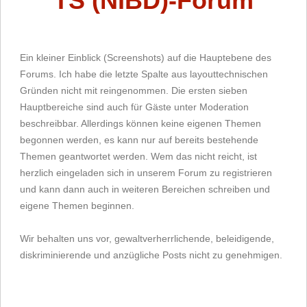
TS (NIBD)-Forum
Ein kleiner Einblick (Screenshots) auf die Hauptebene des
Forums. Ich habe die letzte Spalte aus layouttechnischen
Gründen nicht mit reingenommen. Die ersten sieben
Hauptbereiche sind auch für Gäste unter Moderation
beschreibbar. Allerdings können keine eigenen Themen
begonnen werden, es kann nur auf bereits bestehende
Themen geantwortet werden. Wem das nicht reicht, ist
herzlich eingeladen sich in unserem Forum zu registrieren
und kann dann auch in weiteren Bereichen schreiben und
eigene Themen beginnen.
Wir behalten uns vor, gewaltverherrlichende, beleidigende,
diskriminierende und anzügliche Posts nicht zu genehmigen.