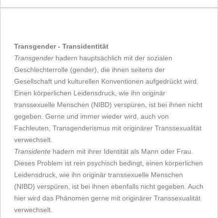
Transgender - Transidentität
Transgender
hadern hauptsächlich mit der sozialen
Geschlechterrolle (gender), die ihnen seitens der
Gesellschaft und kulturellen Konventionen aufgedrückt wird.
Einen körperlichen Leidensdruck, wie ihn originär
transsexuelle Menschen (NIBD) verspüren, ist bei ihnen nicht
gegeben. Gerne und immer wieder wird, auch von
Fachleuten, Transgenderismus mit originärer Transsexualität
verwechselt.
Transidente
hadern mit ihrer Identität als Mann oder Frau.
Dieses Problem ist rein psychisch bedingt, einen körperlichen
Leidensdruck, wie ihn originär transsexuelle Menschen
(NIBD) verspüren, ist bei ihnen ebenfalls nicht gegeben. Auch
hier wird das Phänomen gerne mit originärer Transsexualität
verwechselt.