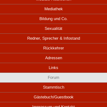
Mediathek
Bildung und Co.
Sexualität
Redner, Sprecher & Infostand
Rückkehrer
Adressen
Links
Forum
Stammtisch
Gästebuch/Guestbook
Impressum und Kontakt