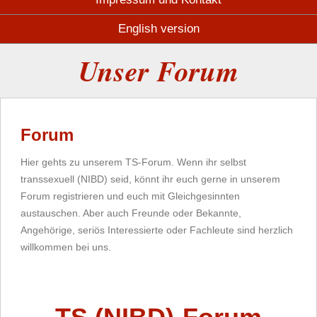
English version
Unser Forum
Forum
Hier gehts zu unserem TS-Forum. Wenn ihr selbst
transsexuell (NIBD) seid, könnt ihr euch gerne in unserem
Forum registrieren und euch mit Gleichgesinnten
austauschen. Aber auch Freunde oder Bekannte,
Angehörige, seriös Interessierte oder Fachleute sind herzlich
willkommen bei uns.