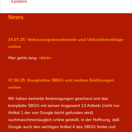
-
Epilation
News
24.07.25: Verfassungsbeschwerde und Unberührtenklage
online
Hier gehts lang.
>klick<
07.06.25: Komplettes SBGG und weitere Erklärungen
online
Wir haben keinerlei Anstrengungen gescheut und das
komplette SBGG mit seinen insgesamt 13 Artikeln (nicht nur
Artikel 1 der von Google leicht gefunden wird)
suchmaschinentauglich online gestellt, in der Hoffnung, daß
Google auch den wichtigen Artikel 4 des SBGG findet und