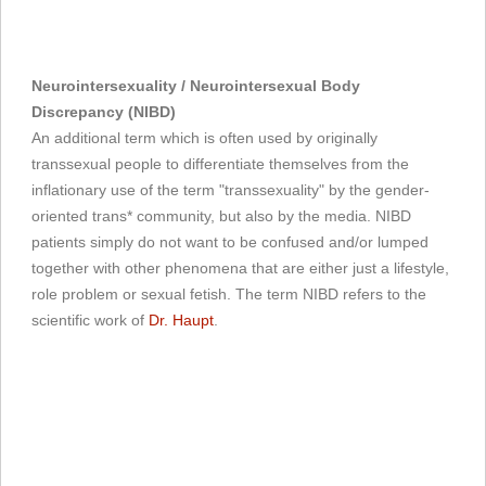
Neurointersexuality / Neurointersexual Body
Discrepancy (NIBD)
An additional term which is often used by originally
transsexual people to differentiate themselves from the
inflationary use of the term "transsexuality" by the gender-
oriented trans* community, but also by the media. NIBD
patients simply do not want to be confused and/or lumped
together with other phenomena that are either just a lifestyle,
role problem or sexual fetish. The term NIBD refers to the
scientific work of
Dr. Haupt
.