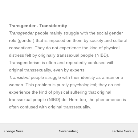
Transgender - Transidentity
Transgender
people mainly struggle with the social gender
role (gender) that is imposed on them by society and cultural
conventions. They do not experience the kind of physical
distress felt by originally transsexual people (NIBD).
Transgenderism is often and repeatedly confused with
original transsexuality, even by experts.
Transident
people struggle with their identity as a man or a
woman. This problem is purely psychological; they do not
experience the kind of physical suffering that original
transsexual people (NIBD) do. Here too, the phenomenon is
often confused with original transsexuality.
« vorige Seite
Seitenanfang
nächste Seite »