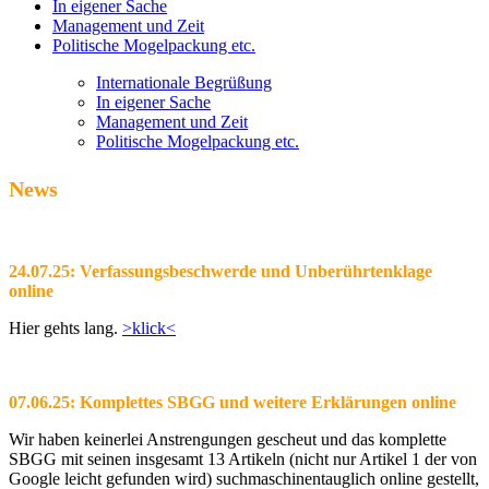
In eigener Sache
Management und Zeit
Politische Mogelpackung etc.
Internationale Begrüßung
In eigener Sache
Management und Zeit
Politische Mogelpackung etc.
News
24.07.25: Verfassungsbeschwerde und Unberührtenklage
online
Hier gehts lang.
>klick<
07.06.25: Komplettes SBGG und weitere Erklärungen online
Wir haben keinerlei Anstrengungen gescheut und das komplette
SBGG mit seinen insgesamt 13 Artikeln (nicht nur Artikel 1 der von
Google leicht gefunden wird) suchmaschinentauglich online gestellt,