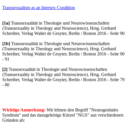
Transsexualism as an Intersex Condition
[1a]
Transsexualität in Theologie und Neurowissenschaften
(Transsexuality in Theology and Neuroscience), Hrsg. Gerhard
Schreiber, Verlag Walter de Gruyter, Berlin / Boston 2016 - Seite 90
[1b]
Transsexualität in Theologie und Neurowissenschaften
(Transsexuality in Theology and Neuroscience), Hrsg. Gerhard
Schreiber, Verlag Walter de Gruyter, Berlin / Boston 2016 - Seite 90
- 91
[2]
Transsexualität in Theologie und Neurowissenschaften
(Transsexuality in Theology and Neuroscience), Hrsg. Gerhard
Schreiber, Verlag Walter de Gruyter, Berlin / Boston 2016 - Seite 79
- 80
Wichtige Anmerkung:
Wir lehnen den Begriff "Neurogenitales
Syndrom" und das dazugehörige Kürzel "NGS" aus verschiedenen
Gründen ab: