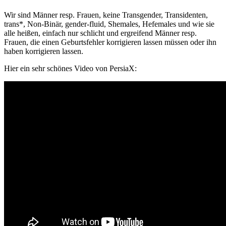
Wir sind Männer resp. Frauen, keine Transgender, Transidenten,
trans*, Non-Binär, gender-fluid, Shemales, Hefemales und wie sie
alle heißen, einfach nur schlicht und ergreifend Männer resp.
Frauen, die einen Geburtsfehler korrigieren lassen müssen oder ihn
haben korrigieren lassen.
Hier ein sehr schönes Video von PersiaX: