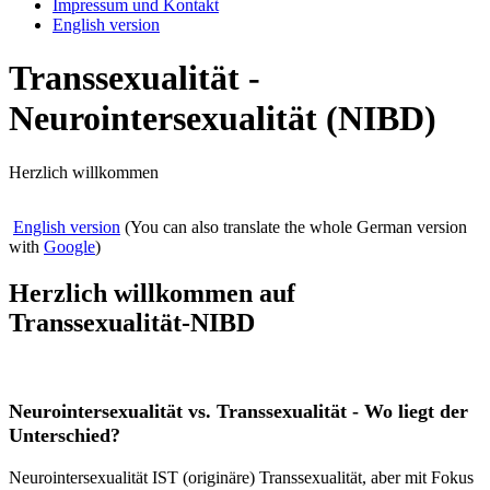
Impressum und Kontakt
English version
Transsexualität -
Neurointersexualität (NIBD)
Herzlich willkommen
English version
(You can also translate the whole German version
with
Google
)
Herzlich willkommen auf
Transsexualität-NIBD
Neurointersexualität vs. Transsexualität - Wo liegt der
Unterschied?
Neurointersexualität IST (originäre) Transsexualität, aber mit Fokus