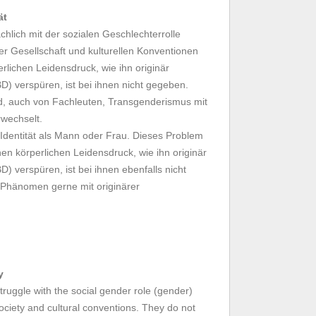
ät
hlich mit der sozialen Geschlechterrolle
der Gesellschaft und kulturellen Konventionen
rlichen Leidensdruck, wie ihn originär
) verspüren, ist bei ihnen nicht gegeben.
d, auch von Fachleuten, Transgenderismus mit
rwechselt.
 Identität als Mann oder Frau. Dieses Problem
inen körperlichen Leidensdruck, wie ihn originär
) verspüren, ist bei ihnen ebenfalls nicht
 Phänomen gerne mit originärer
y
ruggle with the social gender role (gender)
ociety and cultural conventions. They do not