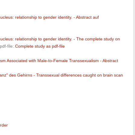
cleus: relationship to gender identity. - Abstract auf
ucleus: relationship to gender identity. - The complete study on
df-file:
Complete study as pdf-file
m Associated with Male-to-Female Transsexualism - Abstract
anz" des Gehirns - Transsexual differences caught on brain scan
order