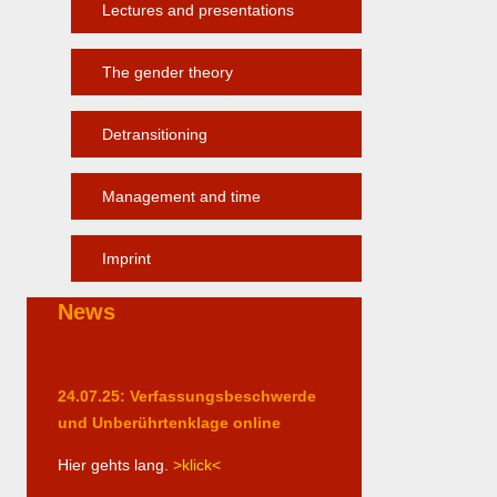
Lectures and presentations
The gender theory
Detransitioning
Management and time
Imprint
News
24.07.25: Verfassungsbeschwerde
und Unberührtenklage online
Hier gehts lang.
>klick<