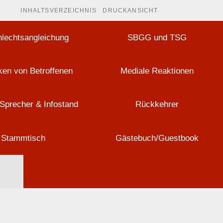
INHALTSVERZEICHNIS
DRUCKANSICHT
lechtsangleichung
SBGG und TSG
en von Betroffenen
Mediale Reaktionen
Sprecher & Infostand
Rückkehrer
Stammtisch
Gästebuch/Guestbook