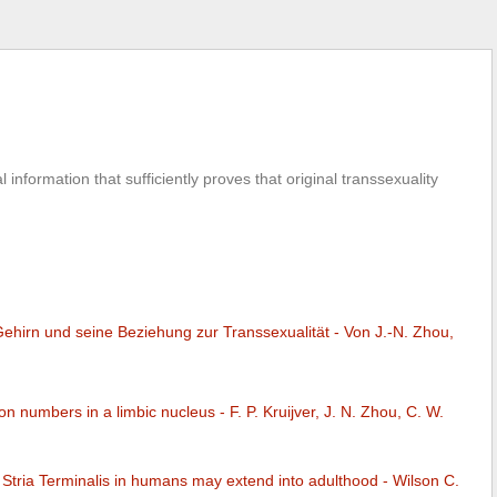
al information that sufficiently proves that original transsexuality
hirn und seine Beziehung zur Transsexualität - Von J.-N. Zhou,
 numbers in a limbic nucleus - F. P. Kruijver, J. N. Zhou, C. W.
e Stria Terminalis in humans may extend into adulthood - Wilson C.