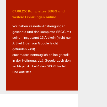
07.06.25: Komplettes SBGG und
weitere Erklärungen online
Wir haben keinerlei Anstrengungen
gescheut und das komplette SBGG mit
seinen insgesamt 13 Artikeln (nicht nur
Artikel 1 der von Google leicht
gefunden wird)
suchmaschinentauglich online gestellt,
in der Hoffnung, daß Google auch den
wichtigen Artikel 4 des SBGG findet
und auflistet.