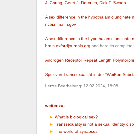
J. Chung, Geert J. De Vries, Dick F. Swaab
A sex difference in the hypothalamic uncinate nu
ncbi.nlm.nih.gov
A sex difference in the hypothalamic uncinate n
brain.oxfordjournals.org
and here its complete p
Androgen Receptor Repeat Length Polymorphis
Spur von Transsexualität in der "Weißen Subst
Letzte Bearbeitung: 12.02.2024, 18:08
weiter zu:
What is biological sex?
Transsexuality is not a sexual identity dis
The world of synapses