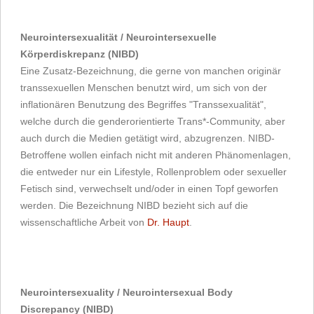
Neurointersexualität / Neurointersexuelle
Körperdiskrepanz (NIBD)
Eine Zusatz-Bezeichnung, die gerne von manchen originär
transsexuellen Menschen benutzt wird, um sich von der
inflationären Benutzung des Begriffes "Transsexualität",
welche durch die genderorientierte Trans*-Community, aber
auch durch die Medien getätigt wird, abzugrenzen. NIBD-
Betroffene wollen einfach nicht mit anderen Phänomenlagen,
die entweder nur ein Lifestyle, Rollenproblem oder sexueller
Fetisch sind, verwechselt und/oder in einen Topf geworfen
werden. Die Bezeichnung NIBD bezieht sich auf die
wissenschaftliche Arbeit von
Dr. Haupt
.
Neurointersexuality / Neurointersexual Body
Discrepancy (NIBD)