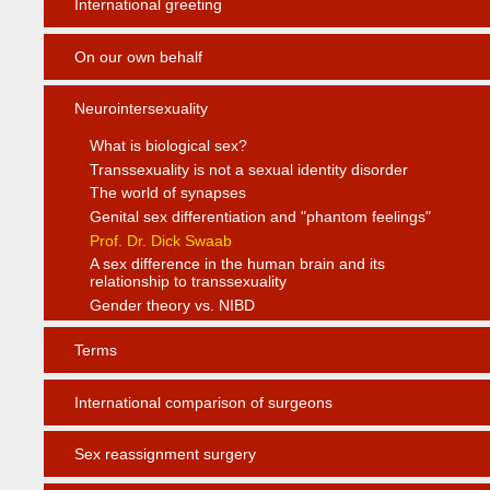
International greeting
On our own behalf
Neurointersexuality
What is biological sex?
Transsexuality is not a sexual identity disorder
The world of synapses
Genital sex differentiation and "phantom feelings"
Prof. Dr. Dick Swaab
A sex difference in the human brain and its
relationship to transsexuality
Gender theory vs. NIBD
Terms
International comparison of surgeons
Sex reassignment surgery