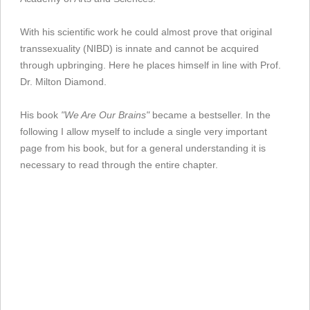
With his scientific work he could almost prove that original
transsexuality (NIBD) is innate and cannot be acquired
through upbringing. Here he places himself in line with Prof.
Dr. Milton Diamond.
His book
"We Are Our Brains"
became a bestseller. In the
following I allow myself to include a single very important
page from his book, but for a general understanding it is
necessary to read through the entire chapter.