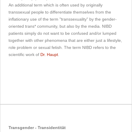
An additional term which is often used by originally
transsexual people to differentiate themselves from the
inflationary use of the term "transsexuality" by the gender-
oriented trans* community, but also by the media. NIBD
patients simply do not want to be confused and/or lumped
together with other phenomena that are either just a lifestyle,
role problem or sexual fetish. The term NIBD refers to the
scientific work of
Dr. Haupt
.
Transgender - Transidentität