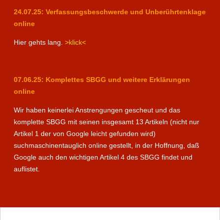
24.07.25: Verfassungsbeschwerde und Unberührtenklage
online
Hier gehts lang.
>klick<
07.06.25: Komplettes SBGG und weitere Erklärungen
online
Wir haben keinerlei Anstrengungen gescheut und das
komplette SBGG mit seinen insgesamt 13 Artikeln (nicht nur
Artikel 1 der von Google leicht gefunden wird)
suchmaschinentauglich online gestellt, in der Hoffnung, daß
Google auch den wichtigen Artikel 4 des SBGG findet und
auflistet.