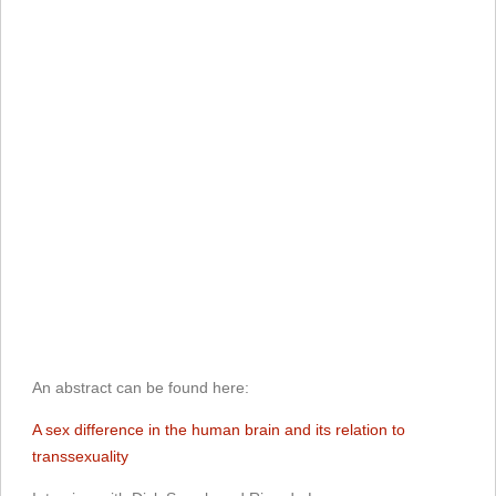
An abstract can be found here:
A sex difference in the human brain and its relation to
transsexuality