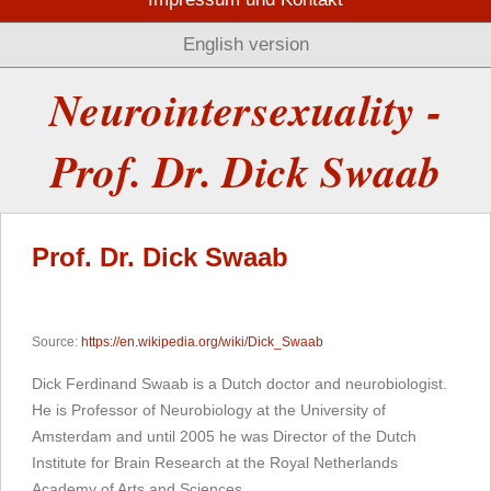
English version
Neurointersexuality -
Prof. Dr. Dick Swaab
Prof. Dr. Dick Swaab
Source:
https://en.wikipedia.org/wiki/Dick_Swaab
Dick Ferdinand Swaab is a Dutch doctor and neurobiologist.
He is Professor of Neurobiology at the University of
Amsterdam and until 2005 he was Director of the Dutch
Institute for Brain Research at the Royal Netherlands
Academy of Arts and Sciences.