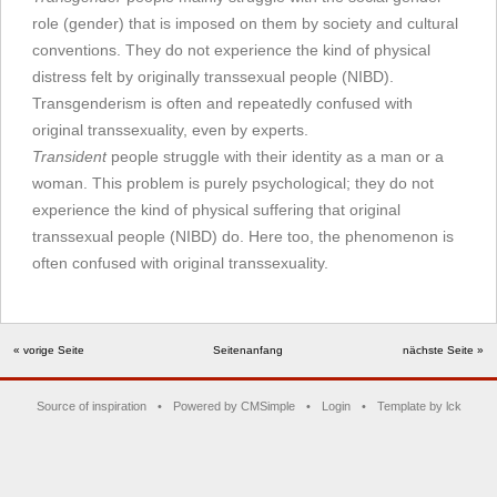
role (gender) that is imposed on them by society and cultural
conventions. They do not experience the kind of physical
distress felt by originally transsexual people (NIBD).
Transgenderism is often and repeatedly confused with
original transsexuality, even by experts.
Transident
people struggle with their identity as a man or a
woman. This problem is purely psychological; they do not
experience the kind of physical suffering that original
transsexual people (NIBD) do. Here too, the phenomenon is
often confused with original transsexuality.
« vorige Seite
Seitenanfang
nächste Seite »
Source of inspiration
•
Powered by CMSimple
•
Login
•
Template by lck