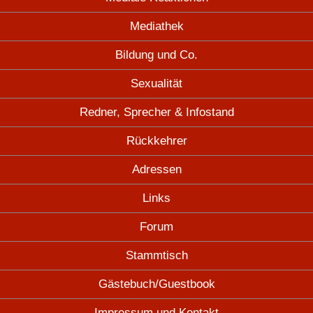
Mediathek
Bildung und Co.
Sexualität
Redner, Sprecher & Infostand
Rückkehrer
Adressen
Links
Forum
Stammtisch
Gästebuch/Guestbook
Impressum und Kontakt