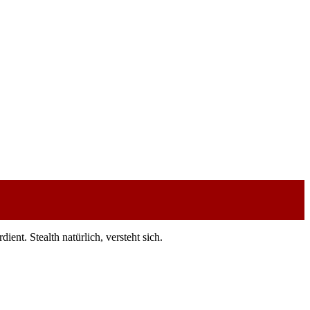
nt. Stealth natürlich, versteht sich.