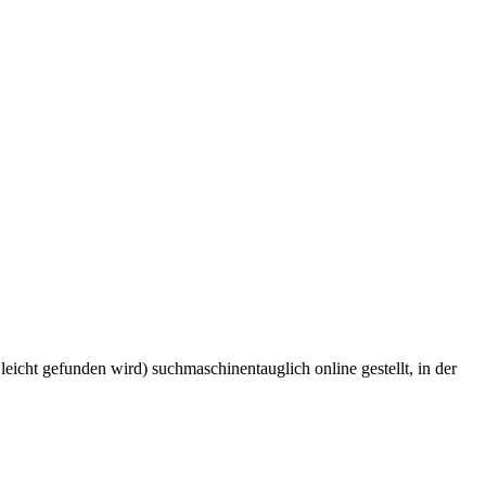
icht gefunden wird) suchmaschinentauglich online gestellt, in der