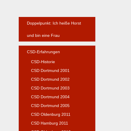
Doppelpunkt: Ich heiße Horst
und bin eine Frau
CSD-Erfahrungen
CSD-Historie
CSD Dortmund 2001
CSD Dortmund 2002
CSD Dortmund 2003
CSD Dortmund 2004
CSD Dortmund 2005
CSD Oldenburg 2011
CSD Hamburg 2011