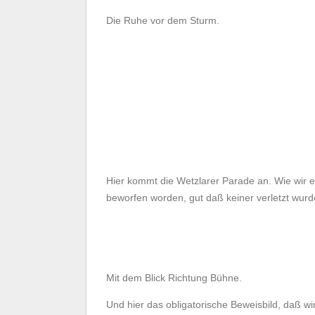
Die Ruhe vor dem Sturm.
Hier kommt die Wetzlarer Parade an. Wie wir e
beworfen worden, gut daß keiner verletzt wurd
Mit dem Blick Richtung Bühne.
Und hier das obligatorische Beweisbild, daß wi