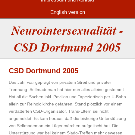
English version
Neurointersexualität -
CSD Dortmund 2005
CSD Dortmund 2005
Das Jahr war geprägt von privatem Streit und privater
Trennung. Selfmademan hat hier nun alles alleine gestemmt.
Hat all die Sachen inkl. Pavillon und Tapeziertisch per U-Bahn
allein zur Reinoldikirche gefahren. Stand plötzlich vor einem
verdatterten CSD-Organisator, Trans-Eltern sei nicht
angemeldet. Es kam heraus, daß die bisherige Unterstützung
von Selfmademan ein Lügenmärchen aufgetischt hat. Die
Unterstützung war bei keinem Slado-Treffen mehr gewesen