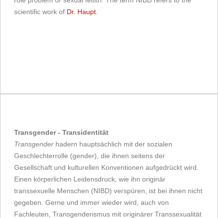
scientific work of
Dr. Haupt
.
Transgender - Transidentität
Transgender
hadern hauptsächlich mit der sozialen
Geschlechterrolle (gender), die ihnen seitens der
Gesellschaft und kulturellen Konventionen aufgedrückt wird.
Einen körperlichen Leidensdruck, wie ihn originär
transsexuelle Menschen (NIBD) verspüren, ist bei ihnen nicht
gegeben. Gerne und immer wieder wird, auch von
Fachleuten, Transgenderismus mit originärer Transsexualität