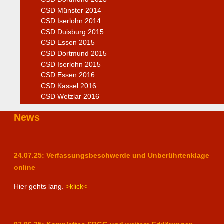
CSD Münster 2014
CSD Iserlohn 2014
CSD Duisburg 2015
CSD Essen 2015
CSD Dortmund 2015
CSD Iserlohn 2015
CSD Essen 2016
CSD Kassel 2016
CSD Wetzlar 2016
News
24.07.25: Verfassungsbeschwerde und Unberührtenklage
online
Hier gehts lang.
>klick<