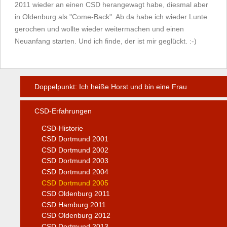
2011 wieder an einen CSD herangewagt habe, diesmal aber
in Oldenburg als "Come-Back". Ab da habe ich wieder Lunte
gerochen und wollte wieder weitermachen und einen
Neuanfang starten. Und ich finde, der ist mir geglückt. :-)
Doppelpunkt: Ich heiße Horst und bin eine Frau
CSD-Erfahrungen
CSD-Historie
CSD Dortmund 2001
CSD Dortmund 2002
CSD Dortmund 2003
CSD Dortmund 2004
CSD Dortmund 2005
CSD Oldenburg 2011
CSD Hamburg 2011
CSD Oldenburg 2012
CSD Dortmund 2013