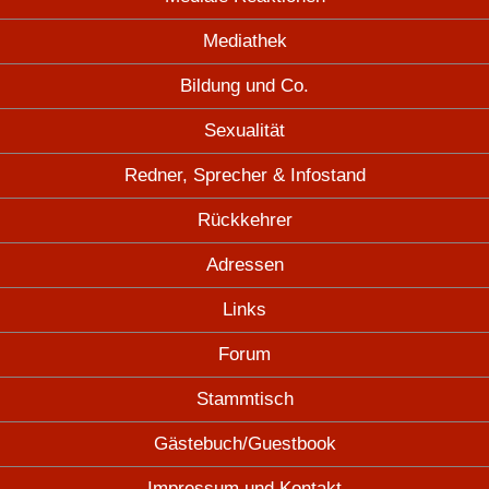
Mediathek
Bildung und Co.
Sexualität
Redner, Sprecher & Infostand
Rückkehrer
Adressen
Links
Forum
Stammtisch
Gästebuch/Guestbook
Impressum und Kontakt