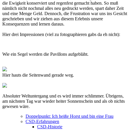
die Ewigkeit konserviert und regenfest gemacht haben. So muß
nämlich nicht nochmal alles neu gedruckt werden, spart daher Zeit
und eine Menge Geld. Dennoch, die Frustration war uns ins Gesicht
geschrieben und wir ziehen aus diesem Erlebnis unsere
Konsequenzen und lernen daraus.
Hier drei Impressionen (viel zu fotographieren gabs da eh nicht):
Wie ein Segel werden die Pavillons aufgebläht.
Hier hauts die Seitenwand gerade weg.
Absoluter Weltuntergang und es wird immer schlimmer. Übrigens,
am nächsten Tag war wieder heiter Sonnenschein und als ob nichts
gewesen wäre.
Doppelpunkt: Ich heiße Horst und bin eine Frau
CSD-Erfahrungen
CSD-Historie