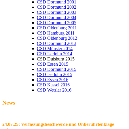
CSD Dortmund 2001
CSD Dortmund 2002
CSD Dortmund 2003
CSD Dortmund 2004
CSD Dortmund 2005
CSD Oldenburg 2011
CSD Hamburg 2011
CSD Oldenburg 2012
CSD Dortmund 2013
CSD Münster 2014
CSD Iserlohn 2014
CSD Duisburg 2015
CSD Essen 2015
CSD Dortmund 2015
CSD Iserlohn 2015
CSD Essen 2016
CSD Kassel 2016
CSD Wetzlar 2016
News
24.07.25: Verfassungsbeschwerde und Unberührtenklage