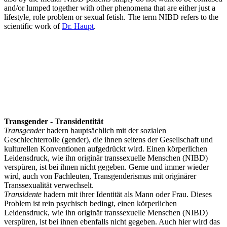
and/or lumped together with other phenomena that are either just a
lifestyle, role problem or sexual fetish. The term NIBD refers to the
scientific work of
Dr. Haupt
.
Transgender - Transidentität
Transgender
hadern hauptsächlich mit der sozialen
Geschlechterrolle (gender), die ihnen seitens der Gesellschaft und
kulturellen Konventionen aufgedrückt wird. Einen körperlichen
Leidensdruck, wie ihn originär transsexuelle Menschen (NIBD)
verspüren, ist bei ihnen nicht gegeben. Gerne und immer wieder
wird, auch von Fachleuten, Transgenderismus mit originärer
Transsexualität verwechselt.
Transidente
hadern mit ihrer Identität als Mann oder Frau. Dieses
Problem ist rein psychisch bedingt, einen körperlichen
Leidensdruck, wie ihn originär transsexuelle Menschen (NIBD)
verspüren, ist bei ihnen ebenfalls nicht gegeben. Auch hier wird das