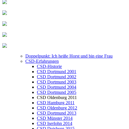
Doppelpunkt: Ich heiße Horst und bin eine Frau
CSD-Erfahrungen
CSD-Historie
CSD Dortmund 2001
CSD Dortmund 2002
CSD Dortmund 2003
CSD Dortmund 2004
CSD Dortmund 2005
CSD Oldenburg 2011
CSD Hamburg 2011
CSD Oldenburg 2012
CSD Dortmund 2013
CSD Münster 2014
CSD Iserlohn 2014
CSD Duisburg 2015