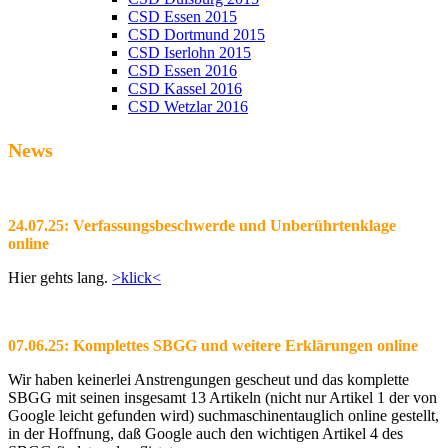
CSD Essen 2015
CSD Dortmund 2015
CSD Iserlohn 2015
CSD Essen 2016
CSD Kassel 2016
CSD Wetzlar 2016
News
24.07.25: Verfassungsbeschwerde und Unberührtenklage
online
Hier gehts lang.
>klick<
07.06.25: Komplettes SBGG und weitere Erklärungen online
Wir haben keinerlei Anstrengungen gescheut und das komplette
SBGG mit seinen insgesamt 13 Artikeln (nicht nur Artikel 1 der von
Google leicht gefunden wird) suchmaschinentauglich online gestellt,
in der Hoffnung, daß Google auch den wichtigen Artikel 4 des