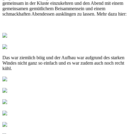
gemeinsam in der Kluste einzukehren und den Abend mit einem
gemeinsamen gemütlichem Beisammensein und einem
schmackhaften Abendessen ausklingen zu lassen. Mehr dazu hier:
Das war ziemlich böig und der Aufbau war aufgrund des starken
Windes nicht ganz so einfach und es war zudem auch noch recht
kühl.