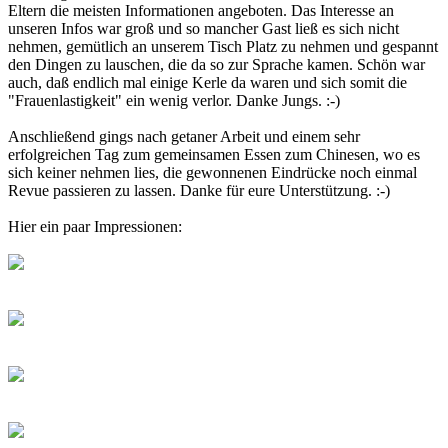
Eltern die meisten Informationen angeboten. Das Interesse an
unseren Infos war groß und so mancher Gast ließ es sich nicht
nehmen, gemütlich an unserem Tisch Platz zu nehmen und gespannt
den Dingen zu lauschen, die da so zur Sprache kamen. Schön war
auch, daß endlich mal einige Kerle da waren und sich somit die
"Frauenlastigkeit" ein wenig verlor. Danke Jungs. :-)
Anschließend gings nach getaner Arbeit und einem sehr
erfolgreichen Tag zum gemeinsamen Essen zum Chinesen, wo es
sich keiner nehmen lies, die gewonnenen Eindrücke noch einmal
Revue passieren zu lassen. Danke für eure Unterstützung. :-)
Hier ein paar Impressionen: