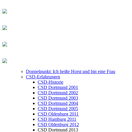
Doppelpunkt: Ich heiße Horst und bin eine Frau
CSD-Erfahrungen
CSD-Historie
CSD Dortmund 2001
CSD Dortmund 2002
CSD Dortmund 2003
CSD Dortmund 2004
CSD Dortmund 2005
CSD Oldenburg 2011
CSD Hamburg 2011
CSD Oldenburg 2012
CSD Dortmund 2013