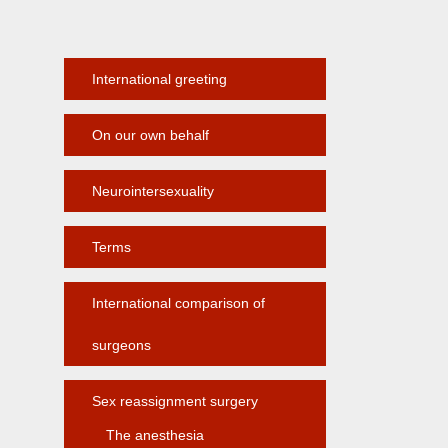
International greeting
On our own behalf
Neurointersexuality
Terms
International comparison of
surgeons
Sex reassignment surgery
The anesthesia