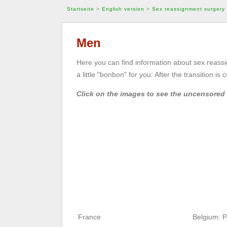
Startseite
>
English version
>
Sex reassignment surgery
Men
Here you can find information about sex reassi
a little "bonbon" for you: After the transition is 
Click on the images to see the uncensored 
France
Belgium: P