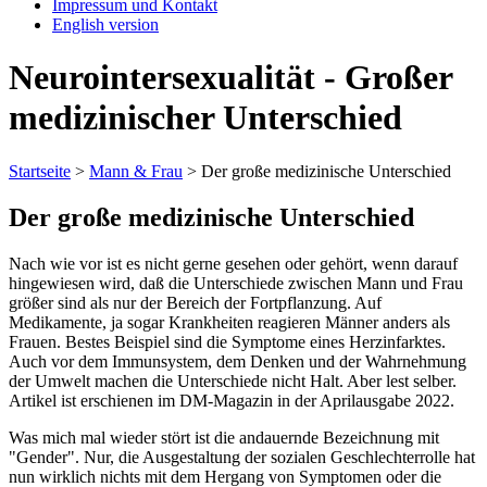
Impressum und Kontakt
English version
Neurointersexualität - Großer
medizinischer Unterschied
Startseite
>
Mann & Frau
>
Der große medizinische Unterschied
Der große medizinische Unterschied
Nach wie vor ist es nicht gerne gesehen oder gehört, wenn darauf
hingewiesen wird, daß die Unterschiede zwischen Mann und Frau
größer sind als nur der Bereich der Fortpflanzung. Auf
Medikamente, ja sogar Krankheiten reagieren Männer anders als
Frauen. Bestes Beispiel sind die Symptome eines Herzinfarktes.
Auch vor dem Immunsystem, dem Denken und der Wahrnehmung
der Umwelt machen die Unterschiede nicht Halt. Aber lest selber.
Artikel ist erschienen im DM-Magazin in der Aprilausgabe 2022.
Was mich mal wieder stört ist die andauernde Bezeichnung mit
"Gender". Nur, die Ausgestaltung der sozialen Geschlechterrolle hat
nun wirklich nichts mit dem Hergang von Symptomen oder die