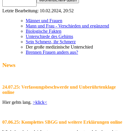
Letzte Bearbeitung: 10.02.2024, 20:52
Männer und Frauen
Mann und Frau - Verschieden und ergänzend
Biologische Fakten
Unterschiede des Gehirns
Sein Schmerz, ihr Schmerz
Der große medizinische Unterschied
Brennen Frauen anders aus?
News
24.07.25: Verfassungsbeschwerde und Unberührtenklage
online
Hier gehts lang.
>klick<
07.06.25: Komplettes SBGG und weitere Erklärungen online