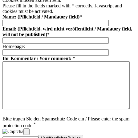
Cookies müssen aktiviert sein.
Please fill in the fields marked with * correctly. Javascript and
cookies must be activated.
Name: (Pflichtfeld / Mandatory field)
*
Email: (Pflichtfeld, wird nicht veröffentlicht / Mandatory field,
will not be published)
*
Homepage:
Ihr Kommentar / Your comment:
*
Bitte tragen Sie den Spamschutz Code ein / Please enter the spam
*
protection code: