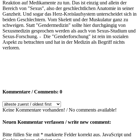
Reaktion auf Medikamente zu tun. Das ist einzig und allein der
Bereich von "Sexus", also der geschlechtlichen Anatomie in seiner
Ganzheit. Und sogar das Herz-Kreislaufsystem unterscheidet sich in
beiden Geschlechtern. Vom Skelett und der Muskulatur ganz zu
schweigen. Statt "Gendermedizin" sollte hier durchgängig von
Sexusmedizin gesprochen werden als auch von Sexus-Studium und
Sexus-Forschung. - Die "Genderforschung" ist rein im sozialen
Aspekt zu betrachten und hat in der Medizin als Begriff nichts
verloren.
Kommentare / Comments: 0
Keine Kommentare vorhanden! / No comments available!
Neuen Kommentar verfassen / write new comment:
Bitte füllen Sie mit * markierte Felder korrekt aus. JavaScript und