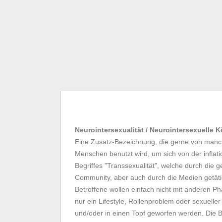
Neurointersexualität / Neurointersexuelle 
Eine Zusatz-Bezeichnung, die gerne von manch
Menschen benutzt wird, um sich von der infla
Begriffes "Transsexualität", welche durch die g
Community, aber auch durch die Medien getäti
Betroffene wollen einfach nicht mit anderen 
nur ein Lifestyle, Rollenproblem oder sexueller
und/oder in einen Topf geworfen werden. Die 