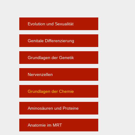
Evolution und Sexualität
Genitale Differenzierung
Grundlagen der Genetik
Nervenzellen
Grundlagen der Chemie
Aminosäuren und Proteine
Anatomie im MRT