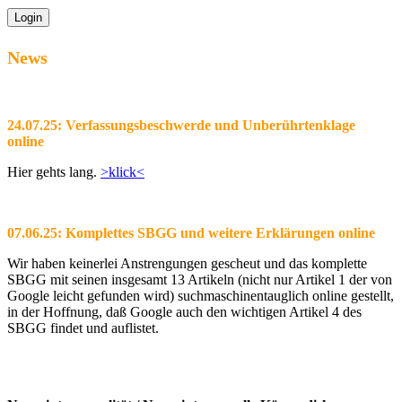
News
24.07.25: Verfassungsbeschwerde und Unberührtenklage
online
Hier gehts lang.
>klick<
07.06.25: Komplettes SBGG und weitere Erklärungen online
Wir haben keinerlei Anstrengungen gescheut und das komplette
SBGG mit seinen insgesamt 13 Artikeln (nicht nur Artikel 1 der von
Google leicht gefunden wird) suchmaschinentauglich online gestellt,
in der Hoffnung, daß Google auch den wichtigen Artikel 4 des
SBGG findet und auflistet.