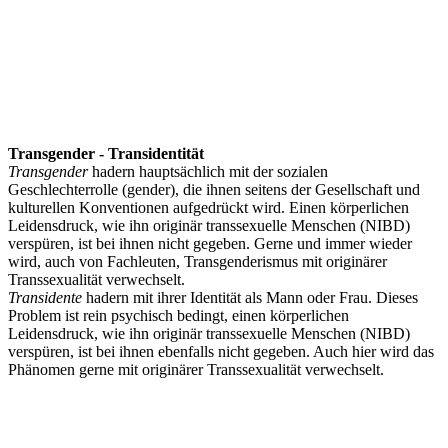
Transgender - Transidentität
Transgender
hadern hauptsächlich mit der sozialen
Geschlechterrolle (gender), die ihnen seitens der Gesellschaft und
kulturellen Konventionen aufgedrückt wird. Einen körperlichen
Leidensdruck, wie ihn originär transsexuelle Menschen (NIBD)
verspüren, ist bei ihnen nicht gegeben. Gerne und immer wieder
wird, auch von Fachleuten, Transgenderismus mit originärer
Transsexualität verwechselt.
Transidente
hadern mit ihrer Identität als Mann oder Frau. Dieses
Problem ist rein psychisch bedingt, einen körperlichen
Leidensdruck, wie ihn originär transsexuelle Menschen (NIBD)
verspüren, ist bei ihnen ebenfalls nicht gegeben. Auch hier wird das
Phänomen gerne mit originärer Transsexualität verwechselt.