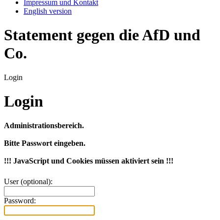
Impressum und Kontakt
English version
Statement gegen die AfD und
Co.
Login
Login
Administrationsbereich.
Bitte Passwort eingeben.
!!! JavaScript und Cookies müssen aktiviert sein !!!
User (optional):
Password: