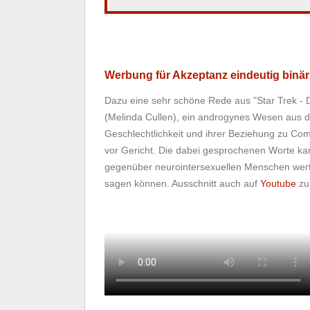
Werbung für Akzeptanz eindeutig binär
Dazu eine sehr schöne Rede aus "Star Trek - 
(Melinda Cullen), ein androgynes Wesen aus de
Geschlechtlichkeit und ihrer Beziehung zu Com
vor Gericht. Die dabei gesprochenen Worte ka
gegenüber neurointersexuellen Menschen werte
sagen können. Ausschnitt auch auf
Youtube
zu 