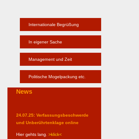
Internationale Begrüßung
In eigener Sache
Management und Zeit
Politische Mogelpackung etc.
News
24.07.25: Verfassungsbeschwerde
und Unberührtenklage online
Hier gehts lang.
>klick<