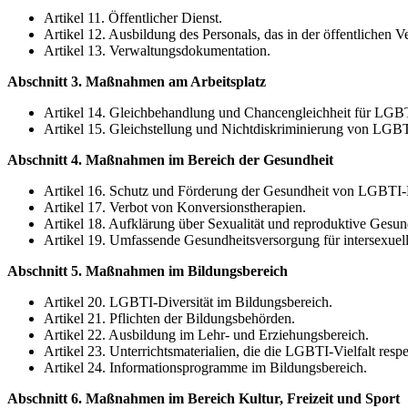
Artikel 11. Öffentlicher Dienst.
Artikel 12. Ausbildung des Personals, das in der öffentlichen Ve
Artikel 13. Verwaltungsdokumentation.
Abschnitt 3. Maßnahmen am Arbeitsplatz
Artikel 14. Gleichbehandlung und Chancengleichheit für LGBT
Artikel 15. Gleichstellung und Nichtdiskriminierung von LGB
Abschnitt 4. Maßnahmen im Bereich der Gesundheit
Artikel 16. Schutz und Förderung der Gesundheit von LGBTI-
Artikel 17. Verbot von Konversionstherapien.
Artikel 18. Aufklärung über Sexualität und reproduktive Gesun
Artikel 19. Umfassende Gesundheitsversorgung für intersexue
Abschnitt 5. Maßnahmen im Bildungsbereich
Artikel 20. LGBTI-Diversität im Bildungsbereich.
Artikel 21. Pflichten der Bildungsbehörden.
Artikel 22. Ausbildung im Lehr- und Erziehungsbereich.
Artikel 23. Unterrichtsmaterialien, die die LGBTI-Vielfalt respe
Artikel 24. Informationsprogramme im Bildungsbereich.
Abschnitt 6. Maßnahmen im Bereich Kultur, Freizeit und Sport