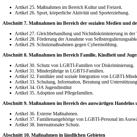
Artikel 25. Maßnahmen im Bereich Kultur und Freizeit.
Artikel 26. Sport, körperliche Aktivität und Sporterziehung.
Abschnitt 7. Maßnahmen im Bereich der sozialen Medien und des
Artikel 27. Gleichbehandlung und Nichtdiskriminierung in der
Artikel 28. Förderung der Annahme von Selbstregulierungsa
Artikel 29. Schutzmaßnahmen gegen Cybermobbing.
Abschnitt 8. Maßnahmen im Bereich Familie, Kindheit und Jug
Artikel 30. Schutz von LGBTI-Familien vor Diskriminierung.
Artikel 31. Minderjährige in LGBTI-Familien.
Artikel 32. Familiäre und soziale Integration von LGBTI-Mind
Artikel 33. Schulung, Information, Beratung und Unterstützung
Artikel 34. OA Jugendinstitut
Artikel 35. Adoption und Pflegefamilien.
Abschnitt 9. Maßnahmen im Bereich des auswärtigen Handelns u
Artikel 36. Externe Maßnahmen.
Artikel 37. Familienangehörige von LGBTI-Personal im Auswä
Artikel 38. Internationaler Schutz.
Abschnitt 10. Maßnahmen in ländlichen Gebieten