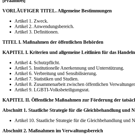
[Präambel]
VORLÄUFIGER TITEL. Allgemeine Bestimmungen
Artikel 1. Zweck.
Artikel 2. Anwendungsbereich.
Artikel 3. Definitionen.
TITEL I. Maßnahmen der öffentlichen Behörden
KAPITEL I. Kriterien und allgemeine Leitlinien für das Hande
Artikel 4. Schutzpflicht.
Artikel 5. Institutionelle Anerkennung und Unterstützung.
Artikel 6. Verbreitung und Sensibilisierung.
Artikel 7. Statistiken und Studien.
Artikel 8. Zusammenarbeit zwischen öffentlichen Verwaltunge
Artikel 9. LGBTI-Volksbeteiligungsrat.
KAPITEL II. Öffentliche Maßnahmen zur Förderung der tatsäch
Abschnitt 1. Staatliche Strategie für die Gleichbehandlung un
Artikel 10. Staatliche Strategie für die Gleichbehandlung un
Abschnitt 2. Maßnahmen im Verwaltungsbereich