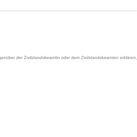
genüber der Zivilstandsbeamtin oder dem Zivilstandsbeamten erklären,