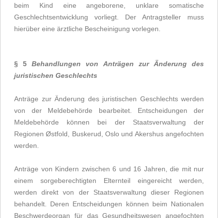
beim Kind eine angeborene, unklare somatische
Geschlechtsentwicklung vorliegt. Der Antragsteller muss
hierüber eine ärztliche Bescheinigung vorlegen.
§ 5
Behandlungen von Anträgen zur Änderung des
juristischen Geschlechts
Anträge zur Änderung des juristischen Geschlechts werden 
von der Meldebehörde bearbeitet. Entscheidungen der 
Meldebehörde können bei der Staatsverwaltung der 
Regionen Østfold, Buskerud, Oslo und Akershus angefochten 
werden.
Anträge von Kindern zwischen 6 und 16 Jahren, die mit nur 
einem sorgeberechtigten Elternteil eingereicht werden, 
werden direkt von der Staatsverwaltung dieser Regionen 
behandelt. Deren Entscheidungen können beim Nationalen 
Beschwerdeorgan für das Gesundheitswesen angefochten 