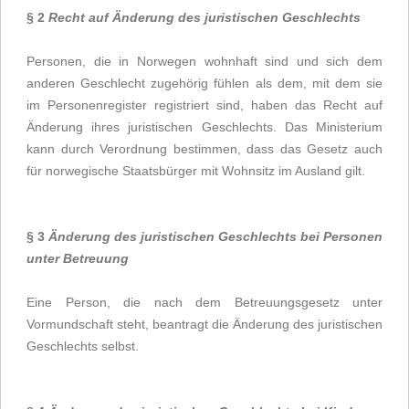
§ 2
Recht auf Änderung des juristischen Geschlechts
Personen, die in Norwegen wohnhaft sind und sich dem
anderen Geschlecht zugehörig fühlen als dem, mit dem sie
im Personenregister registriert sind, haben das Recht auf
Änderung ihres juristischen Geschlechts. Das Ministerium
kann durch Verordnung bestimmen, dass das Gesetz auch
für norwegische Staatsbürger mit Wohnsitz im Ausland gilt.
§ 3
Änderung des juristischen Geschlechts bei Personen
unter Betreuung
Eine Person, die nach dem Betreuungsgesetz unter
Vormundschaft steht, beantragt die Änderung des juristischen
Geschlechts selbst.