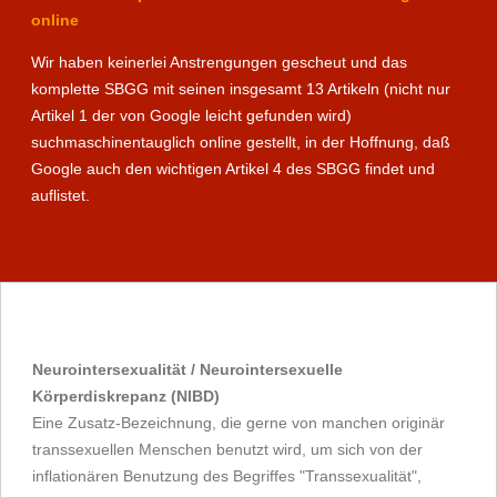
online
Wir haben keinerlei Anstrengungen gescheut und das
komplette SBGG mit seinen insgesamt 13 Artikeln (nicht nur
Artikel 1 der von Google leicht gefunden wird)
suchmaschinentauglich online gestellt, in der Hoffnung, daß
Google auch den wichtigen Artikel 4 des SBGG findet und
auflistet.
Neurointersexualität / Neurointersexuelle
Körperdiskrepanz (NIBD)
Eine Zusatz-Bezeichnung, die gerne von manchen originär
transsexuellen Menschen benutzt wird, um sich von der
inflationären Benutzung des Begriffes "Transsexualität",