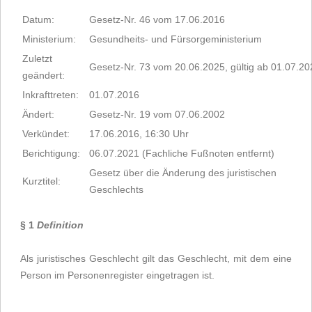
Datum:
Gesetz-Nr. 46 vom 17.06.2016
Ministerium:
Gesundheits- und Fürsorgeministerium
Zuletzt
Gesetz-Nr. 73 vom 20.06.2025, gültig ab 01.07.20
geändert:
Inkrafttreten:
01.07.2016
Ändert:
Gesetz-Nr. 19 vom 07.06.2002
Verkündet:
17.06.2016, 16:30 Uhr
Berichtigung:
06.07.2021 (Fachliche Fußnoten entfernt)
Gesetz über die Änderung des juristischen
Kurztitel:
Geschlechts
§ 1
Definition
Als juristisches Geschlecht gilt das Geschlecht, mit dem eine
Person im Personenregister eingetragen ist.