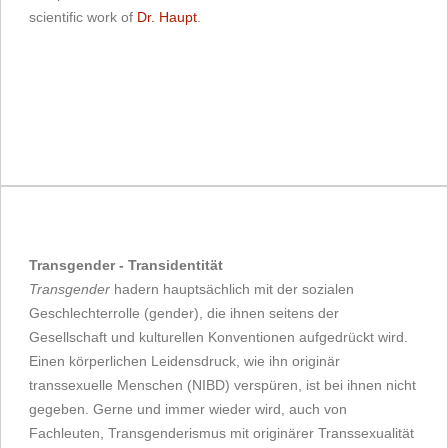
scientific work of
Dr. Haupt
.
Transgender - Transidentität
Transgender
hadern hauptsächlich mit der sozialen
Geschlechterrolle (gender), die ihnen seitens der
Gesellschaft und kulturellen Konventionen aufgedrückt wird.
Einen körperlichen Leidensdruck, wie ihn originär
transsexuelle Menschen (NIBD) verspüren, ist bei ihnen nicht
gegeben. Gerne und immer wieder wird, auch von
Fachleuten, Transgenderismus mit originärer Transsexualität