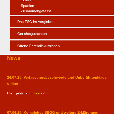
Schweiz
Spanien
Zusammengefasst
Das TSG im Vergleich
Gerichtsgutachten
Offene Forendiskussionen
News
24.07.25: Verfassungsbeschwerde und Unberührtenklage
online
Hier gehts lang.
>klick<
07.06.25: Komplettes SBGG und weitere Erklärungen