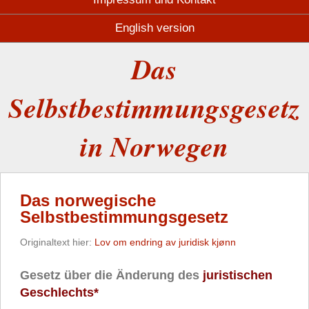
English version
Das
Selbstbestimmungsgesetz
in Norwegen
Das norwegische
Selbstbestimmungsgesetz
Originaltext hier:
Lov om endring av juridisk kjønn
Gesetz über die Änderung des
juristischen
Geschlechts*