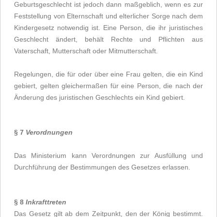
Geburtsgeschlecht ist jedoch dann maßgeblich, wenn es zur
Feststellung von Elternschaft und elterlicher Sorge nach dem
Kindergesetz notwendig ist. Eine Person, die ihr juristisches
Geschlecht ändert, behält Rechte und Pflichten aus
Vaterschaft, Mutterschaft oder Mitmutterschaft.
Regelungen, die für oder über eine Frau gelten, die ein Kind
gebiert, gelten gleichermaßen für eine Person, die nach der
Änderung des juristischen Geschlechts ein Kind gebiert.
§ 7
Verordnungen
Das Ministerium kann Verordnungen zur Ausfüllung und
Durchführung der Bestimmungen des Gesetzes erlassen.
§ 8
Inkrafttreten
Das Gesetz gilt ab dem Zeitpunkt, den der König bestimmt.