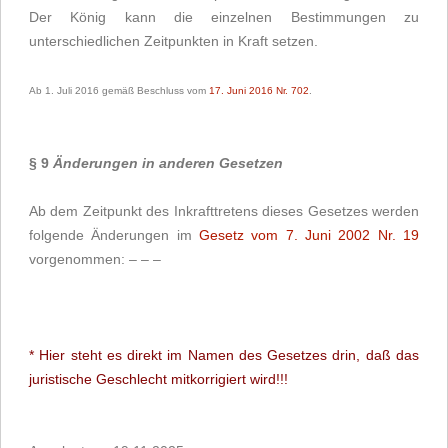
Der König kann die einzelnen Bestimmungen zu
unterschiedlichen Zeitpunkten in Kraft setzen.
Ab 1. Juli 2016 gemäß Beschluss vom
17. Juni 2016 Nr. 702
.
§ 9
Änderungen in anderen Gesetzen
Ab dem Zeitpunkt des Inkrafttretens dieses Gesetzes werden
folgende Änderungen im
Gesetz vom 7. Juni 2002 Nr. 19
vorgenommen: – – –
* Hier steht es direkt im Namen des Gesetzes drin, daß das
juristische Geschlecht mitkorrigiert wird!!!