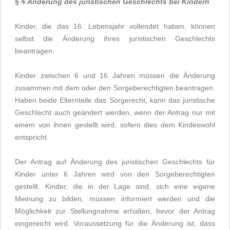
§ 4
Änderung des juristischen Geschlechts bei Kindern
Kinder, die das 16. Lebensjahr vollendet haben, können
selbst die Änderung ihres juristischen Geschlechts
beantragen.
Kinder zwischen 6 und 16 Jahren müssen die Änderung
zusammen mit dem oder den Sorgeberechtigten beantragen.
Haben beide Elternteile das Sorgerecht, kann das juristische
Geschlecht auch geändert werden, wenn der Antrag nur mit
einem von ihnen gestellt wird, sofern dies dem Kindeswohl
entspricht.
Der Antrag auf Änderung des juristischen Geschlechts für
Kinder unter 6 Jahren wird von den Sorgeberechtigten
gestellt. Kinder, die in der Lage sind, sich eine eigene
Meinung zu bilden, müssen informiert werden und die
Möglichkeit zur Stellungnahme erhalten, bevor der Antrag
eingereicht wird. Voraussetzung für die Änderung ist, dass