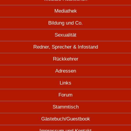
Mediathek
Bildung und Co.
Sexualität
Redner, Sprecher & Infostand
Rückkehrer
Adressen
Links
Forum
Stammtisch
Gästebuch/Guestbook
Impressum und Kontakt