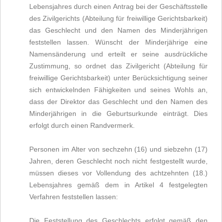
Lebensjahres durch einen Antrag bei der Geschäftsstelle
des Zivilgerichts (Abteilung für freiwillige Gerichtsbarkeit)
das Geschlecht und den Namen des Minderjährigen
feststellen lassen. Wünscht der Minderjährige eine
Namensänderung und erteilt er seine ausdrückliche
Zustimmung, so ordnet das Zivilgericht (Abteilung für
freiwillige Gerichtsbarkeit) unter Berücksichtigung seiner
sich entwickelnden Fähigkeiten und seines Wohls an,
dass der Direktor das Geschlecht und den Namen des
Minderjährigen in die Geburtsurkunde einträgt. Dies
erfolgt durch einen Randvermerk.
Personen im Alter von sechzehn (16) und siebzehn (17)
Jahren, deren Geschlecht noch nicht festgestellt wurde,
müssen dieses vor Vollendung des achtzehnten (18.)
Lebensjahres gemäß dem in Artikel 4 festgelegten
Verfahren feststellen lassen:
Die Feststellung des Geschlechts erfolgt gemäß den