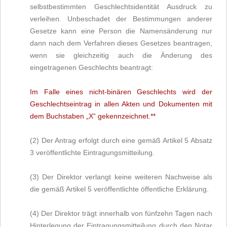
selbstbestimmten Geschlechtsidentität Ausdruck zu
verleihen. Unbeschadet der Bestimmungen anderer
Gesetze kann eine Person die Namensänderung nur
dann nach dem Verfahren dieses Gesetzes beantragen,
wenn sie gleichzeitig auch die Änderung des
eingetragenen Geschlechts beantragt:
Im Falle eines nicht-binären Geschlechts wird der
Geschlechtseintrag in allen Akten und Dokumenten mit
dem Buchstaben „X“ gekennzeichnet.**
(2) Der Antrag erfolgt durch eine gemäß Artikel 5 Absatz
3 veröffentlichte Eintragungsmitteilung.
(3) Der Direktor verlangt keine weiteren Nachweise als
die gemäß Artikel 5 veröffentlichte öffentliche Erklärung.
(4) Der Direktor trägt innerhalb von fünfzehn Tagen nach
Hinterlegung der Eintragungsmitteilung durch den Notar