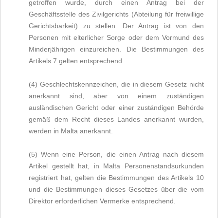
getroffen wurde, durch einen Antrag bei der
Geschäftsstelle des Zivilgerichts (Abteilung für freiwillige
Gerichtsbarkeit) zu stellen. Der Antrag ist von den
Personen mit elterlicher Sorge oder dem Vormund des
Minderjährigen einzureichen. Die Bestimmungen des
Artikels 7 gelten entsprechend.
(4) Geschlechtskennzeichen, die in diesem Gesetz nicht
anerkannt sind, aber von einem zuständigen
ausländischen Gericht oder einer zuständigen Behörde
gemäß dem Recht dieses Landes anerkannt wurden,
werden in Malta anerkannt.
(5) Wenn eine Person, die einen Antrag nach diesem
Artikel gestellt hat, in Malta Personenstandsurkunden
registriert hat, gelten die Bestimmungen des Artikels 10
und die Bestimmungen dieses Gesetzes über die vom
Direktor erforderlichen Vermerke entsprechend.