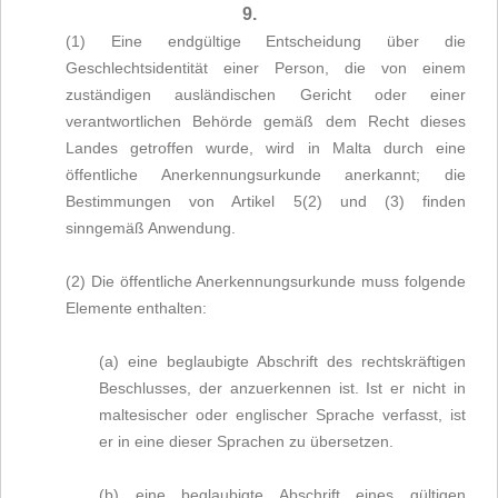
9.
(1) Eine endgültige Entscheidung über die
Geschlechtsidentität einer Person, die von einem
zuständigen ausländischen Gericht oder einer
verantwortlichen Behörde gemäß dem Recht dieses
Landes getroffen wurde, wird in Malta durch eine
öffentliche Anerkennungsurkunde anerkannt; die
Bestimmungen von Artikel 5(2) und (3) finden
sinngemäß Anwendung.
(2) Die öffentliche Anerkennungsurkunde muss folgende
Elemente enthalten:
(a) eine beglaubigte Abschrift des rechtskräftigen
Beschlusses, der anzuerkennen ist. Ist er nicht in
maltesischer oder englischer Sprache verfasst, ist
er in eine dieser Sprachen zu übersetzen.
(b) eine beglaubigte Abschrift eines gültigen