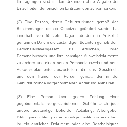
Eintragungen sind in den Urkunden ohne Angabe der
Einzelheiten der einzelnen Eintragungen zu vermerken.
(2) Eine Person, deren Geburtsurkunde gemäß den
Bestimmungen dieses Gesetzes geändert wurde, hat
innerhalb von fünfzehn Tagen ab dem in Artikel 6
genannten Datum die zuständigen Beamten gemäß dem
Personalausweisgesetz zu ersuchen, ihren
Personalausweis und ihre sonstigen Ausweisdokumente
zu ändern und einen neuen Personalausweis und neue
Ausweisdokumente auszustellen, die das Geschlecht
und den Namen der Person gemäß der in der
Geburtsurkunde vorgenommenen Änderung enthalten.
(3) Eine Person kann gegen Zahlung einer
gegebenenfalls vorgeschriebenen Gebühr auch jede
andere zuständige Behörde, Abteilung, Arbeitgeber,
Bildungseinrichtung oder sonstige Institution ersuchen,
ihr ein amtliches Dokument oder eine Bescheinigung