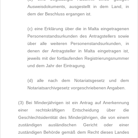
Ausweisdokuments, ausgestellt in dem Land, in
dem der Beschluss ergangen ist.
(c) eine Erklärung über die in Malta eingetragenen
Personenstandsurkunden des Antragstellers sowie
über alle weiteren Personenstandsurkunden, in
denen der Antragsteller in Malta eingetragen ist,
jeweils mit der fortlaufenden Registrierungsnummer
und dem Jahr der Eintragung.
(d) alle nach dem Notariatsgesetz und dem
Notariatsarchivgesetz vorgeschriebenen Angaben.
(3) Bei Minderjährigen ist ein Antrag auf Anerkennung
einer rechtskräftigen Entscheidung über die
Geschlechtsidentität des Minderjährigen, die von einem
zuständigen ausländischen Gericht oder einer
zuständigen Behörde gemäß dem Recht dieses Landes