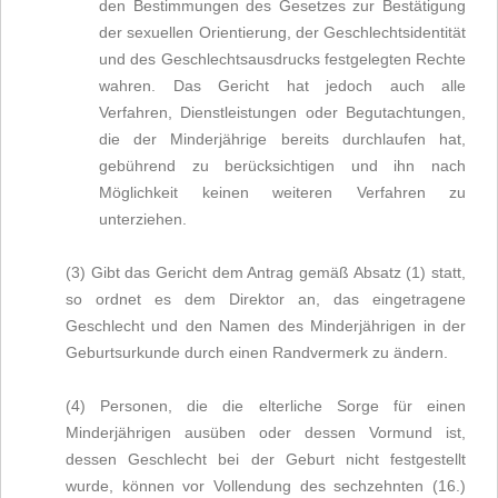
den Bestimmungen des Gesetzes zur Bestätigung
der sexuellen Orientierung, der Geschlechtsidentität
und des Geschlechtsausdrucks festgelegten Rechte
wahren. Das Gericht hat jedoch auch alle
Verfahren, Dienstleistungen oder Begutachtungen,
die der Minderjährige bereits durchlaufen hat,
gebührend zu berücksichtigen und ihn nach
Möglichkeit keinen weiteren Verfahren zu
unterziehen.
(3) Gibt das Gericht dem Antrag gemäß Absatz (1) statt,
so ordnet es dem Direktor an, das eingetragene
Geschlecht und den Namen des Minderjährigen in der
Geburtsurkunde durch einen Randvermerk zu ändern.
(4) Personen, die die elterliche Sorge für einen
Minderjährigen ausüben oder dessen Vormund ist,
dessen Geschlecht bei der Geburt nicht festgestellt
wurde, können vor Vollendung des sechzehnten (16.)