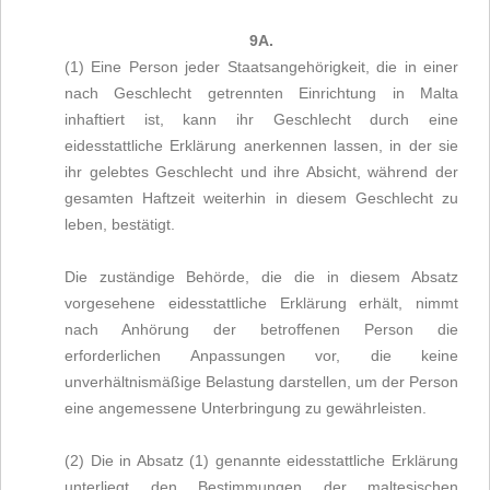
9A.
(1) Eine Person jeder Staatsangehörigkeit, die in einer
nach Geschlecht getrennten Einrichtung in Malta
inhaftiert ist, kann ihr Geschlecht durch eine
eidesstattliche Erklärung anerkennen lassen, in der sie
ihr gelebtes Geschlecht und ihre Absicht, während der
gesamten Haftzeit weiterhin in diesem Geschlecht zu
leben, bestätigt.
Die zuständige Behörde, die die in diesem Absatz
vorgesehene eidesstattliche Erklärung erhält, nimmt
nach Anhörung der betroffenen Person die
erforderlichen Anpassungen vor, die keine
unverhältnismäßige Belastung darstellen, um der Person
eine angemessene Unterbringung zu gewährleisten.
(2) Die in Absatz (1) genannte eidesstattliche Erklärung
unterliegt den Bestimmungen der maltesischen