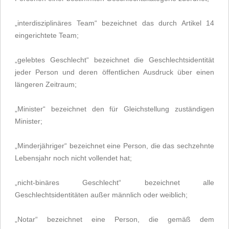
„interdisziplinäres Team“ bezeichnet das durch Artikel 14
eingerichtete Team;
„gelebtes Geschlecht“ bezeichnet die Geschlechtsidentität
jeder Person und deren öffentlichen Ausdruck über einen
längeren Zeitraum;
„Minister“ bezeichnet den für Gleichstellung zuständigen
Minister;
„Minderjähriger“ bezeichnet eine Person, die das sechzehnte
Lebensjahr noch nicht vollendet hat;
„nicht-binäres Geschlecht“ bezeichnet alle
Geschlechtsidentitäten außer männlich oder weiblich;
„Notar“ bezeichnet eine Person, die gemäß dem