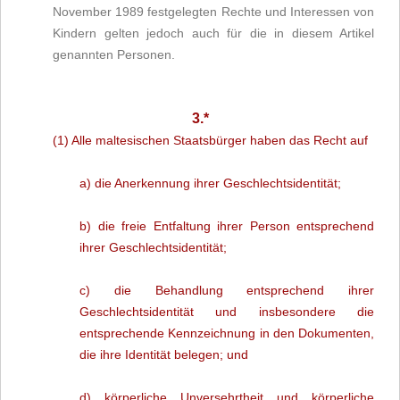
November 1989 festgelegten Rechte und Interessen von
Kindern gelten jedoch auch für die in diesem Artikel
genannten Personen.
3.*
(1) Alle maltesischen Staatsbürger haben das Recht auf
a) die Anerkennung ihrer Geschlechtsidentität;
b) die freie Entfaltung ihrer Person entsprechend
ihrer Geschlechtsidentität;
c) die Behandlung entsprechend ihrer
Geschlechtsidentität und insbesondere die
entsprechende Kennzeichnung in den Dokumenten,
die ihre Identität belegen; und
d) körperliche Unversehrtheit und körperliche