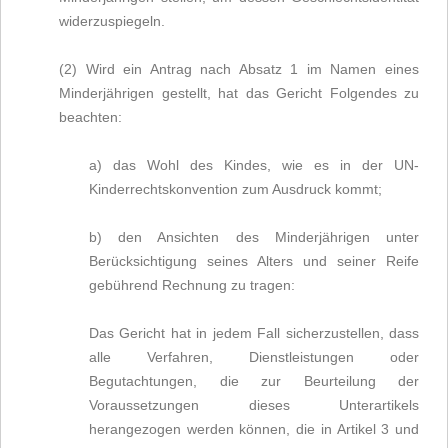
widerzuspiegeln.
(2) Wird ein Antrag nach Absatz 1 im Namen eines
Minderjährigen gestellt, hat das Gericht Folgendes zu
beachten:
a) das Wohl des Kindes, wie es in der UN-
Kinderrechtskonvention zum Ausdruck kommt;
b) den Ansichten des Minderjährigen unter
Berücksichtigung seines Alters und seiner Reife
gebührend Rechnung zu tragen:
Das Gericht hat in jedem Fall sicherzustellen, dass
alle Verfahren, Dienstleistungen oder
Begutachtungen, die zur Beurteilung der
Voraussetzungen dieses Unterartikels
herangezogen werden können, die in Artikel 3 und