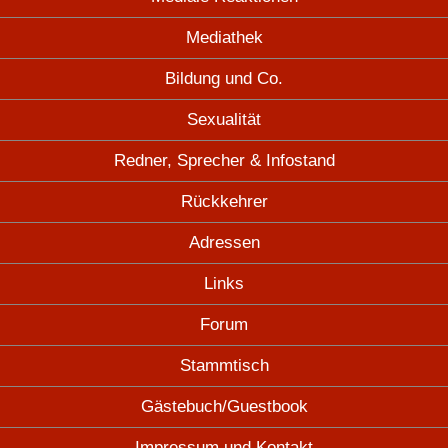
Mediathek
Bildung und Co.
Sexualität
Redner, Sprecher & Infostand
Rückkehrer
Adressen
Links
Forum
Stammtisch
Gästebuch/Guestbook
Impressum und Kontakt