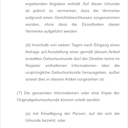
ergebenden Angaben enthält. Auf dieser Urkunde
ist jedoch zu vermerken, dass die Vermerke
aufgrund eines Gerichtsbeschlusses vorgenommen
wurden, ohne dass die Einzelheiten dieser
Vermerke aufgeführt werden.
(d) Innerhalb von sieben Tagen nach Eingang eines
Antrags auf Ausstellung einer gemäß diesem Artikel
erstellten Geburtsurkunde darf der Direktor keine im
Register enthaltenen Informationen über die
ursprüngliche Geburtsurkunde herausgeben, außer
soweit dies in diesem Artikel vorgesehen ist.
(7) Die genannten Informationen oder eine Kopie der
Originalgeburtsurkunde können erteilt werden:
(a) mit Einwilligung der Person, auf die sich die
Urkunde bezieht; oder