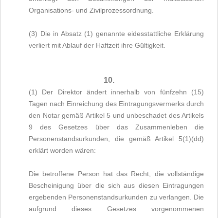
Organisations- und Zivilprozessordnung.
(3) Die in Absatz (1) genannte eidesstattliche Erklärung
verliert mit Ablauf der Haftzeit ihre Gültigkeit.
10.
(1) Der Direktor ändert innerhalb von fünfzehn (15)
Tagen nach Einreichung des Eintragungsvermerks durch
den Notar gemäß Artikel 5 und unbeschadet des Artikels
9 des Gesetzes über das Zusammenleben die
Personenstandsurkunden, die gemäß Artikel 5(1)(dd)
erklärt worden wären:
Die betroffene Person hat das Recht, die vollständige
Bescheinigung über die sich aus diesen Eintragungen
ergebenden Personenstandsurkunden zu verlangen. Die
aufgrund dieses Gesetzes vorgenommenen