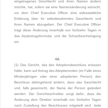
eingetragenes Geschlecht und ihren Namen ändern
möchte, hat, sofern sie eine Namensänderung wünscht,
vor dem Chief Executive Officer eine eidesstattliche
Erklärung über ihr selbstbestimmtes Geschlecht und
ihren Namen abzugeben. Der Chief Executive Officer
trägt diese Änderung innerhalb von fünfzehn Tagen in
das Asylantragsformular und die Schutzbescheinigung
ein.
4A.
(1) Das Gericht, das den Adoptionsbeschluss erlassen
hätte, kann auf Antrag des Adoptierenden (im Falle eines
Minderjährigen oder einer adoptierten Person) den
Beschluss dahingehend ändern, dass das Geschlecht
und, falls gewünscht, der Name der Person geändert
werden. Der Gerichtsschreiber sorgt dafür, dass die
Änderung dem Direktor innerhalb von fünfzehn Tagen
nach Zustellung des Beschlusses mitgeteilt wird. Jede