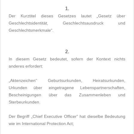
1.
Der Kurztitel dieses Gesetzes lautet „Gesetz über
Geschlechtsidentität, Geschlechtsausdruck und
Geschlechtsmerkmale“.
2.
In diesem Gesetz bedeutet, sofern der Kontext nichts
anderes erfordert:
„Aktenzeichen“ Geburtsurkunden, Heiratsurkunden,
Urkunden über eingetragene Lebenspartnerschaften,
Bescheinigungen über das Zusammenleben und
Sterbeurkunden.
Der Begriff „Chief Executive Officer“ hat dieselbe Bedeutung
wie im International Protection Act;