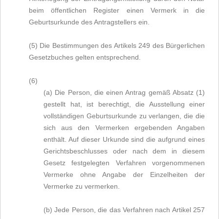
beim öffentlichen Register einen Vermerk in die
Geburtsurkunde des Antragstellers ein.
(5) Die Bestimmungen des Artikels 249 des Bürgerlichen
Gesetzbuches gelten entsprechend.
(6)
(a) Die Person, die einen Antrag gemäß Absatz (1)
gestellt hat, ist berechtigt, die Ausstellung einer
vollständigen Geburtsurkunde zu verlangen, die die
sich aus den Vermerken ergebenden Angaben
enthält. Auf dieser Urkunde sind die aufgrund eines
Gerichtsbeschlusses oder nach dem in diesem
Gesetz festgelegten Verfahren vorgenommenen
Vermerke ohne Angabe der Einzelheiten der
Vermerke zu vermerken.
(b) Jede Person, die das Verfahren nach Artikel 257