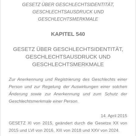
GESETZ ÜBER GESCHLECHTSIDENTITÄT,
GESCHLECHTSAUSDRUCK UND
GESCHLECHTSMERKMALE
KAPITEL 540
GESETZ ÜBER GESCHLECHTSIDENTITÄT,
GESCHLECHTSAUSDRUCK UND
GESCHLECHTSMERKMALE
Zur Anerkennung und Registrierung des Geschlechts einer
Person und zur Regelung der Auswirkungen einer solchen
Änderung sowie zur Anerkennung und zum Schutz der
Geschlechtsmerkmale einer Person.
14. April 2015
GESETZ XI von 2015, geändert durch die Gesetze XX von
2015 und LVI von 2016, XIII von 2018 und XXV von 2024.