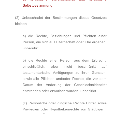
Selbstbestimmung.
(2) Unbeschadet der Bestimmungen dieses Gesetzes
bleiben
a) die Rechte, Beziehungen und Pflichten einer
Person, die sich aus Elternschaft oder Ehe ergeben,
unberührt;
b) die Rechte einer Person aus dem Erbrecht,
einschließlich, aber nicht beschränkt auf
testamentarische Verfügungen zu ihren Gunsten,
sowie alle Pflichten und/oder Rechte, die vor dem
Datum der Änderung der Geschlechtsidentität
entstanden oder erworben wurden, unberührt.
(c) Persönliche oder dingliche Rechte Dritter sowie
Privilegien oder Hypothekenrechte von Gläubigern,