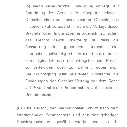
(b) wenn keine solche Einwilligung vorliegt, auf
Anordnung des Gerichts (Abteilung für freiwillige
Gerichtsbarkeit) oder eines anderen Gerichts, das
mit einem Fall befasst ist, in dem die Vorlage dieser
Urkunde oder Information erforderlich ist, sofern
das Gericht davon überzeugt ist, dass die
Ausstellung der genannten Urkunde oder
Information notwendig ist, um ein Recht oder ein
berechtigtes Interesse der antragstellenden Person
zu verteidigen oder zu wahren, wobei nach
Berücksichtigung aller relevanten Umstände die
Erwägungen des Gerichts Vorrang vor dem Recht
auf Privatsphäre der Person haben, auf die sich die
Urkunde bezieht.
(8) Eine Person, der internationaler Schutz nach dem
Internationalen Schutzgesetz und den dazugehörigen
Rechtsvorschriften gewährt wurde und die ihr