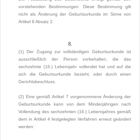
vorstehenden Bestimmungen. Diese Bestimmung gilt
nicht als Änderung der Geburtsurkunde im Sinne von
Artikel 8 Absatz 2.
8.
(1) Der Zugang zur vollständigen Geburtsurkunde ist
ausschließlich der Person vorbehalten, die das
sechzehnte (16.) Lebensjahr vollendet hat und auf die
sich die Geburtsurkunde bezieht, oder durch einen
Gerichtsbeschluss.
(2) Eine gemäß Artikel 7 vorgenommene Änderung der
Geburtsurkunde kann von dem Minderjährigen nach
Vollendung des sechzehnten (16.) Lebensjahres gemäß
dem in Artikel 4 festgelegten Verfahren erneut geändert
werden: