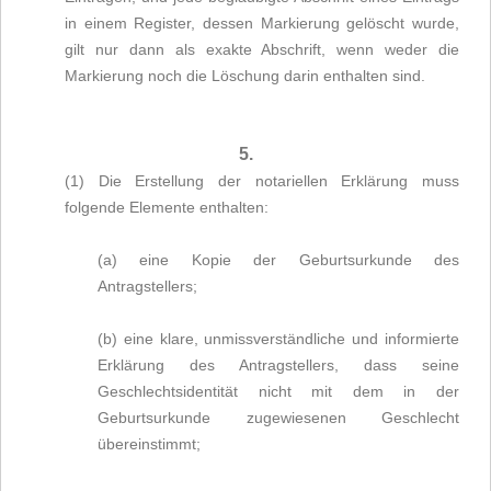
in einem Register, dessen Markierung gelöscht wurde,
gilt nur dann als exakte Abschrift, wenn weder die
Markierung noch die Löschung darin enthalten sind.
5.
(1) Die Erstellung der notariellen Erklärung muss
folgende Elemente enthalten:
(a) eine Kopie der Geburtsurkunde des
Antragstellers;
(b) eine klare, unmissverständliche und informierte
Erklärung des Antragstellers, dass seine
Geschlechtsidentität nicht mit dem in der
Geburtsurkunde zugewiesenen Geschlecht
übereinstimmt;