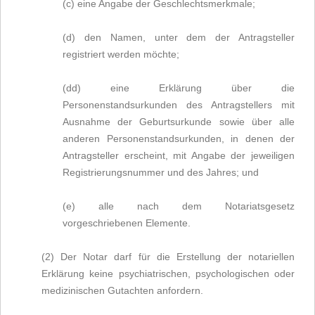
(c) eine Angabe der Geschlechtsmerkmale;
(d) den Namen, unter dem der Antragsteller
registriert werden möchte;
(dd) eine Erklärung über die
Personenstandsurkunden des Antragstellers mit
Ausnahme der Geburtsurkunde sowie über alle
anderen Personenstandsurkunden, in denen der
Antragsteller erscheint, mit Angabe der jeweiligen
Registrierungsnummer und des Jahres; und
(e) alle nach dem Notariatsgesetz
vorgeschriebenen Elemente.
(2) Der Notar darf für die Erstellung der notariellen
Erklärung keine psychiatrischen, psychologischen oder
medizinischen Gutachten anfordern.