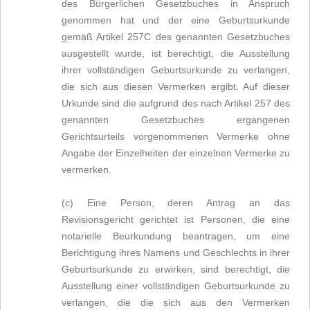
des Bürgerlichen Gesetzbuches in Anspruch
genommen hat und der eine Geburtsurkunde
gemäß Artikel 257C des genannten Gesetzbuches
ausgestellt wurde, ist berechtigt, die Ausstellung
ihrer vollständigen Geburtsurkunde zu verlangen,
die sich aus diesen Vermerken ergibt. Auf dieser
Urkunde sind die aufgrund des nach Artikel 257 des
genannten Gesetzbuches ergangenen
Gerichtsurteils vorgenommenen Vermerke ohne
Angabe der Einzelheiten der einzelnen Vermerke zu
vermerken.
(c) Eine Person, deren Antrag an das
Revisionsgericht gerichtet ist Personen, die eine
notarielle Beurkundung beantragen, um eine
Berichtigung ihres Namens und Geschlechts in ihrer
Geburtsurkunde zu erwirken, sind berechtigt, die
Ausstellung einer vollständigen Geburtsurkunde zu
verlangen, die die sich aus den Vermerken