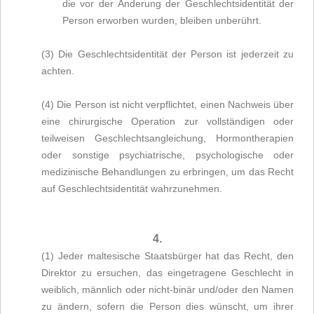
die vor der Änderung der Geschlechtsidentität der
Person erworben wurden, bleiben unberührt.
(3) Die Geschlechtsidentität der Person ist jederzeit zu
achten.
(4) Die Person ist nicht verpflichtet, einen Nachweis über
eine chirurgische Operation zur vollständigen oder
teilweisen Geschlechtsangleichung, Hormontherapien
oder sonstige psychiatrische, psychologische oder
medizinische Behandlungen zu erbringen, um das Recht
auf Geschlechtsidentität wahrzunehmen.
4.
(1) Jeder maltesische Staatsbürger hat das Recht, den
Direktor zu ersuchen, das eingetragene Geschlecht in
weiblich, männlich oder nicht-binär und/oder den Namen
zu ändern, sofern die Person dies wünscht, um ihrer