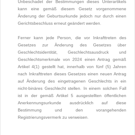
Unbeschadet der Bestimmungen dieses Unterartikels
kann eine gemäß diesem Gesetz vorgenommene
Änderung der Geburtsurkunde jedoch nur durch einen
Gerichtsbeschluss erneut geändert werden.
Ferner kann jede Person, die vor Inkrafttreten des
Gesetzes zur Änderung des Gesetzes über
Geschlechtsidentität, Geschlechtsausdruck und
Geschlechtsmerkmale von 2024 einen Antrag gemäß
Artikel 4(1) gestellt hat, innerhalb von fünf (5) Jahren
nach Inkrafttreten dieses Gesetzes einen neuen Antrag
auf Änderung des eingetragenen Geschlechts in ein
nicht-binäres Geschlecht stellen. In einem solchen Fall
ist in der gemäß Artikel 5 ausgestellten öffentlichen
Anerkennungsurkunde ausdrücklich auf diese
Bestimmung und den vorangehenden
Registrierungsvermerk zu verweisen.