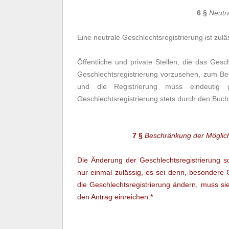
6 §
Neutra
Eine neutrale Geschlechtsregistrierung ist zulä
Öffentliche und private Stellen, die das Gesch
Geschlechtsregistrierung vorzusehen, zum B
und die Registrierung muss eindeutig 
Geschlechtsregistrierung stets durch den Buc
7 §
Beschränkung der Möglich
Die Änderung der Geschlechtsregistrierung 
nur einmal zulässig, es sei denn, besondere
die Geschlechtsregistrierung ändern, muss sie 
den Antrag einreichen.*