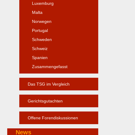
Luxemburg
Malta
Norwegen
Portugal
Schweden
Schweiz
Spanien
Zusammengefasst
Das TSG im Vergleich
Gerichtsgutachten
Offene Forendiskussionen
News