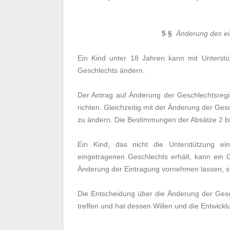
5 §
Änderung des ei
Ein Kind unter 18 Jahren kann mit Unterstü
Geschlechts ändern.
Der Antrag auf Änderung der Geschlechtsregis
richten. Gleichzeitig mit der Änderung der Ge
zu ändern. Die Bestimmungen der Absätze 2 bis
Ein Kind, das nicht die Unterstützung ei
eingetragenen Geschlechts erhält, kann ein
Änderung der Eintragung vornehmen lassen, so
Die Entscheidung über die Änderung der Gesch
treffen und hat dessen Willen und die Entwickl