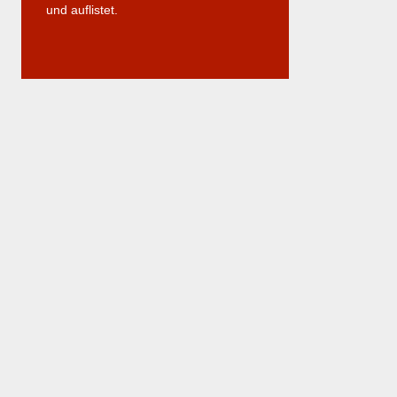
und auflistet.