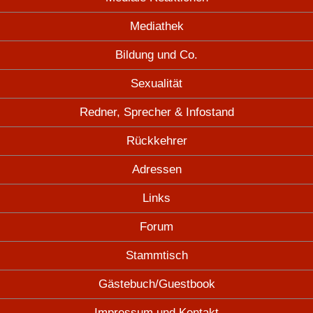
Mediathek
Bildung und Co.
Sexualität
Redner, Sprecher & Infostand
Rückkehrer
Adressen
Links
Forum
Stammtisch
Gästebuch/Guestbook
Impressum und Kontakt