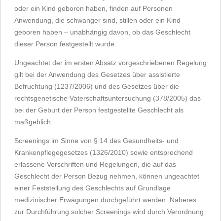
oder ein Kind geboren haben, finden auf Personen
Anwendung, die schwanger sind, stillen oder ein Kind
geboren haben – unabhängig davon, ob das Geschlecht
dieser Person festgestellt wurde.
Ungeachtet der im ersten Absatz vorgeschriebenen Regelung
gilt bei der Anwendung des Gesetzes über assistierte
Befruchtung (1237/2006) und des Gesetzes über die
rechtsgenetische Vaterschaftsuntersuchung (378/2005) das
bei der Geburt der Person festgestellte Geschlecht als
maßgeblich.
Screenings im Sinne von § 14 des Gesundheits- und
Krankenpflegegesetzes (1326/2010) sowie entsprechend
erlassene Vorschriften und Regelungen, die auf das
Geschlecht der Person Bezug nehmen, können ungeachtet
einer Feststellung des Geschlechts auf Grundlage
medizinischer Erwägungen durchgeführt werden. Näheres
zur Durchführung solcher Screenings wird durch Verordnung