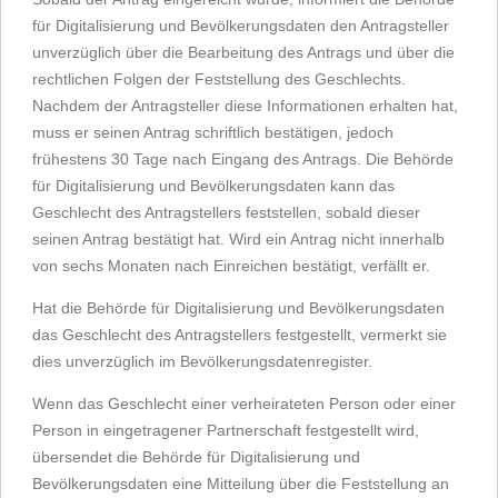
für Digitalisierung und Bevölkerungsdaten den Antragsteller
unverzüglich über die Bearbeitung des Antrags und über die
rechtlichen Folgen der Feststellung des Geschlechts.
Nachdem der Antragsteller diese Informationen erhalten hat,
muss er seinen Antrag schriftlich bestätigen, jedoch
frühestens 30 Tage nach Eingang des Antrags. Die Behörde
für Digitalisierung und Bevölkerungsdaten kann das
Geschlecht des Antragstellers feststellen, sobald dieser
seinen Antrag bestätigt hat. Wird ein Antrag nicht innerhalb
von sechs Monaten nach Einreichen bestätigt, verfällt er.
Hat die Behörde für Digitalisierung und Bevölkerungsdaten
das Geschlecht des Antragstellers festgestellt, vermerkt sie
dies unverzüglich im Bevölkerungsdatenregister.
Wenn das Geschlecht einer verheirateten Person oder einer
Person in eingetragener Partnerschaft festgestellt wird,
übersendet die Behörde für Digitalisierung und
Bevölkerungsdaten eine Mitteilung über die Feststellung an