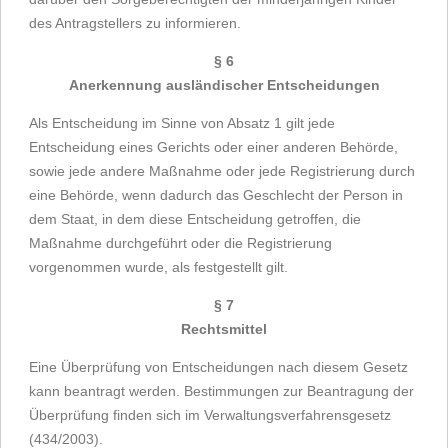
des Antragstellers zu informieren.
§ 6
Anerkennung ausländischer Entscheidungen
Als Entscheidung im Sinne von Absatz 1 gilt jede
Entscheidung eines Gerichts oder einer anderen Behörde,
sowie jede andere Maßnahme oder jede Registrierung durch
eine Behörde, wenn dadurch das Geschlecht der Person in
dem Staat, in dem diese Entscheidung getroffen, die
Maßnahme durchgeführt oder die Registrierung
vorgenommen wurde, als festgestellt gilt.
§ 7
Rechtsmittel
Eine Überprüfung von Entscheidungen nach diesem Gesetz
kann beantragt werden. Bestimmungen zur Beantragung der
Überprüfung finden sich im Verwaltungsverfahrensgesetz
(434/2003).