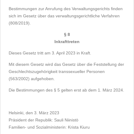
Bestimmungen zur Anrufung des Verwaltungsgerichts finden
sich im Gesetz über das verwaltungsgerichtliche Verfahren
(808/2019).
§ 8
Inkrafttreten
Dieses Gesetz tritt am 3. April 2023 in Kraft.
Mit diesem Gesetz wird das Gesetz über die Feststellung der
Geschlechtszugehörigkeit transsexueller Personen
(563/2002) aufgehoben.
Die Bestimmungen des § 5 gelten erst ab dem 1. März 2024.
Helsinki, den 3. März 2023
Präsident der Republik: Sauli Niinistö
Familien- und Sozialministerin: Krista Kiuru