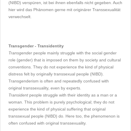
(NIBD) verspüren, ist bei ihnen ebenfalls nicht gegeben. Auch
hier wird das Phänomen gerne mit originärer Transsexualität
verwechselt.
Transgender - Transidentity
Transgender
people mainly struggle with the social gender
role (gender) that is imposed on them by society and cultural
conventions. They do not experience the kind of physical
distress felt by originally transsexual people (NIBD).
Transgenderism is often and repeatedly confused with
original transsexuality, even by experts.
Transident
people struggle with their identity as a man or a
woman. This problem is purely psychological; they do not
experience the kind of physical suffering that original
transsexual people (NIBD) do. Here too, the phenomenon is
often confused with original transsexuality.