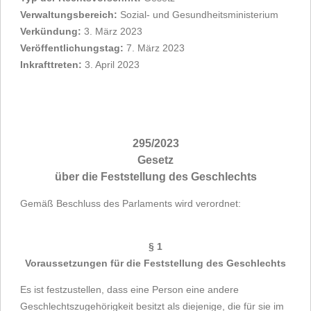
Verwaltungsbereich:
Sozial- und Gesundheitsministerium
Verkündung:
3. März 2023
Veröffentlichungstag:
7. März 2023
Inkrafttreten:
3. April 2023
295/2023
Gesetz
über die Feststellung des Geschlechts
Gemäß Beschluss des Parlaments wird verordnet:
§ 1
Voraussetzungen für die Feststellung des Geschlechts
Es ist festzustellen, dass eine Person eine andere
Geschlechtszugehörigkeit besitzt als diejenige, die für sie im