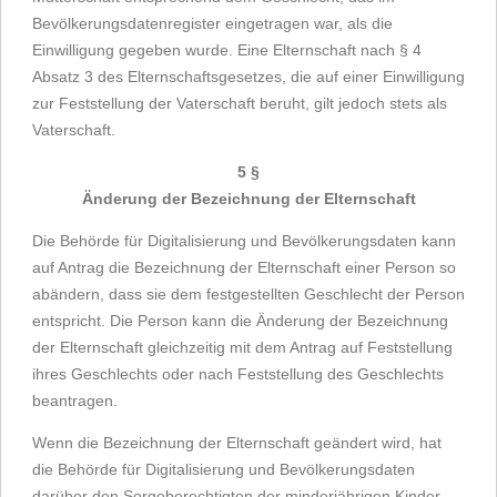
Bevölkerungsdatenregister eingetragen war, als die
Einwilligung gegeben wurde. Eine Elternschaft nach § 4
Absatz 3 des Elternschaftsgesetzes, die auf einer Einwilligung
zur Feststellung der Vaterschaft beruht, gilt jedoch stets als
Vaterschaft.
5 §
Änderung der Bezeichnung der Elternschaft
Die Behörde für Digitalisierung und Bevölkerungsdaten kann
auf Antrag die Bezeichnung der Elternschaft einer Person so
abändern, dass sie dem festgestellten Geschlecht der Person
entspricht. Die Person kann die Änderung der Bezeichnung
der Elternschaft gleichzeitig mit dem Antrag auf Feststellung
ihres Geschlechts oder nach Feststellung des Geschlechts
beantragen.
Wenn die Bezeichnung der Elternschaft geändert wird, hat
die Behörde für Digitalisierung und Bevölkerungsdaten
darüber den Sorgeberechtigten der minderjährigen Kinder