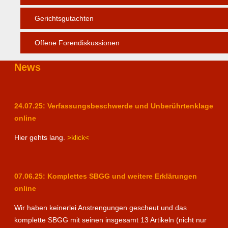
Gerichtsgutachten
Offene Forendiskussionen
News
24.07.25: Verfassungsbeschwerde und Unberührtenklage
online
Hier gehts lang.
>klick<
07.06.25: Komplettes SBGG und weitere Erklärungen
online
Wir haben keinerlei Anstrengungen gescheut und das
komplette SBGG mit seinen insgesamt 13 Artikeln (nicht nur