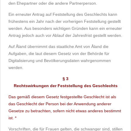
den Ehepartner oder die andere Partnerperson.
Ein erneuter Antrag auf Feststellung des Geschlechts kann
frühestens ein Jahr nach der vorherigen Feststellung gestellt
werden. Aus besonders wichtigen Gründen kann ein erneuter
Antrag jedoch auch vor Ablauf der Jahresfrist gestellt werden.
Auf Åland übernimmt das staatliche Amt von Åland die
Aufgaben, die laut diesem Gesetz von der Behörde für
Digitalisierung und Bevölkerungsdaten wahrgenommen
werden.
§ 3
Rechtswirkungen der Feststellung des Geschlechts
Das gemäß diesem Gesetz festgestellte Geschlecht ist als
das Geschlecht der Person bei der Anwendung anderer
Gesetze zu betrachten, sofern nicht etwas anderes bestimmt
ist. *
Vorschriften, die für Frauen gelten, die schwanger sind, stillen