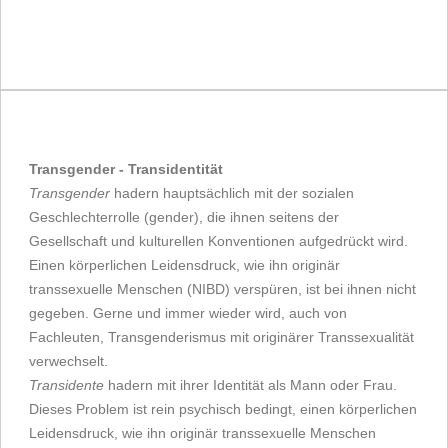
Transgender - Transidentität
Transgender
hadern hauptsächlich mit der sozialen
Geschlechterrolle (gender), die ihnen seitens der
Gesellschaft und kulturellen Konventionen aufgedrückt wird.
Einen körperlichen Leidensdruck, wie ihn originär
transsexuelle Menschen (NIBD) verspüren, ist bei ihnen nicht
gegeben. Gerne und immer wieder wird, auch von
Fachleuten, Transgenderismus mit originärer Transsexualität
verwechselt.
Transidente
hadern mit ihrer Identität als Mann oder Frau.
Dieses Problem ist rein psychisch bedingt, einen körperlichen
Leidensdruck, wie ihn originär transsexuelle Menschen