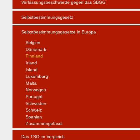
Verfassungsbeschwerde gegen das SBGG
Selbstbestimmungsgesetz
Selbstbestimmungsgesetze in Europa
Belgien
Dänemark
Finnland
Irland
Island
Luxemburg
Malta
Norwegen
Portugal
Schweden
Schweiz
Spanien
Zusammengefasst
Das TSG im Vergleich