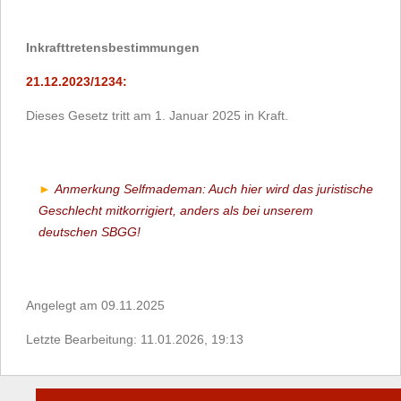
Inkrafttretensbestimmungen
21.12.2023/1234:
Dieses Gesetz tritt am 1. Januar 2025 in Kraft.
Anmerkung Selfmademan: Auch hier wird das juristische
Geschlecht mitkorrigiert, anders als bei unserem
deutschen SBGG!
Angelegt am 09.11.2025
Letzte Bearbeitung: 11.01.2026, 19:13