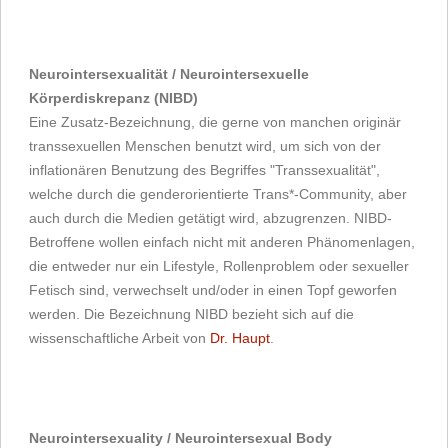
Neurointersexualität / Neurointersexuelle
Körperdiskrepanz (NIBD)
Eine Zusatz-Bezeichnung, die gerne von manchen originär
transsexuellen Menschen benutzt wird, um sich von der
inflationären Benutzung des Begriffes "Transsexualität",
welche durch die genderorientierte Trans*-Community, aber
auch durch die Medien getätigt wird, abzugrenzen. NIBD-
Betroffene wollen einfach nicht mit anderen Phänomenlagen,
die entweder nur ein Lifestyle, Rollenproblem oder sexueller
Fetisch sind, verwechselt und/oder in einen Topf geworfen
werden. Die Bezeichnung NIBD bezieht sich auf die
wissenschaftliche Arbeit von
Dr. Haupt
.
Neurointersexuality / Neurointersexual Body