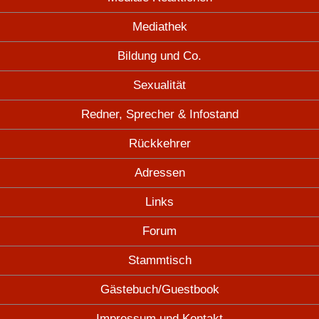
Mediathek
Bildung und Co.
Sexualität
Redner, Sprecher & Infostand
Rückkehrer
Adressen
Links
Forum
Stammtisch
Gästebuch/Guestbook
Impressum und Kontakt