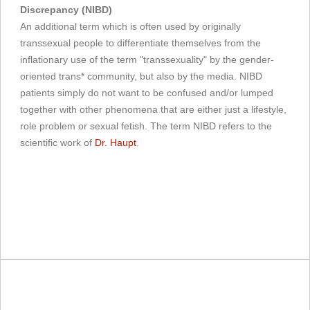
Discrepancy (NIBD)
An additional term which is often used by originally
transsexual people to differentiate themselves from the
inflationary use of the term "transsexuality" by the gender-
oriented trans* community, but also by the media. NIBD
patients simply do not want to be confused and/or lumped
together with other phenomena that are either just a lifestyle,
role problem or sexual fetish. The term NIBD refers to the
scientific work of
Dr. Haupt
.