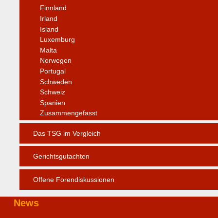
Finnland
Irland
Island
Luxemburg
Malta
Norwegen
Portugal
Schweden
Schweiz
Spanien
Zusammengefasst
Das TSG im Vergleich
Gerichtsgutachten
Offene Forendiskussionen
News