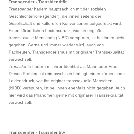
Transgender - Transidentität
Transgender
hadern hauptsächlich mit der sozialen
Geschlechterrolle (gender), die ihnen seitens der
Gesellschaft und kulturellen Konventionen aufgedrückt wird.
Einen körperlichen Leidensdruck, wie ihn originär
transsexuelle Menschen (NIBD) verspüren, ist bei ihnen nicht
gegeben. Gerne und immer wieder wird, auch von
Fachleuten, Transgenderismus mit originärer Transsexualität
verwechselt.
Transidente
hadern mit ihrer Identität als Mann oder Frau.
Dieses Problem ist rein psychisch bedingt, einen körperlichen
Leidensdruck, wie ihn originär transsexuelle Menschen
(NIBD) verspüren, ist bei ihnen ebenfalls nicht gegeben. Auch
hier wird das Phänomen gerne mit originärer Transsexualität
verwechselt.
Transgender - Transidentity