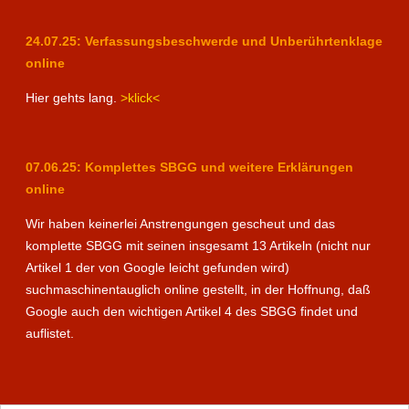
24.07.25: Verfassungsbeschwerde und Unberührtenklage
online
Hier gehts lang.
>klick<
07.06.25: Komplettes SBGG und weitere Erklärungen
online
Wir haben keinerlei Anstrengungen gescheut und das
komplette SBGG mit seinen insgesamt 13 Artikeln (nicht nur
Artikel 1 der von Google leicht gefunden wird)
suchmaschinentauglich online gestellt, in der Hoffnung, daß
Google auch den wichtigen Artikel 4 des SBGG findet und
auflistet.