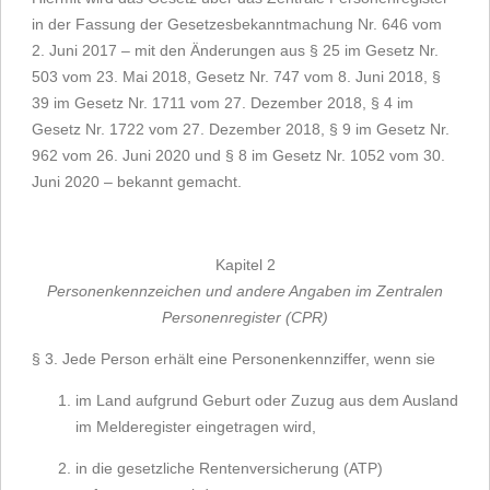
in der Fassung der Gesetzesbekanntmachung Nr. 646 vom
2. Juni 2017 – mit den Änderungen aus § 25 im Gesetz Nr.
503 vom 23. Mai 2018, Gesetz Nr. 747 vom 8. Juni 2018, §
39 im Gesetz Nr. 1711 vom 27. Dezember 2018, § 4 im
Gesetz Nr. 1722 vom 27. Dezember 2018, § 9 im Gesetz Nr.
962 vom 26. Juni 2020 und § 8 im Gesetz Nr. 1052 vom 30.
Juni 2020 – bekannt gemacht.
Kapitel 2
Personenkennzeichen und andere Angaben im Zentralen
Personenregister (CPR)
§ 3. Jede Person erhält eine Personenkennziffer, wenn sie
im Land aufgrund Geburt oder Zuzug aus dem Ausland
im Melderegister eingetragen wird,
in die gesetzliche Rentenversicherung (ATP)