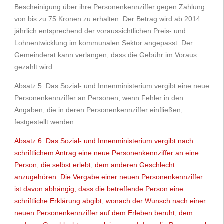
Bescheinigung über ihre Personenkennziffer gegen Zahlung
von bis zu 75 Kronen zu erhalten. Der Betrag wird ab 2014
jährlich entsprechend der voraussichtlichen Preis- und
Lohnentwicklung im kommunalen Sektor angepasst. Der
Gemeinderat kann verlangen, dass die Gebühr im Voraus
gezahlt wird.
Absatz 5. Das Sozial- und Innenministerium vergibt eine neue
Personenkennziffer an Personen, wenn Fehler in den
Angaben, die in deren Personenkennziffer einfließen,
festgestellt werden.
Absatz 6. Das Sozial- und Innenministerium vergibt nach
schriftlichem Antrag eine neue Personenkennziffer an eine
Person, die selbst erlebt, dem anderen Geschlecht
anzugehören. Die Vergabe einer neuen Personenkennziffer
ist davon abhängig, dass die betreffende Person eine
schriftliche Erklärung abgibt, wonach der Wunsch nach einer
neuen Personenkennziffer auf dem Erleben beruht, dem