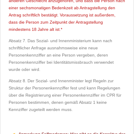
anderen Geschlecht anzugehören, und dass die Person nach
einer sechsmonatigen Bedenkzeit ab Antragstellung den
Antrag schriftlich bestätigt. Voraussetzung ist außerdem,
dass die Person zum Zeitpunkt der Antragstellung
mindestens 18 Jahre alt ist.*
Absatz 7. Das Sozial- und Innenministerium kann nach
schriftlicher Anfrage ausnahmsweise eine neue
Personenkennziffer an eine Person vergeben, deren
Personenkennziffer bei Identitätsmissbrauch verwendet
wurde oder wird.
Absatz 8. Der Sozial- und Innenminister legt Regeln zur
Struktur der Personenkennziffer fest und kann Regelungen
über die Registrierung einer Personenkennziffer im CPR für
Personen bestimmen, denen gemäß Absatz 1 keine
Kennziffer zugeteilt werden muss.