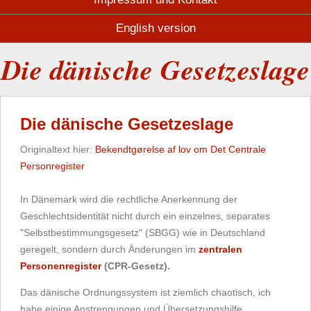
English version
Die dänische Gesetzeslage
Die dänische Gesetzeslage
Originaltext hier:
Bekendtgørelse af lov om Det Centrale
Personregister
In Dänemark wird die rechtliche Anerkennung der
Geschlechtsidentität nicht durch ein einzelnes, separates
"Selbstbestimmungsgesetz" (SBGG) wie in Deutschland
geregelt, sondern durch Änderungen im
zentralen
Personenregister
(CPR-Gesetz).
Das dänische Ordnungssystem ist ziemlich chaotisch, ich
habe einige Anstrengungen und Übersetzungshilfe