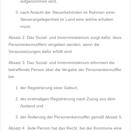
aufgenommen wird,
nach Ansicht der Steuerbehörden im Rahmen einer
Steuerangelegenheit im Land eine solche erhalten
muss.
Absatz 2. Das Sozial- und Innenministerium sorgt dafür, dass
Personenkennziffern vergeben werden, wenn die
Voraussetzungen dafür erfüllt sind.
Absatz 3. Das Sozial- und Innenministerium informiert die
betreffende Person über die Vergabe der Personenkennziffer
bei
der Registrierung einer Geburt,
der erstmaligen Registrierung nach Zuzug aus dem
Ausland und
der Änderung der Personenkennziffer gemäß Absatz 5.
Absatz 4. Jede Person hat das Recht, bei der Kommune eine