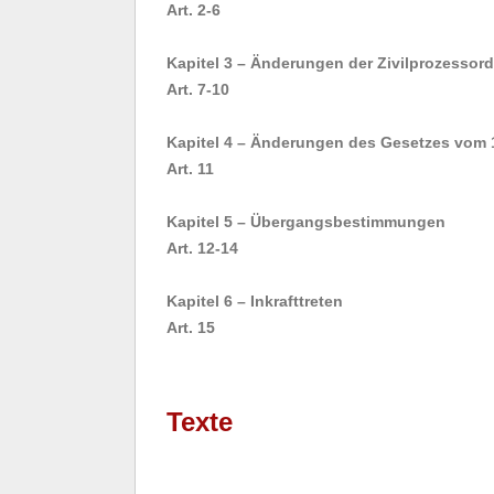
Art. 2-6
Kapitel 3 – Änderungen der Zivilprozessor
Art. 7-10
Kapitel 4 – Änderungen des Gesetzes vom
Art. 11
Kapitel 5 – Übergangsbestimmungen
Art. 12-14
Kapitel 6 – Inkrafttreten
Art. 15
Texte