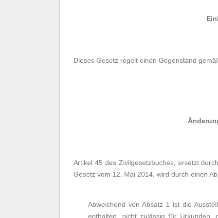
Ein
Dieses Gesetz regelt einen Gegenstand gemäß 
Änderung
Artikel 45 des Zivilgesetzbuches, ersetzt du
Gesetz vom 12. Mai 2014, wird durch einen Abs
Abweichend von Absatz 1 ist die Ausste
enthalten, nicht zulässig für Urkunden,