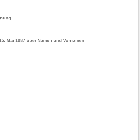
dnung
 15. Mai 1987 über Namen und Vornamen