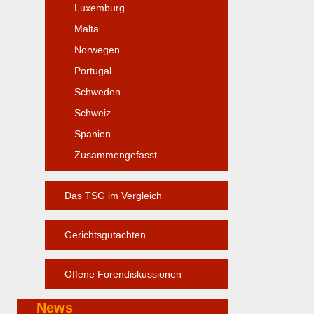
Luxemburg
Malta
Norwegen
Portugal
Schweden
Schweiz
Spanien
Zusammengefasst
Das TSG im Vergleich
Gerichtsgutachten
Offene Forendiskussionen
News