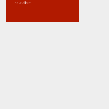
und auflistet.