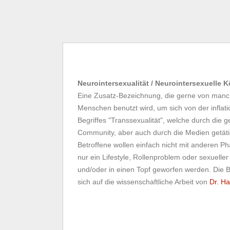
Neurointersexualität / Neurointersexuelle 
Eine Zusatz-Bezeichnung, die gerne von manch
Menschen benutzt wird, um sich von der infla
Begriffes "Transsexualität", welche durch die g
Community, aber auch durch die Medien getäti
Betroffene wollen einfach nicht mit anderen 
nur ein Lifestyle, Rollenproblem oder sexueller
und/oder in einen Topf geworfen werden. Die 
sich auf die wissenschaftliche Arbeit von
Dr. Ha