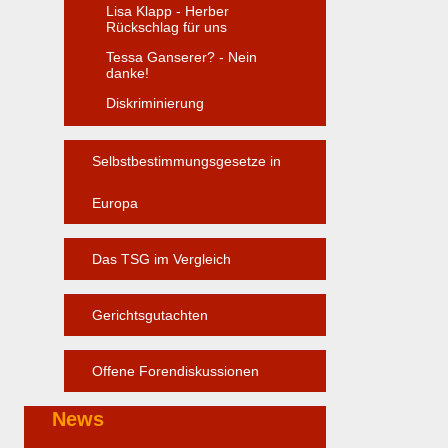
Lisa Klapp - Herber
Rückschlag für uns
Tessa Ganserer? - Nein
danke!
Diskriminierung
Selbstbestimmungsgesetze in
Europa
Das TSG im Vergleich
Gerichtsgutachten
Offene Forendiskussionen
News