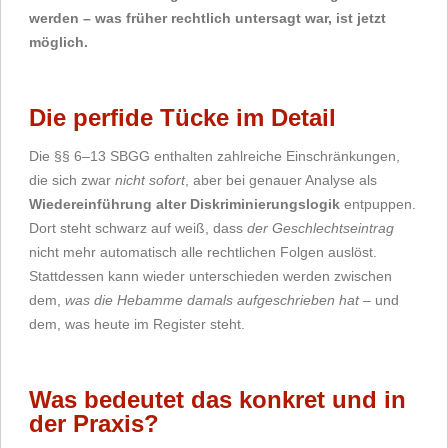
werden – was früher rechtlich untersagt war, ist jetzt
möglich.
Die perfide Tücke im Detail
Die §§ 6–13 SBGG enthalten zahlreiche Einschränkungen,
die sich zwar
nicht sofort
, aber bei genauer Analyse als
Wiedereinführung alter Diskriminierungslogik
entpuppen.
Dort steht schwarz auf weiß, dass
der Geschlechtseintrag
nicht mehr automatisch alle rechtlichen Folgen auslöst.
Stattdessen kann wieder unterschieden werden zwischen
dem,
was die Hebamme damals aufgeschrieben hat
– und
dem, was heute im Register steht.
Was bedeutet das konkret und in
der Praxis?