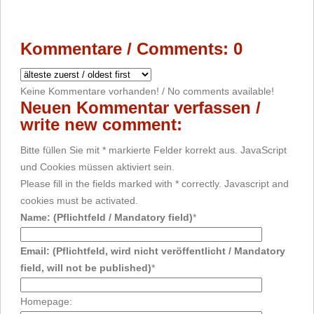
Kommentare / Comments: 0
Keine Kommentare vorhanden! / No comments available!
Neuen Kommentar verfassen /
write new comment:
Bitte füllen Sie mit * markierte Felder korrekt aus. JavaScript
und Cookies müssen aktiviert sein.
Please fill in the fields marked with * correctly. Javascript and
cookies must be activated.
Name: (Pflichtfeld / Mandatory field)
*
Email: (Pflichtfeld, wird nicht veröffentlicht / Mandatory
field, will not be published)
*
Homepage: