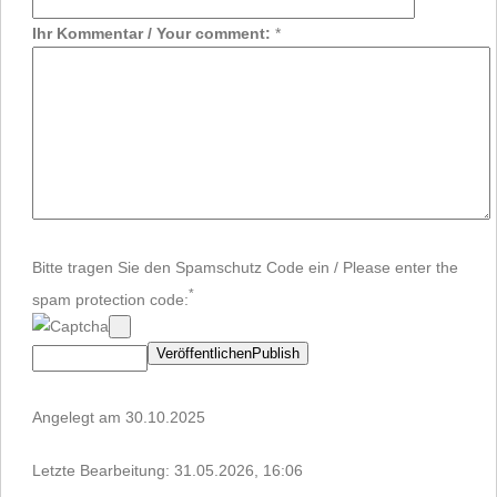
Ihr Kommentar / Your comment:
*
Bitte tragen Sie den Spamschutz Code ein / Please enter the
*
spam protection code:
Angelegt am 30.10.2025
Letzte Bearbeitung: 31.05.2026, 16:06