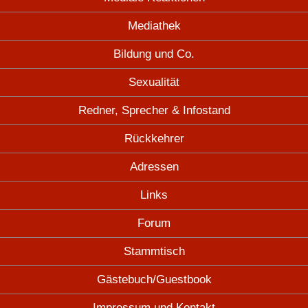
Mediathek
Bildung und Co.
Sexualität
Redner, Sprecher & Infostand
Rückkehrer
Adressen
Links
Forum
Stammtisch
Gästebuch/Guestbook
Impressum und Kontakt