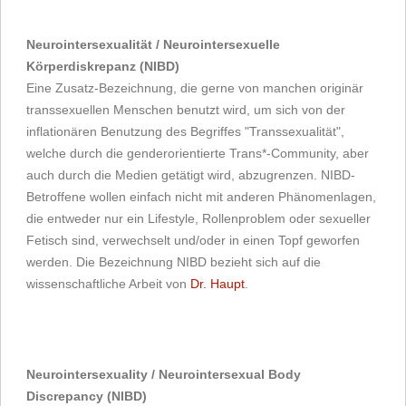
Neurointersexualität / Neurointersexuelle
Körperdiskrepanz (NIBD)
Eine Zusatz-Bezeichnung, die gerne von manchen originär
transsexuellen Menschen benutzt wird, um sich von der
inflationären Benutzung des Begriffes "Transsexualität",
welche durch die genderorientierte Trans*-Community, aber
auch durch die Medien getätigt wird, abzugrenzen. NIBD-
Betroffene wollen einfach nicht mit anderen Phänomenlagen,
die entweder nur ein Lifestyle, Rollenproblem oder sexueller
Fetisch sind, verwechselt und/oder in einen Topf geworfen
werden. Die Bezeichnung NIBD bezieht sich auf die
wissenschaftliche Arbeit von
Dr. Haupt
.
Neurointersexuality / Neurointersexual Body
Discrepancy (NIBD)