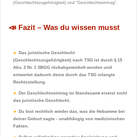
(Geschlechtszugehörigkeit) und "Geschlechtseintrag".
📣
Fazit – Was du wissen musst
Das juristische Geschlecht
(Geschlechtszugehörigkeit) nach TSG ist durch § 15
Abs. 2 Nr. 1 SBGG rückabgewickelt worden und
entwertet dadurch deine durch das TSG erlangte
Rechtsstellung.
Der Geschlechtseintrag im Standesamt ersetzt nicht
das juristische Geschlecht.
Du bist rechtlich wieder das, was die Hebamme bei
deiner Geburt sagte - unabhängig von medizinischen
Fakten.