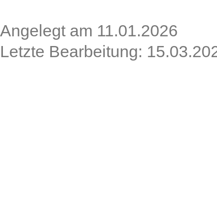
Angelegt am 11.01.2026
Letzte Bearbeitung: 15.03.20