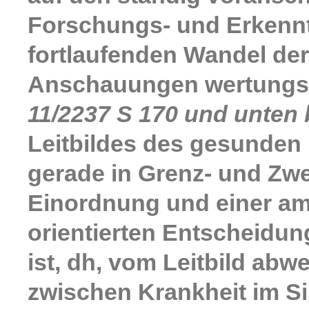
Forschungs- und Erkenn
fortlaufenden Wandel der 
Anschauungen wertungs
11/2237 S 170 und unten 
Leitbildes des gesunden
gerade in Grenz- und Zwei
Einordnung und einer am
orientierten Entscheidun
ist, dh, vom Leitbild abw
zwischen Krankheit im S