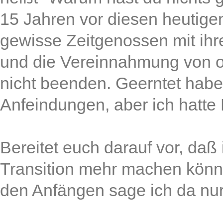
15 Jahren vor diesen heutig
gewisse Zeitgenossen mit ihr
und die Vereinnahmung von o
nicht beenden. Geerntet habe
Anfeindungen, aber ich hatte 
Bereitet euch darauf vor, daß 
Transition mehr machen könnt
den Anfängen sage ich da nur