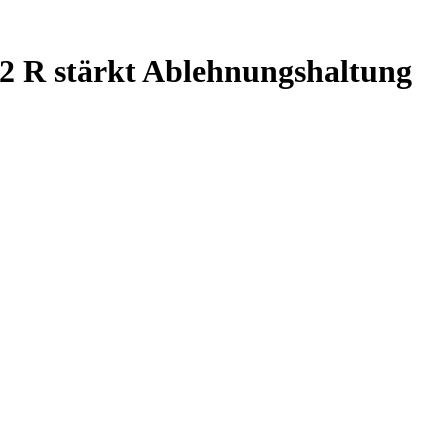
22 R stärkt Ablehnungshaltung