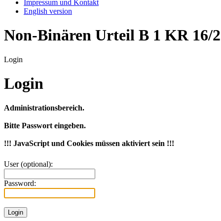
Impressum und Kontakt
English version
Non-Binären Urteil B 1 KR 16/
Login
Login
Administrationsbereich.
Bitte Passwort eingeben.
!!! JavaScript und Cookies müssen aktiviert sein !!!
User (optional):
Password: