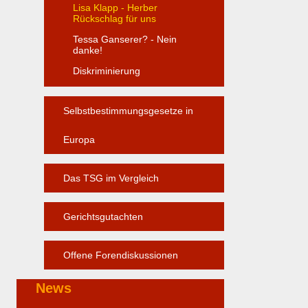
Lisa Klapp - Herber
Rückschlag für uns
Tessa Ganserer? - Nein
danke!
Diskriminierung
Selbstbestimmungsgesetze in
Europa
Das TSG im Vergleich
Gerichtsgutachten
Offene Forendiskussionen
News