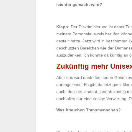
leichter gemacht wird?
Klapp:
Der Diskriminierung ist damit Tür
meinem Personalausweis berufen könne
gestellt hätte. Jetzt wird in bestimmten 
geschützten Bereichen wie der Damensaun
auszudenken, ich könnte da künftig an
Zukünftig mehr Unisex
Aber das wird dank des neuen Gesetzes l
durchgelesen. Es gibt da jetzt ganz klar
auch, dass es landauf, landab künftig me
doch alles nur eine riesige Verwirrung.
Was brauchen Transmenschen?