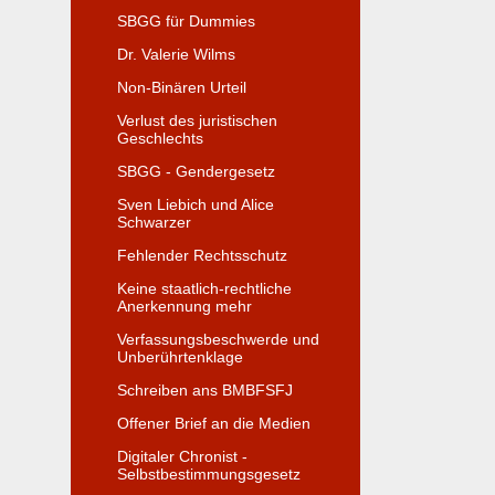
SBGG für Dummies
Dr. Valerie Wilms
Non-Binären Urteil
Verlust des juristischen
Geschlechts
SBGG - Gendergesetz
Sven Liebich und Alice
Schwarzer
Fehlender Rechtsschutz
Keine staatlich-rechtliche
Anerkennung mehr
Verfassungsbeschwerde und
Unberührtenklage
Schreiben ans BMBFSFJ
Offener Brief an die Medien
Digitaler Chronist -
Selbstbestimmungsgesetz