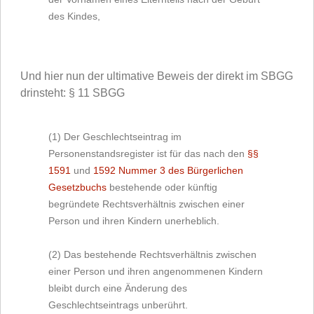
des Kindes,
Und hier nun der ultimative Beweis der direkt im SBGG
drinsteht: § 11 SBGG
(1) Der Geschlechtseintrag im
Personenstandsregister ist für das nach den
§§
1591
und
1592 Nummer 3 des Bürgerlichen
Gesetzbuchs
bestehende oder künftig
begründete Rechtsverhältnis zwischen einer
Person und ihren Kindern unerheblich.
(2) Das bestehende Rechtsverhältnis zwischen
einer Person und ihren angenommenen Kindern
bleibt durch eine Änderung des
Geschlechtseintrags unberührt.