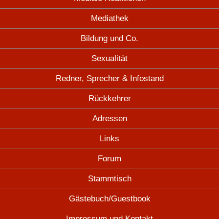
Mediathek
Bildung und Co.
Sexualität
Redner, Sprecher & Infostand
Rückkehrer
Adressen
Links
Forum
Stammtisch
Gästebuch/Guestbook
Impressum und Kontakt