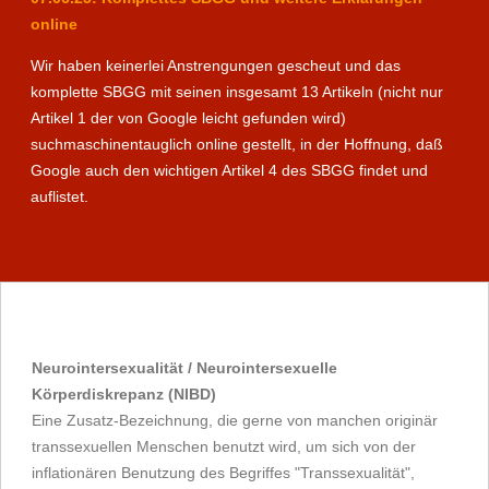
online
Wir haben keinerlei Anstrengungen gescheut und das
komplette SBGG mit seinen insgesamt 13 Artikeln (nicht nur
Artikel 1 der von Google leicht gefunden wird)
suchmaschinentauglich online gestellt, in der Hoffnung, daß
Google auch den wichtigen Artikel 4 des SBGG findet und
auflistet.
Neurointersexualität / Neurointersexuelle
Körperdiskrepanz (NIBD)
Eine Zusatz-Bezeichnung, die gerne von manchen originär
transsexuellen Menschen benutzt wird, um sich von der
inflationären Benutzung des Begriffes "Transsexualität",