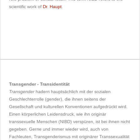
scientific work of
Dr. Haupt
.
Transgender - Transidentität
Transgender
hadern hauptsächlich mit der sozialen
Geschlechterrolle (gender), die ihnen seitens der
Gesellschaft und kulturellen Konventionen aufgedrückt wird.
Einen körperlichen Leidensdruck, wie ihn originär
transsexuelle Menschen (NIBD) verspüren, ist bei ihnen nicht
gegeben. Gerne und immer wieder wird, auch von
Fachleuten, Transgenderismus mit originärer Transsexualität