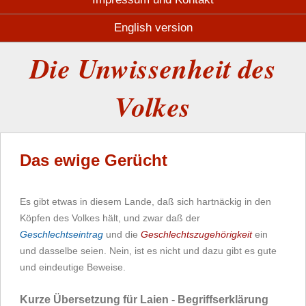
English version
Die Unwissenheit des
Volkes
Das ewige Gerücht
Es gibt etwas in diesem Lande, daß sich hartnäckig in den
Köpfen des Volkes hält, und zwar daß der
Geschlechtseintrag
und die
Geschlechtszugehörigkeit
ein
und dasselbe seien. Nein, ist es nicht und dazu gibt es gute
und eindeutige Beweise.
Kurze Übersetzung für Laien - Begriffserklärung