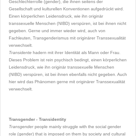
Geschlechterrolle (gender), die ihnen seitens der
Gesellschaft und kulturellen Konventionen aufgedrückt wird.
Einen körperlichen Leidensdruck, wie ihn originär
transsexuelle Menschen (NIBD) verspüren, ist bei ihnen nicht
gegeben. Gerne und immer wieder wird, auch von
Fachleuten, Transgenderismus mit originärer Transsexualität
verwechselt.
Transidente
hadern mit ihrer Identität als Mann oder Frau.
Dieses Problem ist rein psychisch bedingt, einen körperlichen
Leidensdruck, wie ihn originär transsexuelle Menschen
(NIBD) verspüren, ist bei ihnen ebenfalls nicht gegeben. Auch
hier wird das Phänomen gerne mit originärer Transsexualität
verwechselt.
Transgender - Transidentity
Transgender
people mainly struggle with the social gender
role (gender) that is imposed on them by society and cultural