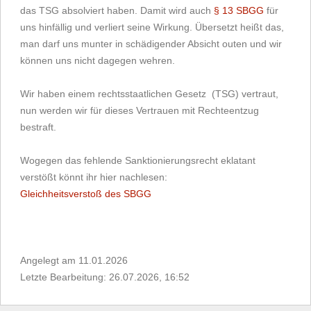
das TSG absolviert haben. Damit wird auch
§ 13 SBGG
für
uns hinfällig und verliert seine Wirkung. Übersetzt heißt das,
man darf uns munter in schädigender Absicht outen und wir
können uns nicht dagegen wehren.
Wir haben einem rechtsstaatlichen Gesetz (TSG) vertraut,
nun werden wir für dieses Vertrauen mit Rechteentzug
bestraft.
Wogegen das fehlende Sanktionierungsrecht eklatant
verstößt könnt ihr hier nachlesen:
Gleichheitsverstoß des SBGG
Angelegt am 11.01.2026
Letzte Bearbeitung: 26.07.2026, 16:52