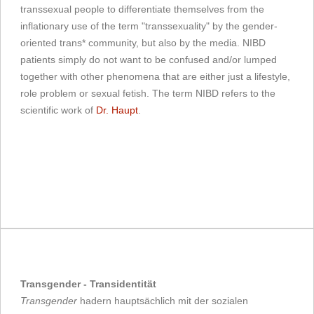
transsexual people to differentiate themselves from the
inflationary use of the term "transsexuality" by the gender-
oriented trans* community, but also by the media. NIBD
patients simply do not want to be confused and/or lumped
together with other phenomena that are either just a lifestyle,
role problem or sexual fetish. The term NIBD refers to the
scientific work of
Dr. Haupt
.
Transgender - Transidentität
Transgender
hadern hauptsächlich mit der sozialen