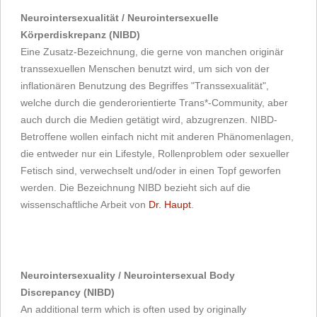
Neurointersexualität / Neurointersexuelle
Körperdiskrepanz (NIBD)
Eine Zusatz-Bezeichnung, die gerne von manchen originär
transsexuellen Menschen benutzt wird, um sich von der
inflationären Benutzung des Begriffes "Transsexualität",
welche durch die genderorientierte Trans*-Community, aber
auch durch die Medien getätigt wird, abzugrenzen. NIBD-
Betroffene wollen einfach nicht mit anderen Phänomenlagen,
die entweder nur ein Lifestyle, Rollenproblem oder sexueller
Fetisch sind, verwechselt und/oder in einen Topf geworfen
werden. Die Bezeichnung NIBD bezieht sich auf die
wissenschaftliche Arbeit von
Dr. Haupt
.
Neurointersexuality / Neurointersexual Body
Discrepancy (NIBD)
An additional term which is often used by originally