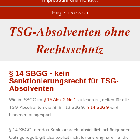
English version
TSG-Absolventen ohne
Rechtsschutz
§ 14 SBGG - kein
Sanktionierungsrecht für TSG-
Absolventen
Wie im SBGG im
§ 15 Abs. 2 Nr. 1
zu lesen ist, gelten für alle
TSG-Absolventen die §§ 6 - 13 SBGG,
§ 14 SBGG
wird
hingegen ausgespart.
§ 14 SBGG, der das Sanktionsrecht absichtlich schädigender
Outings regelt, gilt also explizit nicht für uns originäre TS, die