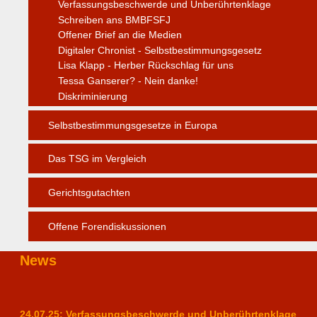
Verfassungsbeschwerde und Unberührtenklage
Schreiben ans BMBFSFJ
Offener Brief an die Medien
Digitaler Chronist - Selbstbestimmungsgesetz
Lisa Klapp - Herber Rückschlag für uns
Tessa Ganserer? - Nein danke!
Diskriminierung
Selbstbestimmungsgesetze in Europa
Das TSG im Vergleich
Gerichtsgutachten
Offene Forendiskussionen
News
24.07.25: Verfassungsbeschwerde und Unberührtenklage