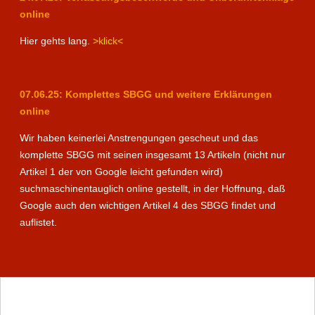
online
Hier gehts lang.
>klick<
07.06.25: Komplettes SBGG und weitere Erklärungen
online
Wir haben keinerlei Anstrengungen gescheut und das
komplette SBGG mit seinen insgesamt 13 Artikeln (nicht nur
Artikel 1 der von Google leicht gefunden wird)
suchmaschinentauglich online gestellt, in der Hoffnung, daß
Google auch den wichtigen Artikel 4 des SBGG findet und
auflistet.