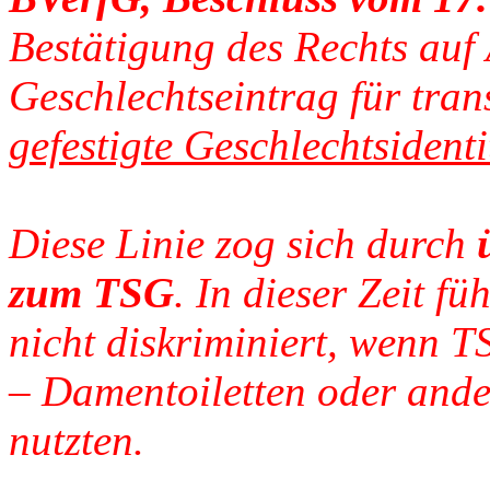
Bestätigung des Rechts au
Geschlechtseintrag für tran
gefestigte Geschlechtsidenti
Diese Linie zog sich durch
zum TSG
. In dieser Zeit f
nicht diskriminiert, wenn T
– Damentoiletten oder ande
nutzten.