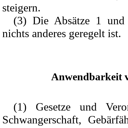
steigern.
---
(3) Die Absätze 1 und
nichts anderes geregelt ist.
Anwendbarkeit v
---
(1) Gesetze und Vero
Schwangerschaft, Gebärfäh