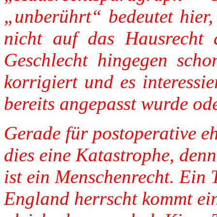
„unberührt“ bedeutet hier,
nicht auf das Hausrecht a
Geschlecht hingegen scho
korrigiert und es interess
bereits angepasst wurde ode
Gerade für postoperative eh
dies eine Katastrophe, denn 
ist ein Menschenrecht. Ein T
England herrscht kommt ein