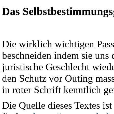
Das Selbstbestimmungs
Die wirklich wichtigen Pass
beschneiden indem sie uns d
juristische Geschlecht wied
den Schutz vor Outing mass
in roter Schrift kenntlich g
Die Quelle dieses Textes ist