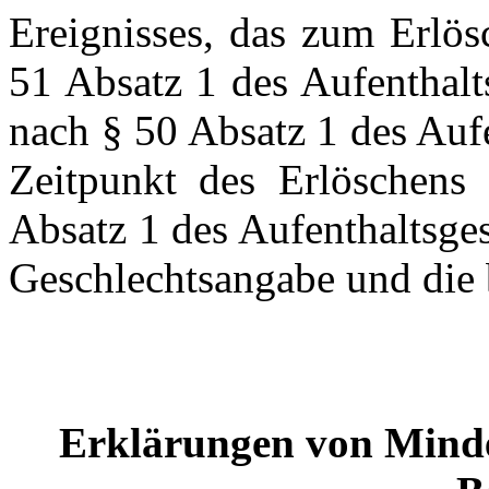
Ereignisses, das zum Erlös
51 Absatz 1 des Aufenthalt
nach § 50 Absatz 1 des Aufe
Zeitpunkt des Erlöschens 
Absatz 1 des Aufenthaltsges
Geschlechtsangabe und die 
Erklärungen von Minde