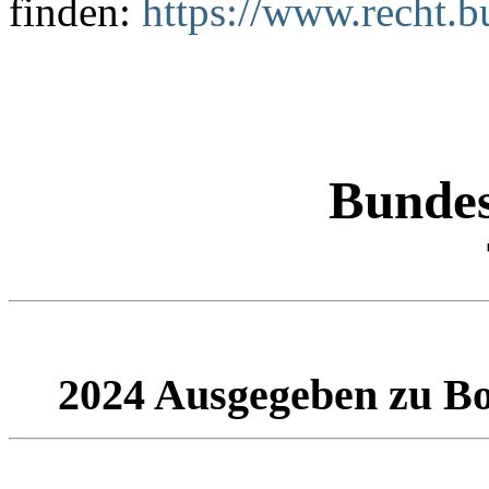
finden:
https://www.recht.
Bundes
2024 Ausgegeben zu Bo