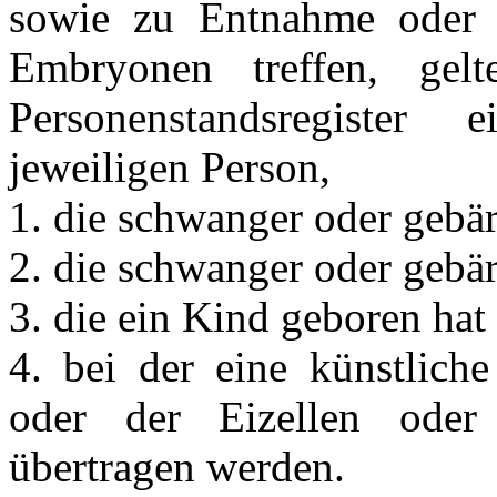
sowie zu Entnahme oder 
Embryonen treffen, ge
Personenstandsregister 
jeweiligen Person,
1. die schwanger oder gebärf
2. die schwanger oder gebär
3. die ein Kind geboren hat 
4. bei der eine künstlich
oder der Eizellen ode
übertragen werden.