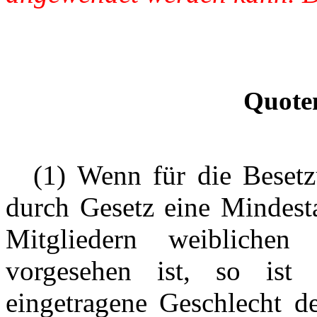
Quote
---
(1) Wenn für die Beset
durch Gesetz eine Mindesta
Mitgliedern weiblichen
vorgesehen ist, so ist 
eingetragene Geschlecht d