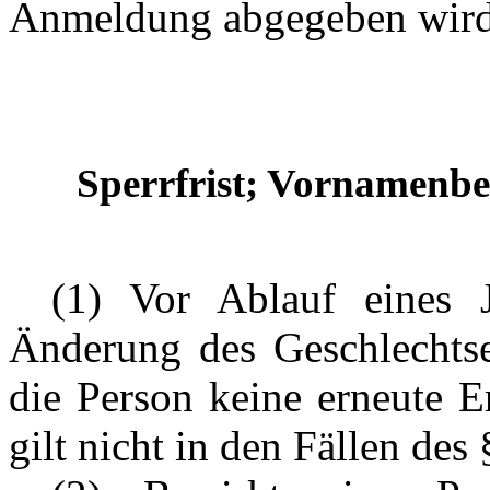
Anmeldung abgegeben wird
Sperrfrist; Vornamenb
---
(1) Vor Ablauf eines 
Änderung des Geschlechts
die Person keine erneute E
gilt nicht in den Fällen des 