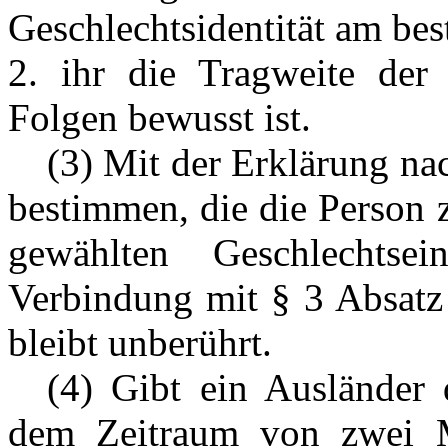
Geschlechtsidentität am best
2. ihr die Tragweite der
Folgen bewusst ist.
---
(3) Mit der Erklärung na
bestimmen, die die Person 
gewählten Geschlechtse
Verbindung mit § 3 Absatz
bleibt unberührt.
---
(4) Gibt ein Ausländer
dem Zeitraum von zwei M