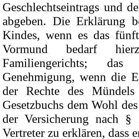
Geschlechtseintrags und de
abgeben. Die Erklärung be
Kindes, wenn es das fünft
Vormund bedarf hie
Familiengerichts; das 
Genehmigung, wenn die Er
der Rechte des Mündels
Gesetzbuchs dem Wohl des 
der Versicherung nach § 
Vertreter zu erklären, dass e