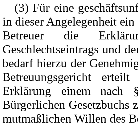
---
(3) Für eine geschäftsunf
in dieser Angelegenheit ein 
Betreuer die Erklä
Geschlechtseintrags und de
bedarf hierzu der Genehmig
Betreuungsgericht ertei
Erklärung einem nach
Bürgerlichen Gesetzbuchs 
mutmaßlichen Willen des Be