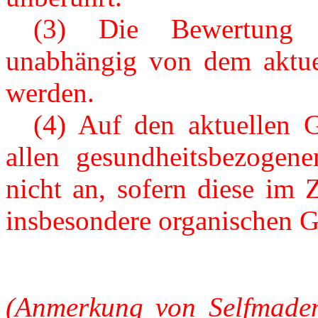
---
(3) Die Bewertung s
unabhängig von dem aktuel
werden.
---
(4) Auf den aktuellen 
allen gesundheitsbezoge
nicht an, sofern diese im
insbesondere organischen G
(Anmerkung von Selfmade