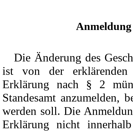
Anmeldung 
---
Die Änderung des Gesch
ist von der erklärende
Erklärung nach § 2 münd
Standesamt anzumelden, b
werden soll. Die Anmeldun
Erklärung nicht innerha