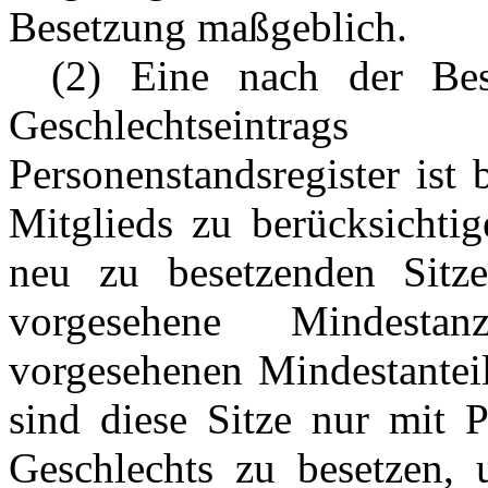
Besetzung maßgeblich.
---
(2) Eine nach der Bes
Geschlechtseintra
Personenstandsregister ist
Mitglieds zu berücksichtig
neu zu besetzenden Sitze
vorgesehene Mindesta
vorgesehenen Mindestanteil
sind diese Sitze nur mit P
Geschlechts zu besetzen, 