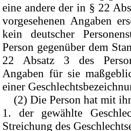
eine andere der in § 22 Ab
vorgesehenen Angaben erse
kein deutscher Personens
Person gegenüber dem Stand
22 Absatz 3 des Persone
Angaben für sie maßgeblic
einer Geschlechtsbezeichnun
---
(2) Die Person hat mit ih
1. der gewählte Geschlec
Streichung des Geschlechtse