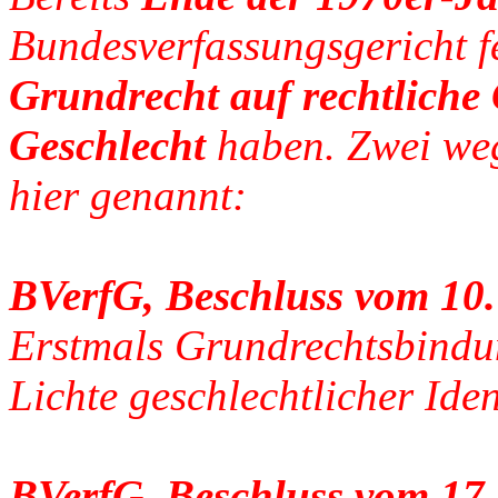
Bundesverfassungsgericht fe
Grundrecht auf rechtliche
Geschlecht
haben. Zwei weg
hier genannt:
BVerfG, Beschluss vom 10.
Erstmals Grundrechtsbindu
Lichte geschlechtlicher Iden
BVerfG, Beschluss vom 17