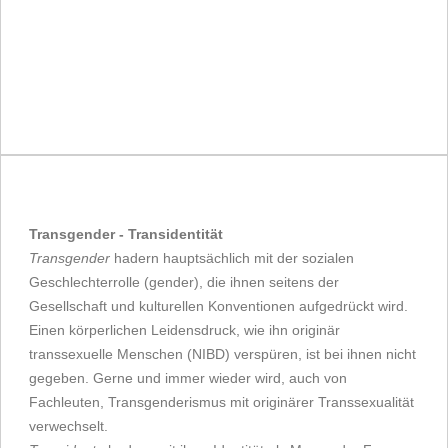
Transgender - Transidentität
Transgender
hadern hauptsächlich mit der sozialen
Geschlechterrolle (gender), die ihnen seitens der
Gesellschaft und kulturellen Konventionen aufgedrückt wird.
Einen körperlichen Leidensdruck, wie ihn originär
transsexuelle Menschen (NIBD) verspüren, ist bei ihnen nicht
gegeben. Gerne und immer wieder wird, auch von
Fachleuten, Transgenderismus mit originärer Transsexualität
verwechselt.