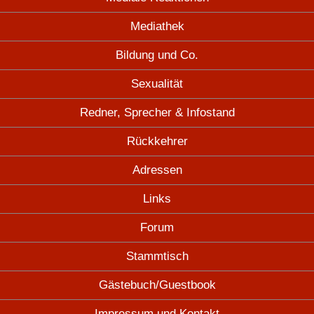
Mediathek
Bildung und Co.
Sexualität
Redner, Sprecher & Infostand
Rückkehrer
Adressen
Links
Forum
Stammtisch
Gästebuch/Guestbook
Impressum und Kontakt