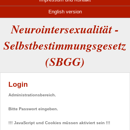
English version
Neurointersexualität -
Selbstbestimmungsgesetz
(SBGG)
Login
Administrationsbereich.
Bitte Passwort eingeben.
!!! JavaScript und Cookies müssen aktiviert sein !!!