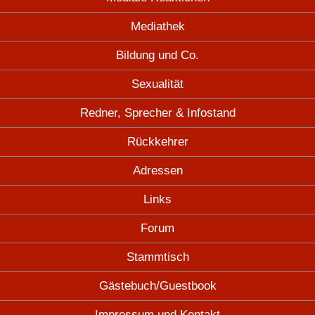
Mediathek
Bildung und Co.
Sexualität
Redner, Sprecher & Infostand
Rückkehrer
Adressen
Links
Forum
Stammtisch
Gästebuch/Guestbook
Impressum und Kontakt