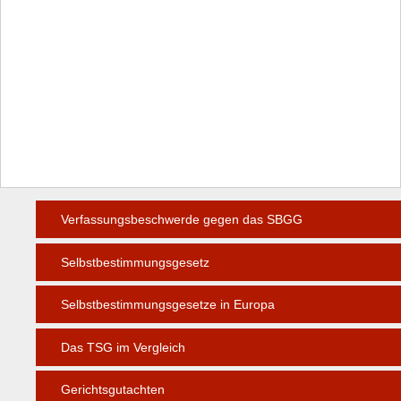
Verfassungsbeschwerde gegen das SBGG
Selbstbestimmungsgesetz
Selbstbestimmungsgesetze in Europa
Das TSG im Vergleich
Gerichtsgutachten