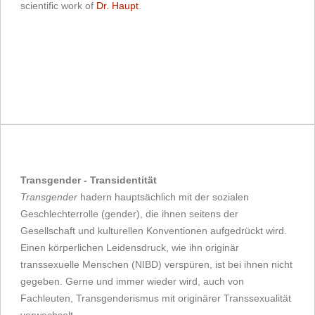
scientific work of
Dr. Haupt
.
Transgender - Transidentität
Transgender
hadern hauptsächlich mit der sozialen
Geschlechterrolle (gender), die ihnen seitens der
Gesellschaft und kulturellen Konventionen aufgedrückt wird.
Einen körperlichen Leidensdruck, wie ihn originär
transsexuelle Menschen (NIBD) verspüren, ist bei ihnen nicht
gegeben. Gerne und immer wieder wird, auch von
Fachleuten, Transgenderismus mit originärer Transsexualität
verwechselt.