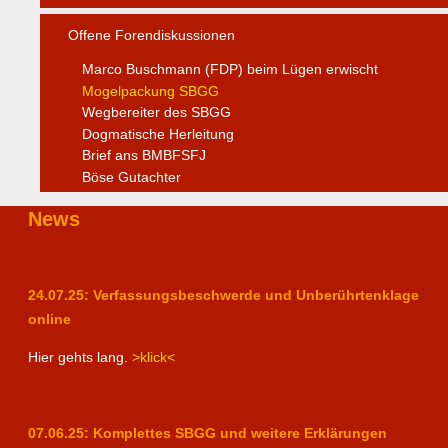
Offene Forendiskussionen
Marco Buschmann (FDP) beim Lügen erwischt
Mogelpackung SBGG
Wegbereiter des SBGG
Dogmatische Herleitung
Brief ans BMBFSFJ
Böse Gutachter
News
24.07.25: Verfassungsbeschwerde und Unberührtenklage
online
Hier gehts lang.
>klick<
07.06.25: Komplettes SBGG und weitere Erklärungen