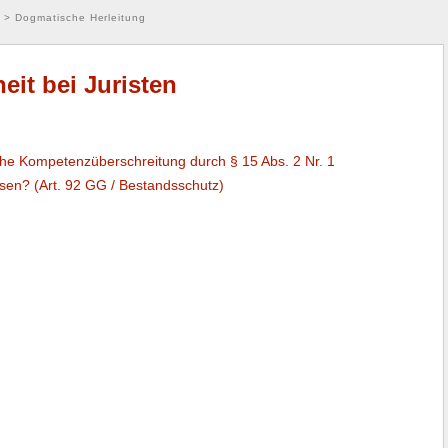
>
Dogmatische Herleitung
it bei Juristen
he Kompetenzüberschreitung durch § 15 Abs. 2 Nr. 1
sen? (Art. 92 GG / Bestandsschutz)