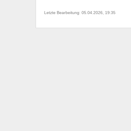
Letzte Bearbeitung: 05.04.2026, 19:35