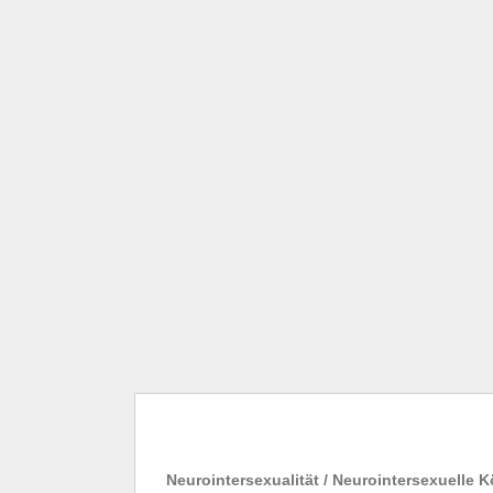
Neurointersexualität / Neurointersexuelle 