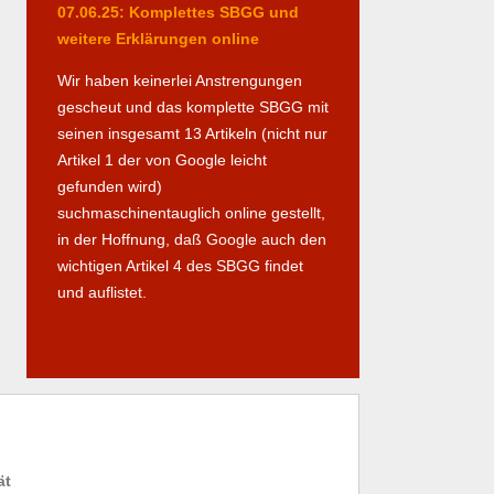
07.06.25: Komplettes SBGG und
weitere Erklärungen online
Wir haben keinerlei Anstrengungen
gescheut und das komplette SBGG mit
seinen insgesamt 13 Artikeln (nicht nur
Artikel 1 der von Google leicht
gefunden wird)
suchmaschinentauglich online gestellt,
in der Hoffnung, daß Google auch den
wichtigen Artikel 4 des SBGG findet
und auflistet.
ät