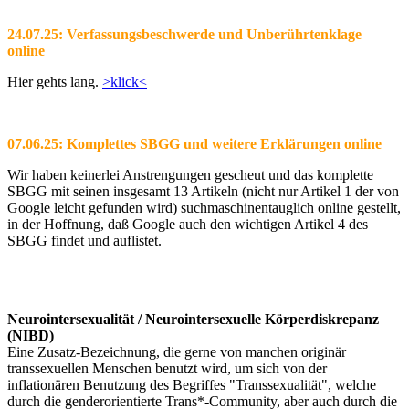
24.07.25: Verfassungsbeschwerde und Unberührtenklage
online
Hier gehts lang.
>klick<
07.06.25: Komplettes SBGG und weitere Erklärungen online
Wir haben keinerlei Anstrengungen gescheut und das komplette
SBGG mit seinen insgesamt 13 Artikeln (nicht nur Artikel 1 der von
Google leicht gefunden wird) suchmaschinentauglich online gestellt,
in der Hoffnung, daß Google auch den wichtigen Artikel 4 des
SBGG findet und auflistet.
Neurointersexualität / Neurointersexuelle Körperdiskrepanz
(NIBD)
Eine Zusatz-Bezeichnung, die gerne von manchen originär
transsexuellen Menschen benutzt wird, um sich von der
inflationären Benutzung des Begriffes "Transsexualität", welche
durch die genderorientierte Trans*-Community, aber auch durch die