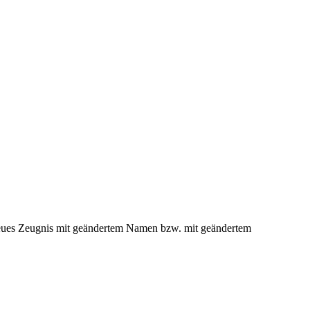
 neues Zeugnis mit geändertem Namen bzw. mit geändertem