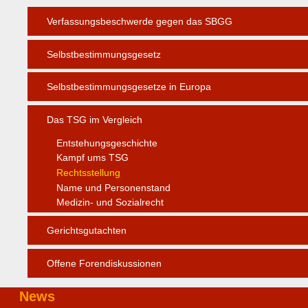
Verfassungsbeschwerde gegen das SBGG
Selbstbestimmungsgesetz
Selbstbestimmungsgesetze in Europa
Das TSG im Vergleich
Entstehungsgeschichte
Kampf ums TSG
Rechtsstellung
Name und Personenstand
Medizin- und Sozialrecht
Gerichtsgutachten
Offene Forendiskussionen
News