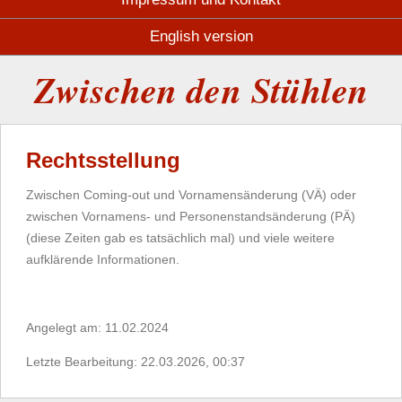
English version
Zwischen den Stühlen
Rechtsstellung
Zwischen Coming-out und Vornamensänderung (VÄ) oder
zwischen Vornamens- und Personenstandsänderung (PÄ)
(diese Zeiten gab es tatsächlich mal) und viele weitere
aufklärende Informationen.
Angelegt am: 11.02.2024
Letzte Bearbeitung: 22.03.2026, 00:37