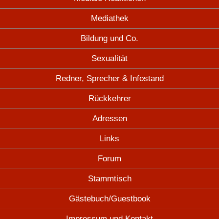
Mediathek
Bildung und Co.
Sexualität
Redner, Sprecher & Infostand
Rückkehrer
Adressen
Links
Forum
Stammtisch
Gästebuch/Guestbook
Impressum und Kontakt