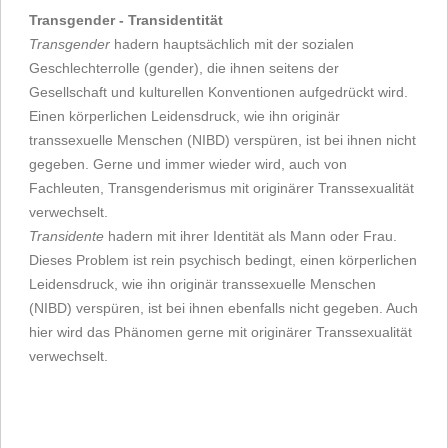
Transgender - Transidentität
Transgender
hadern hauptsächlich mit der sozialen
Geschlechterrolle (gender), die ihnen seitens der
Gesellschaft und kulturellen Konventionen aufgedrückt wird.
Einen körperlichen Leidensdruck, wie ihn originär
transsexuelle Menschen (NIBD) verspüren, ist bei ihnen nicht
gegeben. Gerne und immer wieder wird, auch von
Fachleuten, Transgenderismus mit originärer Transsexualität
verwechselt.
Transidente
hadern mit ihrer Identität als Mann oder Frau.
Dieses Problem ist rein psychisch bedingt, einen körperlichen
Leidensdruck, wie ihn originär transsexuelle Menschen
(NIBD) verspüren, ist bei ihnen ebenfalls nicht gegeben. Auch
hier wird das Phänomen gerne mit originärer Transsexualität
verwechselt.