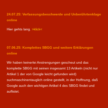
24.07.25: Verfassungsbeschwerde und Unberührtenklage
online
Hier gehts lang.
>klick<
07.06.25: Komplettes SBGG und weitere Erklärungen
online
Wir haben keinerlei Anstrengungen gescheut und das
komplette SBGG mit seinen insgesamt 13 Artikeln (nicht nur
Artikel 1 der von Google leicht gefunden wird)
suchmaschinentauglich online gestellt, in der Hoffnung, daß
Google auch den wichtigen Artikel 4 des SBGG findet und
auflistet.