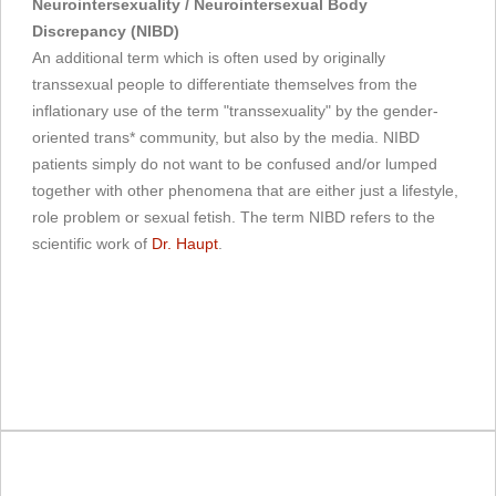
Neurointersexuality / Neurointersexual Body
Discrepancy (NIBD)
An additional term which is often used by originally
transsexual people to differentiate themselves from the
inflationary use of the term "transsexuality" by the gender-
oriented trans* community, but also by the media. NIBD
patients simply do not want to be confused and/or lumped
together with other phenomena that are either just a lifestyle,
role problem or sexual fetish. The term NIBD refers to the
scientific work of
Dr. Haupt
.