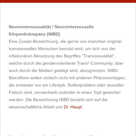
Neurointersexualität / Neurointersexuelle
Körperdiskrepanz (NIBD)
Eine Zusatz-Bezeichnung, die gerne von manchen originär
transsexuellen Menschen benutzt wird, um sich von der
inflationären Benutzung des Begriffes "Transsexualität",
welche durch die genderorientierte Trans*-Community, aber
auch durch die Medien getätigt wird, abzugrenzen. NIBD-
Betroffene wollen einfach nicht mit anderen Phänomenlagen,
die entweder nur ein Lifestyle, Rollenproblem oder sexueller
Fetisch sind, verwechselt und/oder in einen Topf geworfen
werden. Die Bezeichnung NIBD bezieht sich auf die
wissenschaftliche Arbeit von
Dr. Haupt
.