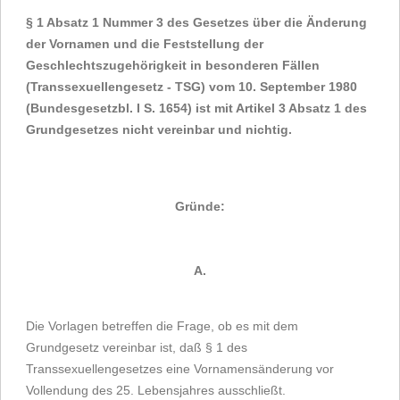
§ 1 Absatz 1 Nummer 3 des Gesetzes über die Änderung
der Vornamen und die Feststellung der
Geschlechtszugehörigkeit in besonderen Fällen
(Transsexuellengesetz - TSG) vom 10. September 1980
(Bundesgesetzbl. I S. 1654) ist mit Artikel 3 Absatz 1 des
Grundgesetzes nicht vereinbar und nichtig.
Gründe:
A.
Die Vorlagen betreffen die Frage, ob es mit dem
Grundgesetz vereinbar ist, daß § 1 des
Transsexuellengesetzes eine Vornamensänderung vor
Vollendung des 25. Lebensjahres ausschließt.