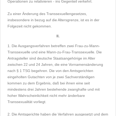
Operationen zu relativieren - ins Gegenteil verkehrt.
Zu einer Änderung des Transsexuellengesetzes,
insbesondere in bezug auf die Altersgrenze, ist es in der
Folgezeit nicht gekommen.
II.
1. Die Ausgangsverfahren betreffen zwei Frau-zu-Mann-
Transsexuelle und eine Mann-zu-Frau-Transsexuelle. Die
Antragsteller sind deutsche Staatsangehörige im Alter
zwischen 22 und 24 Jahren, die eine Vornamensänderung
nach § 1 TSG begehren. Die von den Amtsgerichten
eingeholten Gutachten von je zwei Sachverständigen
kommen zu dem Ergebnis, daß bei ihnen eine seit
mindestens drei Jahren bestehende zwanghafte und mit
hoher Wahrscheinlichkeit nicht mehr änderbare
Transsexualität vorliegt.
2. Die Amtsgerichte haben die Verfahren ausgesetzt und dem