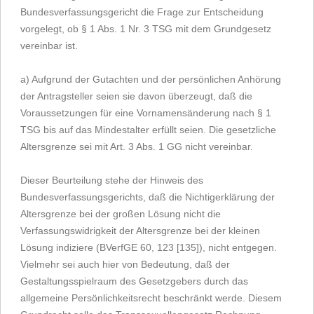
Bundesverfassungsgericht die Frage zur Entscheidung
vorgelegt, ob § 1 Abs. 1 Nr. 3 TSG mit dem Grundgesetz
vereinbar ist.
a) Aufgrund der Gutachten und der persönlichen Anhörung
der Antragsteller seien sie davon überzeugt, daß die
Voraussetzungen für eine Vornamensänderung nach § 1
TSG bis auf das Mindestalter erfüllt seien. Die gesetzliche
Altersgrenze sei mit Art. 3 Abs. 1 GG nicht vereinbar.
Dieser Beurteilung stehe der Hinweis des
Bundesverfassungsgerichts, daß die Nichtigerklärung der
Altersgrenze bei der großen Lösung nicht die
Verfassungswidrigkeit der Altersgrenze bei der kleinen
Lösung indiziere (BVerfGE 60, 123 [135]), nicht entgegen.
Vielmehr sei auch hier von Bedeutung, daß der
Gestaltungsspielraum des Gesetzgebers durch das
allgemeine Persönlichkeitsrecht beschränkt werde. Diesem