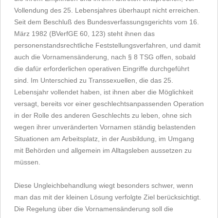
Vollendung des 25. Lebensjahres überhaupt nicht erreichen.
Seit dem Beschluß des Bundesverfassungsgerichts vom 16.
März 1982 (BVerfGE 60, 123) steht ihnen das
personenstandsrechtliche Feststellungsverfahren, und damit
auch die Vornamensänderung, nach § 8 TSG offen, sobald
die dafür erforderlichen operativen Eingriffe durchgeführt
sind. Im Unterschied zu Transsexuellen, die das 25.
Lebensjahr vollendet haben, ist ihnen aber die Möglichkeit
versagt, bereits vor einer geschlechtsanpassenden Operation
in der Rolle des anderen Geschlechts zu leben, ohne sich
wegen ihrer unveränderten Vornamen ständig belastenden
Situationen am Arbeitsplatz, in der Ausbildung, im Umgang
mit Behörden und allgemein im Alltagsleben aussetzen zu
müssen.
Diese Ungleichbehandlung wiegt besonders schwer, wenn
man das mit der kleinen Lösung verfolgte Ziel berücksichtigt.
Die Regelung über die Vornamensänderung soll die