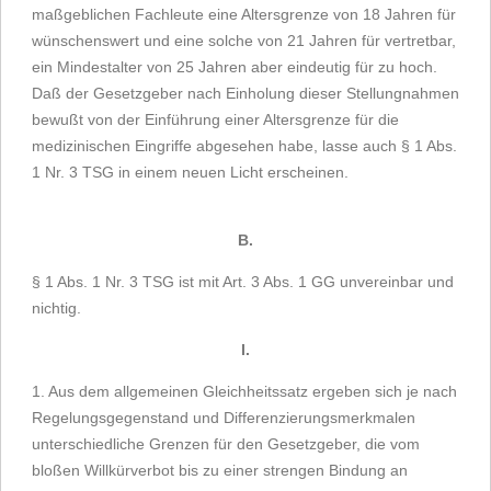
maßgeblichen Fachleute eine Altersgrenze von 18 Jahren für
wünschenswert und eine solche von 21 Jahren für vertretbar,
ein Mindestalter von 25 Jahren aber eindeutig für zu hoch.
Daß der Gesetzgeber nach Einholung dieser Stellungnahmen
bewußt von der Einführung einer Altersgrenze für die
medizinischen Eingriffe abgesehen habe, lasse auch § 1 Abs.
1 Nr. 3 TSG in einem neuen Licht erscheinen.
B.
§ 1 Abs. 1 Nr. 3 TSG ist mit Art. 3 Abs. 1 GG unvereinbar und
nichtig.
I.
1. Aus dem allgemeinen Gleichheitssatz ergeben sich je nach
Regelungsgegenstand und Differenzierungsmerkmalen
unterschiedliche Grenzen für den Gesetzgeber, die vom
bloßen Willkürverbot bis zu einer strengen Bindung an