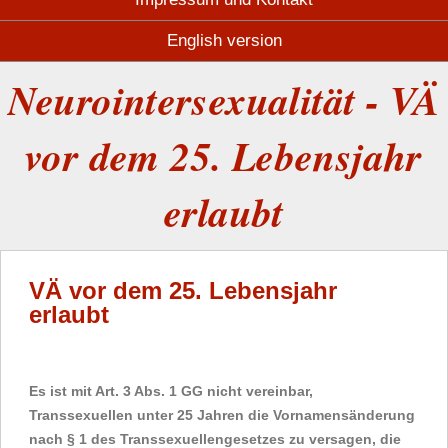
English version
Neurointersexualität - VÄ
vor dem 25. Lebensjahr
erlaubt
VÄ vor dem 25. Lebensjahr
erlaubt
Es ist mit Art. 3 Abs. 1 GG nicht vereinbar,
Transsexuellen unter 25 Jahren die Vornamensänderung
nach § 1 des Transsexuellengesetzes zu versagen, die