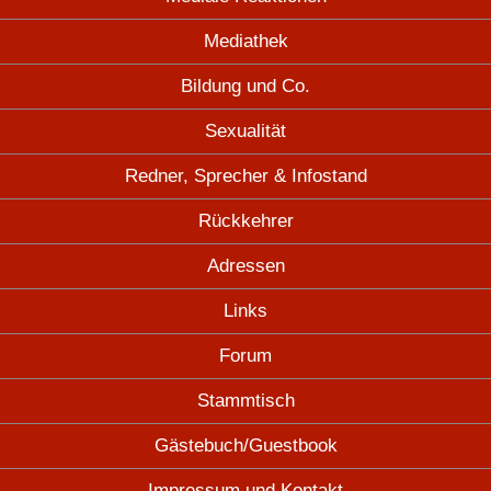
Mediathek
Bildung und Co.
Sexualität
Redner, Sprecher & Infostand
Rückkehrer
Adressen
Links
Forum
Stammtisch
Gästebuch/Guestbook
Impressum und Kontakt