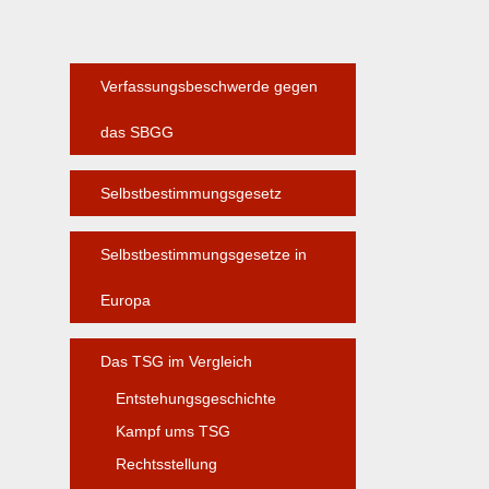
Verfassungsbeschwerde gegen
das SBGG
Selbstbestimmungsgesetz
Selbstbestimmungsgesetze in
Europa
Das TSG im Vergleich
Entstehungsgeschichte
Kampf ums TSG
Rechtsstellung