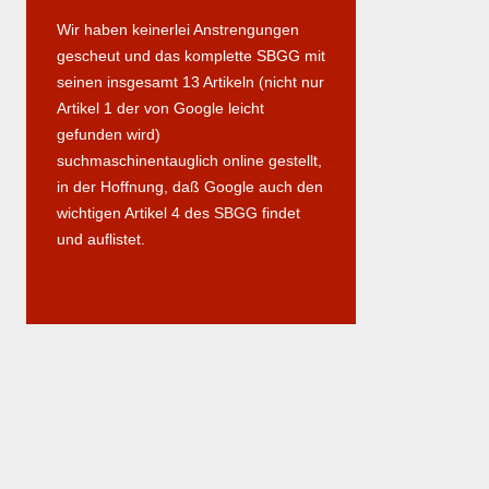
Wir haben keinerlei Anstrengungen
gescheut und das komplette SBGG mit
seinen insgesamt 13 Artikeln (nicht nur
Artikel 1 der von Google leicht
gefunden wird)
suchmaschinentauglich online gestellt,
in der Hoffnung, daß Google auch den
wichtigen Artikel 4 des SBGG findet
und auflistet.