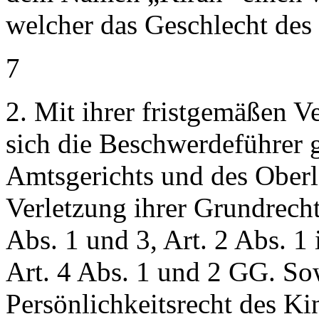
welcher das Geschlecht des
7
2. Mit ihrer fristgemäßen 
sich die Beschwerdeführer 
Amtsgerichts und des Oberl
Verletzung ihrer Grundrechte
Abs. 1 und 3, Art. 2 Abs. 1
Art. 4 Abs. 1 und 2 GG. Sow
Persönlichkeitsrecht des Kin