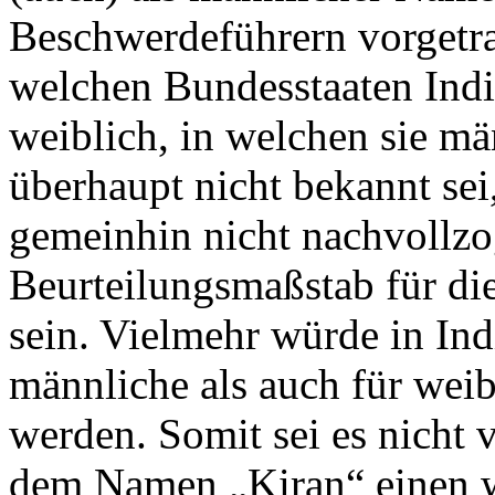
Beschwerdeführern vorgetra
welchen Bundesstaaten Ind
weiblich, in welchen sie mä
überhaupt nicht bekannt sei
gemeinhin nicht nachvollzo
Beurteilungsmaßstab für d
sein. Vielmehr würde in In
männliche als auch für wei
werden. Somit sei es nicht v
dem Namen „Kiran“ einen w