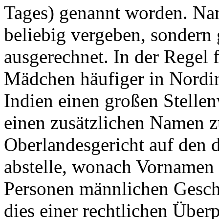
Tages) genannt worden. Na
beliebig vergeben, sondern 
ausgerechnet. In der Regel
Mädchen häufiger in Nordi
Indien einen großen Stellen
einen zusätzlichen Namen z
Oberlandesgericht auf den 
abstelle, wonach Vornamen 
Personen männlichen Gesch
dies einer rechtlichen Über