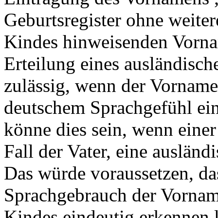
Geburtsregister ohne weiter
Kindes hinweisenden Vornam
Erteilung eines ausländisc
zulässig, wenn der Vorname
deutschem Sprachgefühl ein
könne dies sein, wenn einer 
Fall der Vater, eine ausländ
Das würde voraussetzen, da
Sprachgebrauch der Vornam
Kindes eindeutig erkennen la