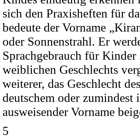
sich den Praxisheften für d
bedeute der Vorname „Kiran
oder Sonnenstrahl. Er werd
Sprachgebrauch für Kinder
weiblichen Geschlechts ver
weiterer, das Geschlecht de
deutschem oder zumindest 
ausweisender Vorname beig
5