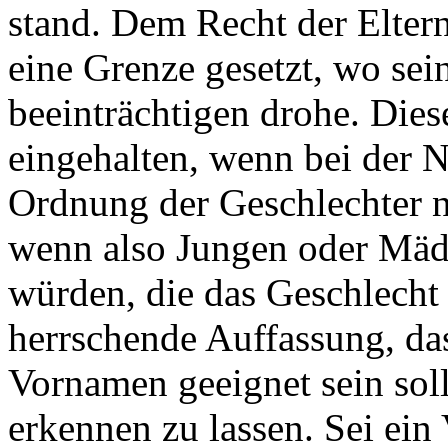
stand. Dem Recht der Elter
eine Grenze gesetzt, wo se
beeinträchtigen drohe. Dies
eingehalten, wenn bei der 
Ordnung der Geschlechter 
wenn also Jungen oder Mäd
würden, die das Geschlecht 
herrschende Auffassung, da
Vornamen geeignet sein sol
erkennen zu lassen. Sei ein