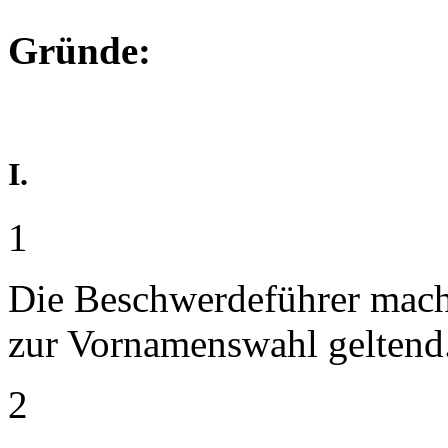
Gründe:
I.
1
Die Beschwerdeführer mache
zur Vornamenswahl geltend
2