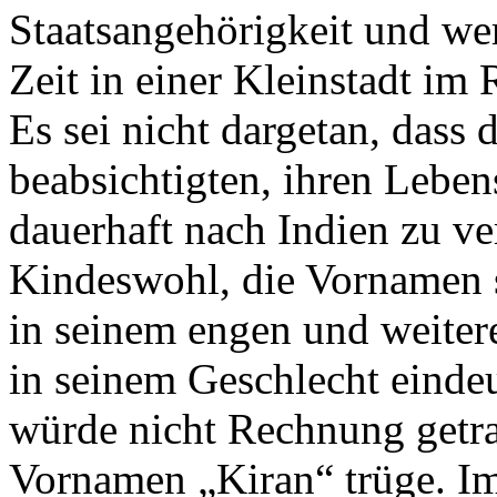
Staatsangehörigkeit und we
Zeit in einer Kleinstadt im
Es sei nicht dargetan, dass 
beabsichtigten, ihren Leben
dauerhaft nach Indien zu ve
Kindeswohl, die Vornamen 
in seinem engen und weite
in seinem Geschlecht ein
würde nicht Rechnung getra
Vornamen „Kiran“ trüge. I