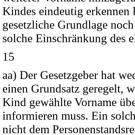
Kindes eindeutig erkennen l
gesetzliche Grundlage noch
solche Einschränkung des e
15
aa) Der Gesetzgeber hat we
einen Grundsatz geregelt, w
Kind gewählte Vorname übe
informieren muss. Ein solch
nicht dem Personenstandsre