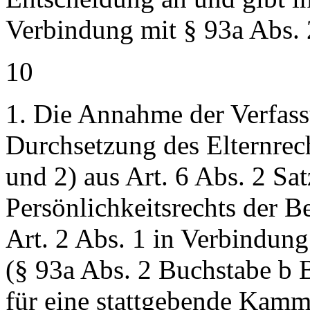
Verbindung mit § 93a Abs. 
10
1. Die Annahme der Verfass
Durchsetzung des Elternrec
und 2) aus Art. 6 Abs. 2 S
Persönlichkeitsrechts der B
Art. 2 Abs. 1 in Verbindung
(§ 93a Abs. 2 Buchstabe b
für eine stattgebende Kamm