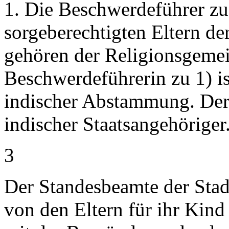
1. Die Beschwerdeführer zu 
sorgeberechtigten Eltern de
gehören der Religionsgemei
Beschwerdeführerin zu 1) is
indischer Abstammung. Der 
indischer Staatsangehöriger
3
Der Standesbeamte der Stad
von den Eltern für ihr Kin