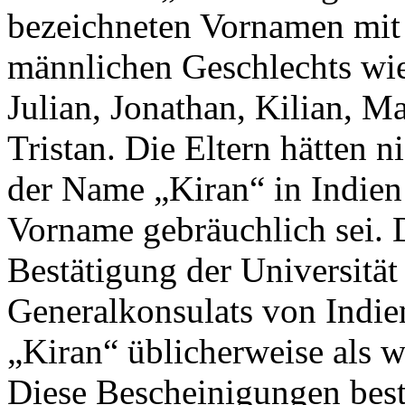
bezeichneten Vornamen mit 
männlichen Geschlechts wie 
Julian, Jonathan, Kilian, Ma
Tristan. Die Eltern hätten 
der Name „Kiran“ in Indien 
Vorname gebräuchlich sei. 
Bestätigung der Universitä
Generalkonsulats von Indie
„Kiran“ üblicherweise als w
Diese Bescheinigungen best