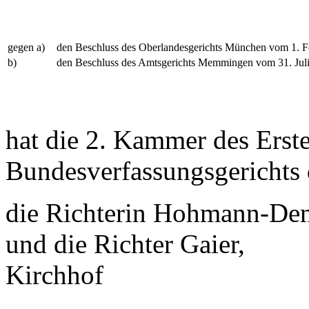
gegen a)
den Beschluss des Oberlandesgerichts München vom 1. F
b)
den Beschluss des Amtsgerichts Memmingen vom 31. Juli
hat die 2. Kammer des Erst
Bundesverfassungsgerichts
die Richterin Hohmann-De
und die Richter Gaier,
Kirchhof