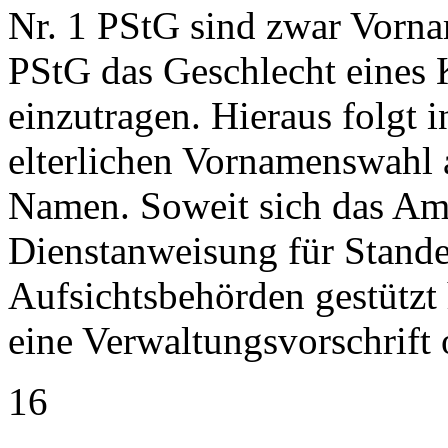
Nr. 1 PStG sind zwar Vorna
PStG das Geschlecht eines K
einzutragen. Hieraus folgt 
elterlichen Vornamenswahl 
Namen. Soweit sich das Amt
Dienstanweisung für Stand
Aufsichtsbehörden gestützt 
eine Verwaltungsvorschrift 
16