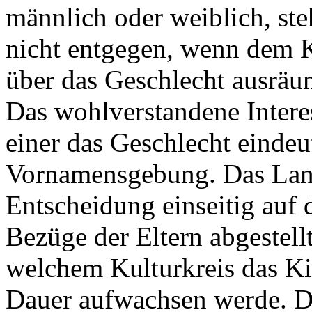
männlich oder weiblich, ste
nicht entgegen, wenn dem K
über das Geschlecht ausräu
Das wohlverstandene Intere
einer das Geschlecht einde
Vornamensgebung. Das Land
Entscheidung einseitig auf 
Bezüge der Eltern abgestellt
welchem Kulturkreis das Ki
Dauer aufwachsen werde. D