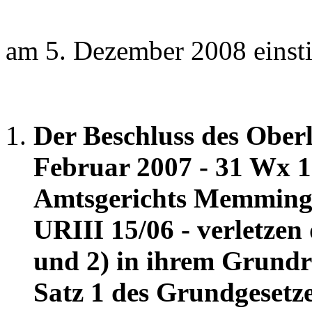
am 5. Dezember 2008 einst
Der Beschluss des Ober
Februar 2007 - 31 Wx 11
Amtsgerichts Memminge
URIII 15/06 - verletzen
und 2) in ihrem Grundre
Satz 1 des Grundgesetze