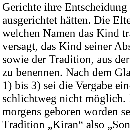
Gerichte ihre Entscheidung
ausgerichtet hätten. Die Elt
welchen Namen das Kind tra
versagt, das Kind seiner 
sowie der Tradition, aus de
zu benennen. Nach dem Gla
1) bis 3) sei die Vergabe e
schlichtweg nicht möglich.
morgens geboren worden sei,
Tradition „Kiran“ also „Son