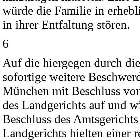
würde die Familie in erhebl
in ihrer Entfaltung stören.
6
Auf die hiergegen durch di
sofortige weitere Beschwer
München mit Beschluss vom
des Landgerichts auf und w
Beschluss des Amtsgerichts
Landgerichts hielten einer 