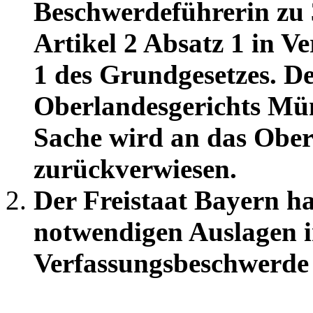
Beschwerdeführerin zu 
Artikel 2 Absatz 1 in V
1 des Grundgesetzes. De
Oberlandesgerichts Mü
Sache wird an das Obe
zurückverwiesen.
Der Freistaat Bayern h
notwendigen Auslagen i
Verfassungsbeschwerde 