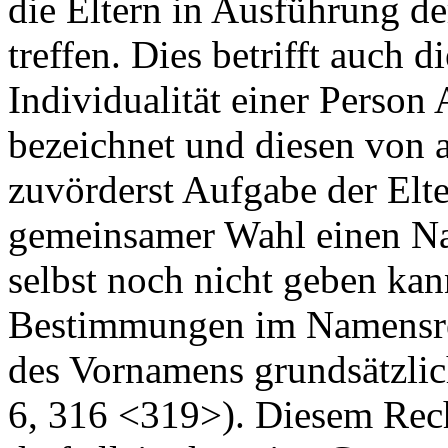
die Eltern in Ausführung d
treffen. Dies betrifft auch 
Individualität einer Person
bezeichnet und diesen von a
zuvörderst Aufgabe der Elte
gemeinsamer Wahl einen Na
selbst noch nicht geben kan
Bestimmungen im Namensrec
des Vornamens grundsätzlic
6, 316 <319>). Diesem Rec