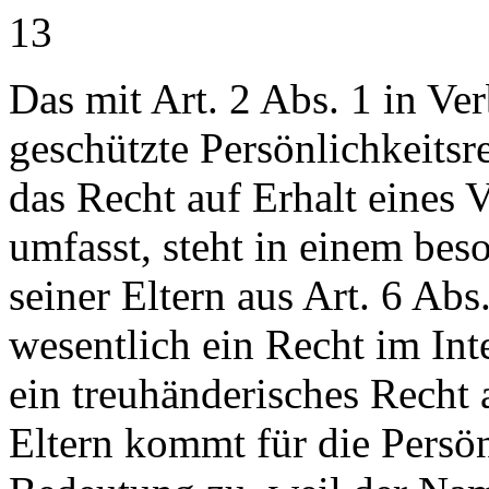
13
Das mit Art. 2 Abs. 1 in Ve
geschützte Persönlichkeitsr
das Recht auf Erhalt eines
umfasst, steht in einem bes
seiner Eltern aus Art. 6 Abs
wesentlich ein Recht im Int
ein treuhänderisches Recht
Eltern kommt für die Persö