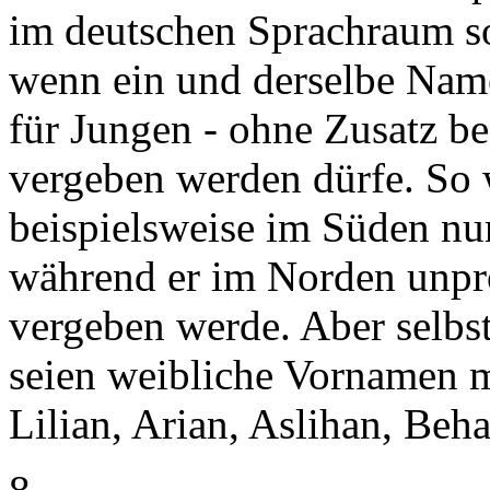
im deutschen Sprachraum so
wenn ein und derselbe Nam
für Jungen - ohne Zusatz b
vergeben werden dürfe. So
beispielsweise im Süden n
während er im Norden unpr
vergeben werde. Aber selb
seien weibliche Vornamen m
Lilian, Arian, Aslihan, Beh