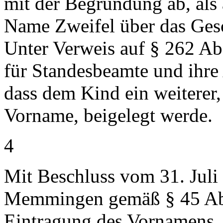
mit der Begründung ab, als 
Name Zweifel über das Ges
Unter Verweis auf § 262 Ab
für Standesbeamte und ihre 
dass dem Kind ein weiterer,
Vorname, beigelegt werde.
4
Mit Beschluss vom 31. Juli 
Memmingen gemäß § 45 Abs.
Eintragung des Vornamens 