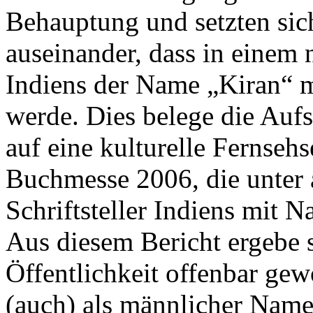
Behauptung und setzten si
auseinander, dass in einem 
Indiens der Name „Kiran“ 
werde. Dies belege die Auf
auf eine kulturelle Fernseh
Buchmesse 2006, die unter 
Schriftsteller Indiens mit 
Aus diesem Bericht ergebe s
Öffentlichkeit offenbar gew
(auch) als männlicher Nam