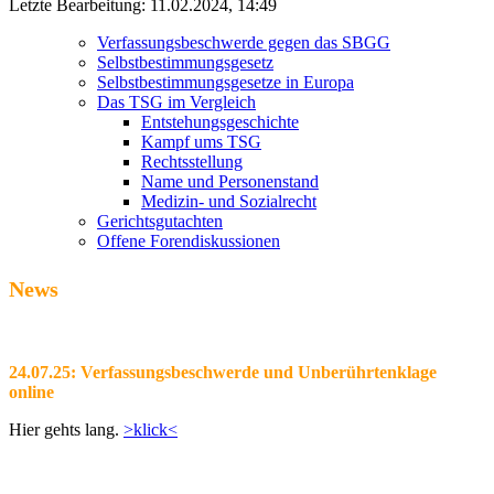
Letzte Bearbeitung: 11.02.2024, 14:49
Verfassungsbeschwerde gegen das SBGG
Selbstbestimmungsgesetz
Selbstbestimmungsgesetze in Europa
Das TSG im Vergleich
Entstehungsgeschichte
Kampf ums TSG
Rechtsstellung
Name und Personenstand
Medizin- und Sozialrecht
Gerichtsgutachten
Offene Forendiskussionen
News
24.07.25: Verfassungsbeschwerde und Unberührtenklage
online
Hier gehts lang.
>klick<