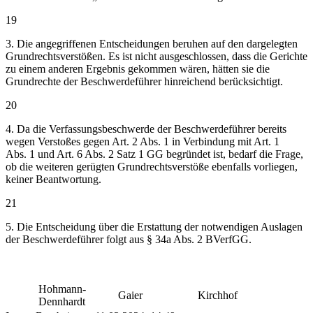
19
3. Die angegriffenen Entscheidungen beruhen auf den dargelegten
Grundrechtsverstößen. Es ist nicht ausgeschlossen, dass die Gerichte
zu einem anderen Ergebnis gekommen wären, hätten sie die
Grundrechte der Beschwerdeführer hinreichend berücksichtigt.
20
4. Da die Verfassungsbeschwerde der Beschwerdeführer bereits
wegen Verstoßes gegen Art. 2 Abs. 1 in Verbindung mit Art. 1
Abs. 1 und Art. 6 Abs. 2 Satz 1 GG begründet ist, bedarf die Frage,
ob die weiteren gerügten Grundrechtsverstöße ebenfalls vorliegen,
keiner Beantwortung.
21
5. Die Entscheidung über die Erstattung der notwendigen Auslagen
der Beschwerdeführer folgt aus § 34a Abs. 2 BVerfGG.
Hohmann-
Gaier
Kirchhof
Dennhardt