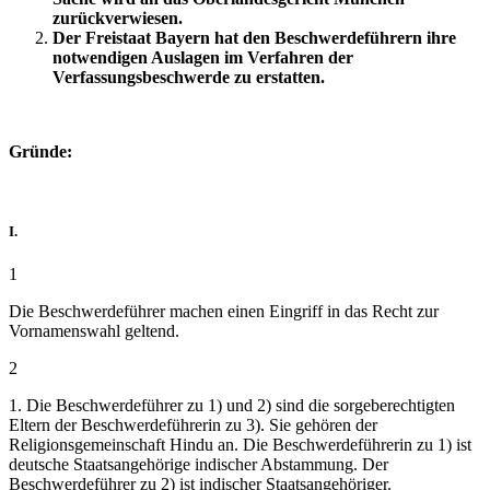
zurückverwiesen.
Der Freistaat Bayern hat den Beschwerdeführern ihre
notwendigen Auslagen im Verfahren der
Verfassungsbeschwerde zu erstatten.
Gründe:
I.
1
Die Beschwerdeführer machen einen Eingriff in das Recht zur
Vornamenswahl geltend.
2
1. Die Beschwerdeführer zu 1) und 2) sind die sorgeberechtigten
Eltern der Beschwerdeführerin zu 3). Sie gehören der
Religionsgemeinschaft Hindu an. Die Beschwerdeführerin zu 1) ist
deutsche Staatsangehörige indischer Abstammung. Der
Beschwerdeführer zu 2) ist indischer Staatsangehöriger.