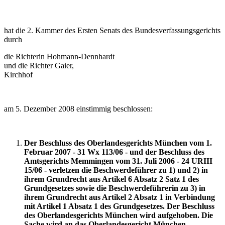
hat die 2. Kammer des Ersten Senats des Bundesverfassungsgerichts
durch
die Richterin Hohmann-Dennhardt
und die Richter Gaier,
Kirchhof
am 5. Dezember 2008 einstimmig beschlossen:
Der Beschluss des Oberlandesgerichts München vom 1.
Februar 2007 - 31 Wx 113/06 - und der Beschluss des
Amtsgerichts Memmingen vom 31. Juli 2006 - 24 URIII
15/06 - verletzen die Beschwerdeführer zu 1) und 2) in
ihrem Grundrecht aus Artikel 6 Absatz 2 Satz 1 des
Grundgesetzes sowie die Beschwerdeführerin zu 3) in
ihrem Grundrecht aus Artikel 2 Absatz 1 in Verbindung
mit Artikel 1 Absatz 1 des Grundgesetzes. Der Beschluss
des Oberlandesgerichts München wird aufgehoben. Die
Sache wird an das Oberlandesgericht München