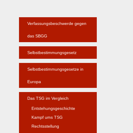
Verfassungsbeschwerde gegen
das SBGG
Selbstbestimmungsgesetz
Selbstbestimmungsgesetze in
Europa
Das TSG im Vergleich
Entstehungsgeschichte
Kampf ums TSG
Rechtsstellung