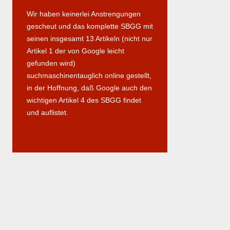
Wir haben keinerlei Anstrengungen
gescheut und das komplette SBGG mit
seinen insgesamt 13 Artikeln (nicht nur
Artikel 1 der von Google leicht
gefunden wird)
suchmaschinentauglich online gestellt,
in der Hoffnung, daß Google auch den
wichtigen Artikel 4 des SBGG findet
und auflistet.