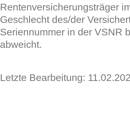
Rentenversicherungsträger i
Geschlecht des/der Versicher
Seriennummer in der VSNR b
abweicht.
Letzte Bearbeitung: 11.02.20