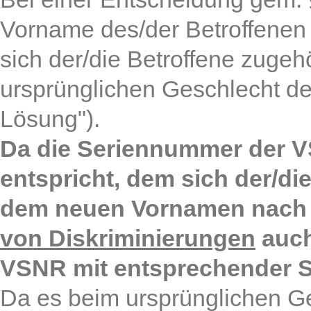
Vorname des/der Betroffenen
sich der/die Betroffene zugehö
ursprünglichen Geschlecht des
Lösung").
Da die Seriennummer der V
entspricht, dem sich der/di
dem neuen Vornamen nach a
von Diskriminierungen
auch
VSNR mit entsprechender 
Da es beim ursprünglichen Ge