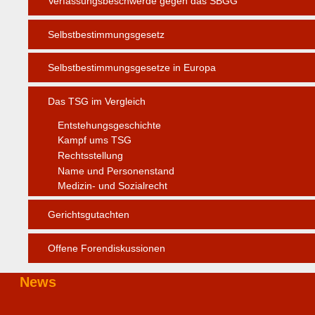
Verfassungsbeschwerde gegen das SBGG
Selbstbestimmungsgesetz
Selbstbestimmungsgesetze in Europa
Das TSG im Vergleich
Entstehungsgeschichte
Kampf ums TSG
Rechtsstellung
Name und Personenstand
Medizin- und Sozialrecht
Gerichtsgutachten
Offene Forendiskussionen
News