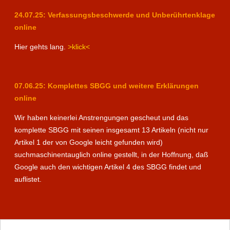
24.07.25: Verfassungsbeschwerde und Unberührtenklage
online
Hier gehts lang.
>klick<
07.06.25: Komplettes SBGG und weitere Erklärungen
online
Wir haben keinerlei Anstrengungen gescheut und das
komplette SBGG mit seinen insgesamt 13 Artikeln (nicht nur
Artikel 1 der von Google leicht gefunden wird)
suchmaschinentauglich online gestellt, in der Hoffnung, daß
Google auch den wichtigen Artikel 4 des SBGG findet und
auflistet.