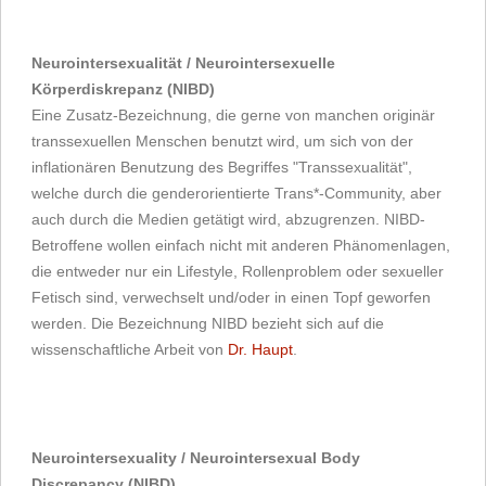
Neurointersexualität / Neurointersexuelle
Körperdiskrepanz (NIBD)
Eine Zusatz-Bezeichnung, die gerne von manchen originär
transsexuellen Menschen benutzt wird, um sich von der
inflationären Benutzung des Begriffes "Transsexualität",
welche durch die genderorientierte Trans*-Community, aber
auch durch die Medien getätigt wird, abzugrenzen. NIBD-
Betroffene wollen einfach nicht mit anderen Phänomenlagen,
die entweder nur ein Lifestyle, Rollenproblem oder sexueller
Fetisch sind, verwechselt und/oder in einen Topf geworfen
werden. Die Bezeichnung NIBD bezieht sich auf die
wissenschaftliche Arbeit von
Dr. Haupt
.
Neurointersexuality / Neurointersexual Body
Discrepancy (NIBD)