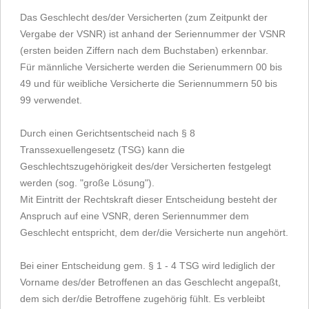
Das Geschlecht des/der Versicherten (zum Zeitpunkt der
Vergabe der VSNR) ist anhand der Seriennummer der VSNR
(ersten beiden Ziffern nach dem Buchstaben) erkennbar.
Für männliche Versicherte werden die Serienummern 00 bis
49 und für weibliche Versicherte die Seriennummern 50 bis
99 verwendet.
Durch einen Gerichtsentscheid nach § 8
Transsexuellengesetz (TSG) kann die
Geschlechtszugehörigkeit des/der Versicherten festgelegt
werden (sog. "große Lösung").
Mit Eintritt der Rechtskraft dieser Entscheidung besteht der
Anspruch auf eine VSNR, deren Seriennummer dem
Geschlecht entspricht, dem der/die Versicherte nun angehört.
Bei einer Entscheidung gem. § 1 - 4 TSG wird lediglich der
Vorname des/der Betroffenen an das Geschlecht angepaßt,
dem sich der/die Betroffene zugehörig fühlt. Es verbleibt