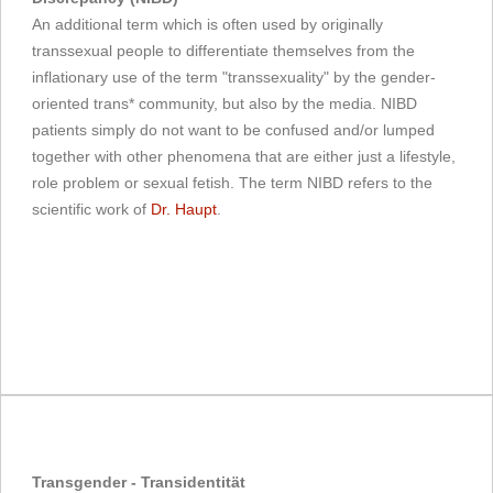
An additional term which is often used by originally
transsexual people to differentiate themselves from the
inflationary use of the term "transsexuality" by the gender-
oriented trans* community, but also by the media. NIBD
patients simply do not want to be confused and/or lumped
together with other phenomena that are either just a lifestyle,
role problem or sexual fetish. The term NIBD refers to the
scientific work of
Dr. Haupt
.
Transgender - Transidentität