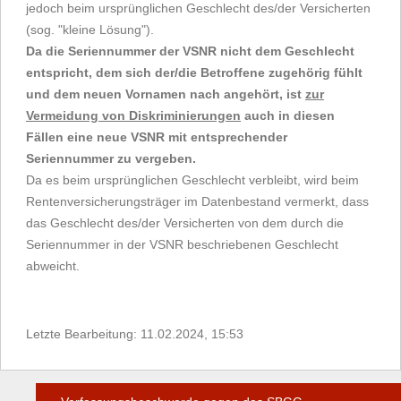
jedoch beim ursprünglichen Geschlecht des/der Versicherten
(sog. "kleine Lösung").
Da die Seriennummer der VSNR nicht dem Geschlecht
entspricht, dem sich der/die Betroffene zugehörig fühlt
und dem neuen Vornamen nach angehört, ist
zur
Vermeidung von Diskriminierungen
auch in diesen
Fällen eine neue VSNR mit entsprechender
Seriennummer zu vergeben.
Da es beim ursprünglichen Geschlecht verbleibt, wird beim
Rentenversicherungsträger im Datenbestand vermerkt, dass
das Geschlecht des/der Versicherten von dem durch die
Seriennummer in der VSNR beschriebenen Geschlecht
abweicht.
Letzte Bearbeitung: 11.02.2024, 15:53