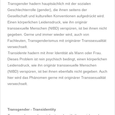
Transgender
hadern hauptsächlich mit der sozialen
Geschlechterrolle (gender), die ihnen seitens der
Gesellschaft und kulturellen Konventionen aufgedrückt wird.
Einen körperlichen Leidensdruck, wie ihn originär
transsexuelle Menschen (NIBD) verspüren, ist bei ihnen nicht
gegeben. Gerne und immer wieder wird, auch von
Fachleuten, Transgenderismus mit originärer Transsexualität
verwechselt.
Transidente
hadern mit ihrer Identität als Mann oder Frau.
Dieses Problem ist rein psychisch bedingt, einen körperlichen
Leidensdruck, wie ihn originär transsexuelle Menschen
(NIBD) verspüren, ist bei ihnen ebenfalls nicht gegeben. Auch
hier wird das Phänomen gerne mit originärer Transsexualität
verwechselt.
Transgender - Transidentity