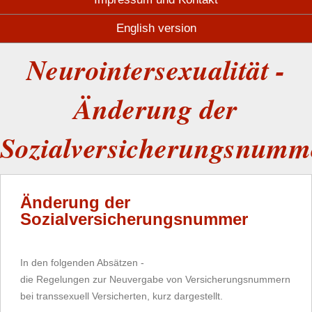
English version
Neurointersexualität -
Änderung der
Sozialversicherungsnumm
Änderung der
Sozialversicherungsnummer
In den folgenden Absätzen -
die Regelungen zur Neuvergabe von Versicherungsnummern
bei transsexuell Versicherten, kurz dargestellt.