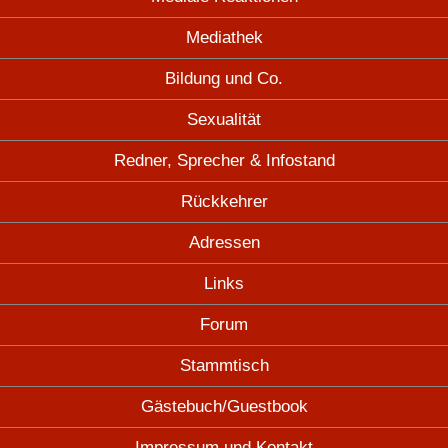
Mediathek
Bildung und Co.
Sexualität
Redner, Sprecher & Infostand
Rückkehrer
Adressen
Links
Forum
Stammtisch
Gästebuch/Guestbook
Impressum und Kontakt