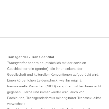
Transgender - Transidentität
Transgender
hadern hauptsächlich mit der sozialen
Geschlechterrolle (gender), die ihnen seitens der
Gesellschaft und kulturellen Konventionen aufgedrückt wird.
Einen körperlichen Leidensdruck, wie ihn originär
transsexuelle Menschen (NIBD) verspüren, ist bei ihnen nicht
gegeben. Gerne und immer wieder wird, auch von
Fachleuten, Transgenderismus mit originärer Transsexualität
verwechselt.