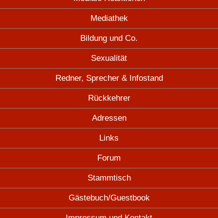
Mediathek
Bildung und Co.
Sexualität
Redner, Sprecher & Infostand
Rückkehrer
Adressen
Links
Forum
Stammtisch
Gästebuch/Guestbook
Impressum und Kontakt