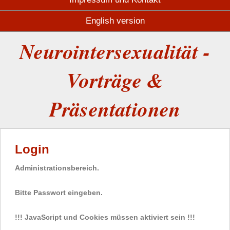
English version
Neurointersexualität -
Vorträge &
Präsentationen
Login
Administrationsbereich.
Bitte Passwort eingeben.
!!! JavaScript und Cookies müssen aktiviert sein !!!