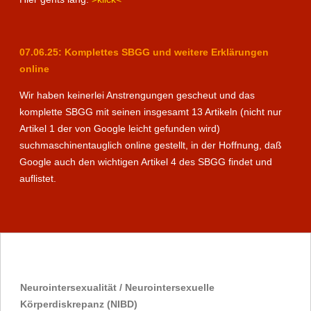
07.06.25: Komplettes SBGG und weitere Erklärungen
online
Wir haben keinerlei Anstrengungen gescheut und das
komplette SBGG mit seinen insgesamt 13 Artikeln (nicht nur
Artikel 1 der von Google leicht gefunden wird)
suchmaschinentauglich online gestellt, in der Hoffnung, daß
Google auch den wichtigen Artikel 4 des SBGG findet und
auflistet.
Neurointersexualität / Neurointersexuelle
Körperdiskrepanz (NIBD)