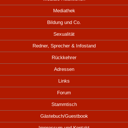
Mediathek
Bildung und Co.
Sexualität
Redner, Sprecher & Infostand
Rückkehrer
Adressen
Links
Forum
Stammtisch
Gästebuch/Guestbook
Impressum und Kontakt