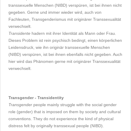
transsexuelle Menschen (NIBD) verspüren, ist bei ihnen nicht
gegeben. Gerne und immer wieder wird, auch von
Fachleuten, Transgenderismus mit originärer Transsexualität
verwechselt.
Transidente
hadern mit ihrer Identität als Mann oder Frau.
Dieses Problem ist rein psychisch bedingt, einen körperlichen
Leidensdruck, wie ihn originär transsexuelle Menschen
(NIBD) verspüren, ist bei ihnen ebenfalls nicht gegeben. Auch
hier wird das Phänomen gerne mit originärer Transsexualität
verwechselt.
Transgender - Transidentity
Transgender
people mainly struggle with the social gender
role (gender) that is imposed on them by society and cultural
conventions. They do not experience the kind of physical
distress felt by originally transsexual people (NIBD).