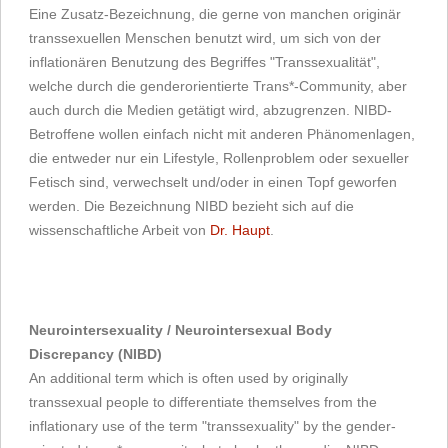
Eine Zusatz-Bezeichnung, die gerne von manchen originär
transsexuellen Menschen benutzt wird, um sich von der
inflationären Benutzung des Begriffes "Transsexualität",
welche durch die genderorientierte Trans*-Community, aber
auch durch die Medien getätigt wird, abzugrenzen. NIBD-
Betroffene wollen einfach nicht mit anderen Phänomenlagen,
die entweder nur ein Lifestyle, Rollenproblem oder sexueller
Fetisch sind, verwechselt und/oder in einen Topf geworfen
werden. Die Bezeichnung NIBD bezieht sich auf die
wissenschaftliche Arbeit von
Dr. Haupt
.
Neurointersexuality / Neurointersexual Body
Discrepancy (NIBD)
An additional term which is often used by originally
transsexual people to differentiate themselves from the
inflationary use of the term "transsexuality" by the gender-