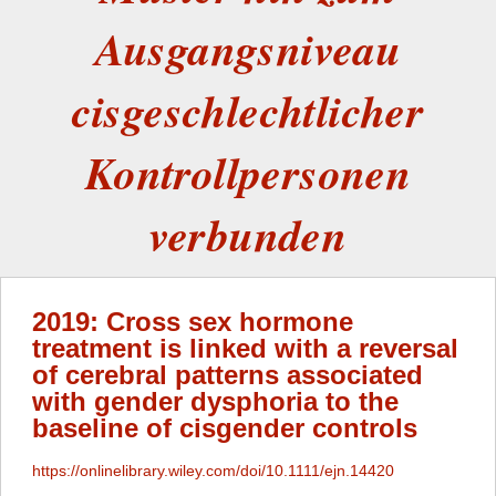
Ausgangsniveau
cisgeschlechtlicher
Kontrollpersonen
verbunden
2019: Cross sex hormone
treatment is linked with a reversal
of cerebral patterns associated
with gender dysphoria to the
baseline of cisgender controls
https://onlinelibrary.wiley.com/doi/10.1111/ejn.14420