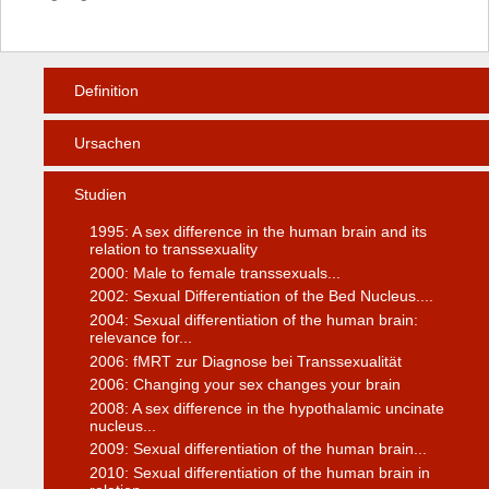
Definition
Ursachen
Studien
1995: A sex difference in the human brain and its
relation to transsexuality
2000: Male to female transsexuals...
2002: Sexual Differentiation of the Bed Nucleus....
2004: Sexual differentiation of the human brain:
relevance for...
2006: fMRT zur Diagnose bei Transsexualität
2006: Changing your sex changes your brain
2008: A sex difference in the hypothalamic uncinate
nucleus...
2009: Sexual differentiation of the human brain...
2010: Sexual differentiation of the human brain in