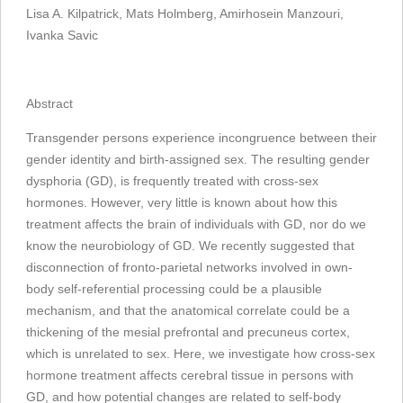
Lisa A. Kilpatrick, Mats Holmberg, Amirhosein Manzouri,
Ivanka Savic
Abstract
Transgender persons experience incongruence between their
gender identity and birth-assigned sex. The resulting gender
dysphoria (GD), is frequently treated with cross-sex
hormones. However, very little is known about how this
treatment affects the brain of individuals with GD, nor do we
know the neurobiology of GD. We recently suggested that
disconnection of fronto-parietal networks involved in own-
body self-referential processing could be a plausible
mechanism, and that the anatomical correlate could be a
thickening of the mesial prefrontal and precuneus cortex,
which is unrelated to sex. Here, we investigate how cross-sex
hormone treatment affects cerebral tissue in persons with
GD, and how potential changes are related to self-body