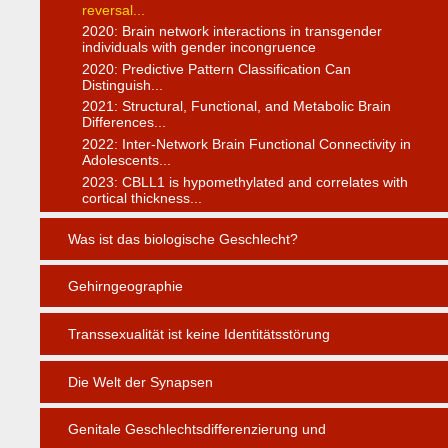
reversal...
2020: Brain network interactions in transgender
individuals with gender incongruence
2020: Predictive Pattern Classification Can
Distinguish...
2021: Structural, Functional, and Metabolic Brain
Differences...
2022: Inter-Network Brain Functional Connectivity in
Adolescents...
2023: CBLL1 is hypomethylated and correlates with
cortical thickness...
Was ist das biologische Geschlecht?
Gehirngeographie
Transsexualität ist keine Identitätsstörung
Die Welt der Synapsen
Genitale Geschlechtsdifferenzierung und