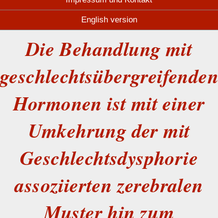
English version
Die Behandlung mit
geschlechtsübergreifende
Hormonen ist mit einer
Umkehrung der mit
Geschlechtsdysphorie
assoziierten zerebralen
Muster hin zum